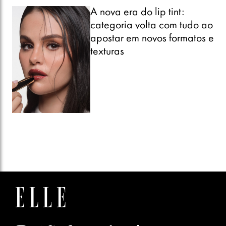
A nova era do lip tint:
categoria volta com tudo ao
apostar em novos formatos e
texturas