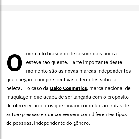
O
mercado brasileiro de cosméticos nunca
esteve tão quente. Parte importante deste
momento são as novas marcas independentes
que chegam com perspectivas diferentes sobre a
beleza. É o caso da
Bako Cosmetics
, marca nacional de
maquiagem que acaba de ser lançada com o propósito
de oferecer produtos que sirvam como ferramentas de
autoexpressão e que conversem com diferentes tipos
de pessoas, independente do gênero.