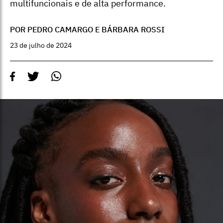
multifuncionais e de alta performance.
POR PEDRO CAMARGO E BÁRBARA ROSSI
23 de julho de 2024