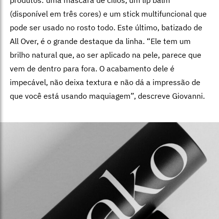
(disponível em três cores) e um stick multifuncional que
pode ser usado no rosto todo. Este último, batizado de
All Over, é o grande destaque da linha. “Ele tem um
brilho natural que, ao ser aplicado na pele, parece que
vem de dentro para fora. O acabamento dele é
impecável, não deixa textura e não dá a impressão de
que você está usando maquiagem”, descreve Giovanni.