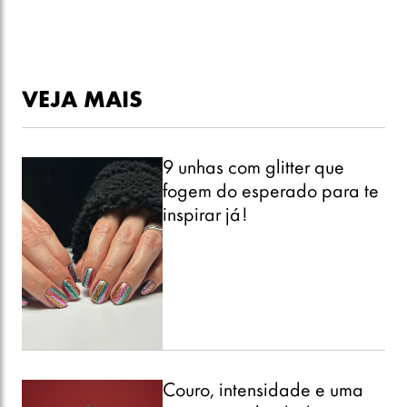
VEJA MAIS
9 unhas com glitter que
fogem do esperado para te
inspirar já!
Couro, intensidade e uma