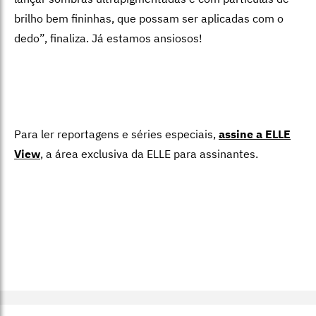
brilho bem fininhas, que possam ser aplicadas com o
dedo”, finaliza. Já estamos ansiosos!
Para ler reportagens e séries especiais,
assine a ELLE
View
,
a área exclusiva da ELLE para assinantes.