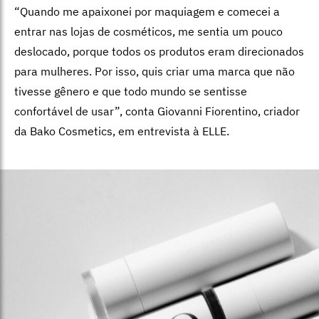
“Quando me apaixonei por maquiagem e comecei a
entrar nas lojas de cosméticos, me sentia um pouco
deslocado, porque todos os produtos eram direcionados
para mulheres. Por isso, quis criar uma marca que não
tivesse gênero e que todo mundo se sentisse
confortável de usar”, conta Giovanni Fiorentino, criador
da Bako Cosmetics, em entrevista à ELLE.