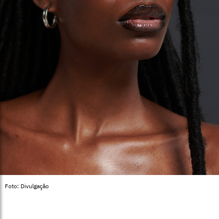
Foto: Divulgação