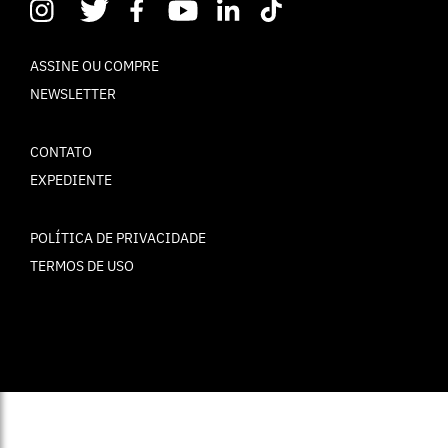
ASSINE OU COMPRE
NEWSLETTER
CONTATO
EXPEDIENTE
POLÍTICA DE PRIVACIDADE
TERMOS DE USO
© ELLE Brasil 2025