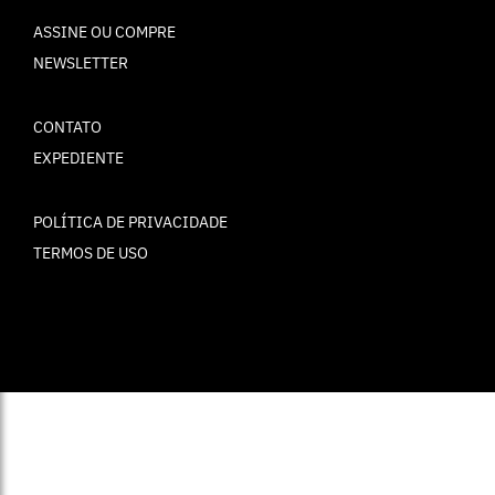
ASSINE OU COMPRE
NEWSLETTER
CONTATO
EXPEDIENTE
POLÍTICA DE PRIVACIDADE
TERMOS DE USO
© ELLE Brasil 2025