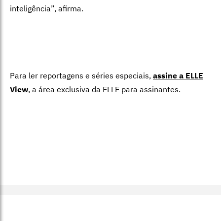
inteligência”, afirma.
Para ler reportagens e séries especiais,
assine a ELLE
View
,
a área exclusiva da ELLE para assinantes.