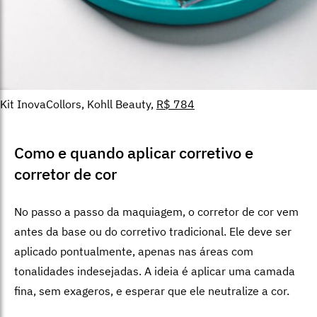
Kit InovaCollors, Kohll Beauty,
R$ 784
Como e quando aplicar corretivo e
corretor de cor
No passo a passo da maquiagem, o corretor de cor vem
antes da base ou do corretivo tradicional. Ele deve ser
aplicado pontualmente, apenas nas áreas com
tonalidades indesejadas. A ideia é aplicar uma camada
fina, sem exageros, e esperar que ele neutralize a cor.