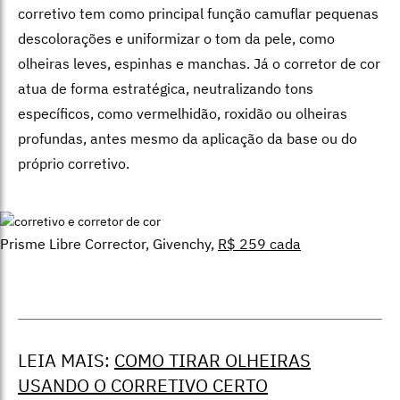
corretivo tem como principal função camuflar pequenas
descolorações e uniformizar o tom da pele, como
olheiras leves, espinhas e manchas. Já o corretor de cor
atua de forma estratégica, neutralizando tons
específicos, como vermelhidão, roxidão ou olheiras
profundas, antes mesmo da aplicação da base ou do
próprio corretivo.
Prisme Libre Corrector, Givenchy,
R$ 259 cada
LEIA MAIS:
COMO TIRAR OLHEIRAS
USANDO O CORRETIVO CERTO