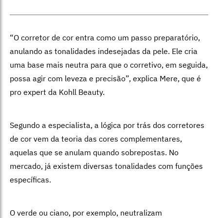
“O corretor de cor entra como um passo preparatório,
anulando as tonalidades indesejadas da pele. Ele cria
uma base mais neutra para que o corretivo, em seguida,
possa agir com leveza e precisão”, explica Mere, que é
pro expert da Kohll Beauty.
Segundo a especialista, a lógica por trás dos corretores
de cor vem da teoria das cores complementares,
aquelas que se anulam quando sobrepostas. No
mercado, já existem diversas tonalidades com funções
específicas.
O verde ou ciano, por exemplo,
neutralizam