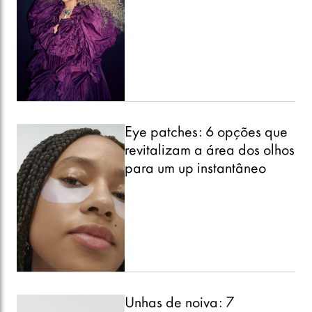
Eye patches: 6 opções que
revitalizam a área dos olhos
para um up instantâneo
Unhas de noiva: 7