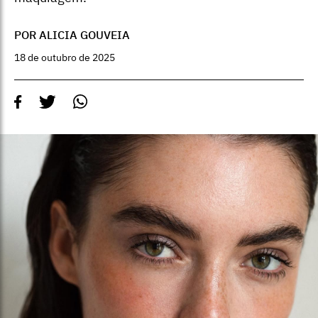
POR ALICIA GOUVEIA
18 de outubro de 2025