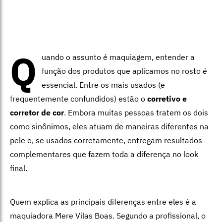
Q
uando o assunto é maquiagem, entender a
função dos produtos que aplicamos no rosto é
essencial. Entre os mais usados (e
frequentemente confundidos) estão o
corretivo e
corretor de cor
. Embora muitas pessoas tratem os dois
como sinônimos, eles atuam de maneiras diferentes na
pele e, se usados corretamente, entregam resultados
complementares que fazem toda a diferença no look
final.
Quem explica as principais diferenças entre eles é a
maquiadora Mere Vilas Boas. Segundo a profissional, o