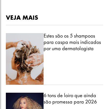
VEJA MAIS
Estes são os 5 shampoos
para caspa mais indicados
por uma dermatologista
6 tons de loiro que ainda
são promessa para 2026