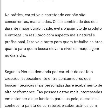
Na prática, corretivo e corretor de cor não são
concorrentes, mas aliados. O uso combinado dos dois
garante maior durabilidade, evita o acúmulo de produto
e entrega um resultado com aspecto mais natural e
profissional. Isso vale tanto para quem trabalha na área
quanto para quem busca elevar o nível da maquiagem
no dia a dia.
Segundo Mere, a demanda por corretor de cor tem
crescido, especialmente entre consumidores que
buscam técnicas mais personalizadas e acabamento de
alta performance. “As pessoas estão mais interessadas
em entender o que funciona para sua pele, e isso inclui
conhecer a paleta de corretores e saber usá-los com