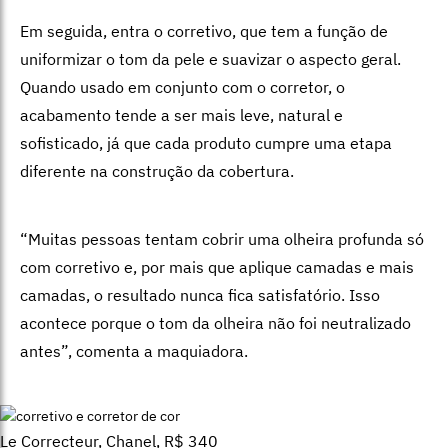
Em seguida, entra o corretivo, que tem a função de
uniformizar o tom da pele e suavizar o aspecto geral.
Quando usado em conjunto com o corretor, o
acabamento tende a ser mais leve, natural e
sofisticado, já que cada produto cumpre uma etapa
diferente na construção da cobertura.
“Muitas pessoas tentam cobrir uma olheira profunda só
com corretivo e, por mais que aplique camadas e mais
camadas, o resultado nunca fica satisfatório. Isso
acontece porque o tom da olheira não foi neutralizado
antes”, comenta a maquiadora.
Le Correcteur, Chanel,
R$ 340