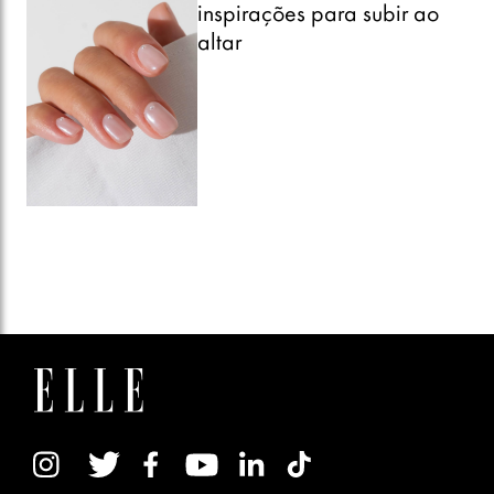
inspirações para subir ao
altar