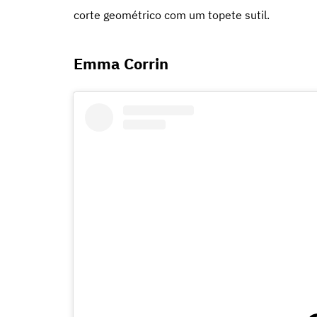
corte geométrico com um topete sutil.
Emma Corrin