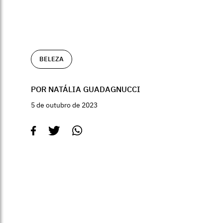
BELEZA
POR NATÁLIA GUADAGNUCCI
5 de outubro de 2023