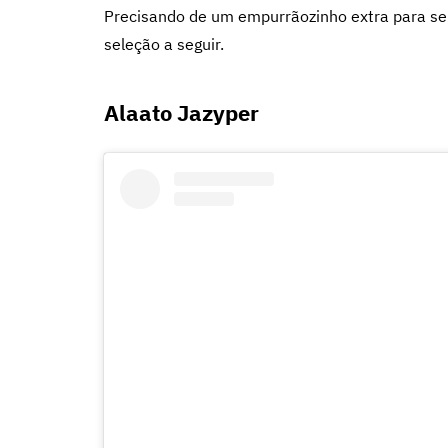
Precisando de um empurrãozinho extra para se e
seleção a seguir.
Alaato Jazyper