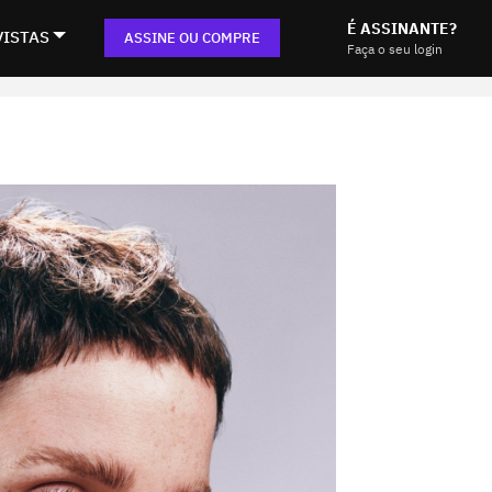
É ASSINANTE?
VISTAS
ASSINE OU COMPRE
Faça o seu login