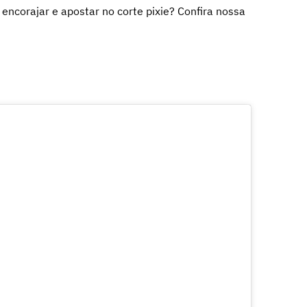
ncorajar e apostar no corte pixie? Confira nossa