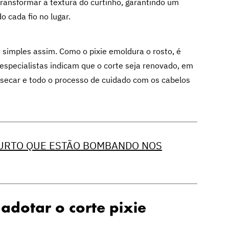
nsformar a textura do curtinho, garantindo um
 cada fio no lugar.
 simples assim. Como o pixie emoldura o rosto, é
 especialistas indicam que o corte seja renovado, em
 secar e todo o processo de cuidado com os cabelos
CURTO QUE ESTÃO BOMBANDO NOS
adotar o corte pixie