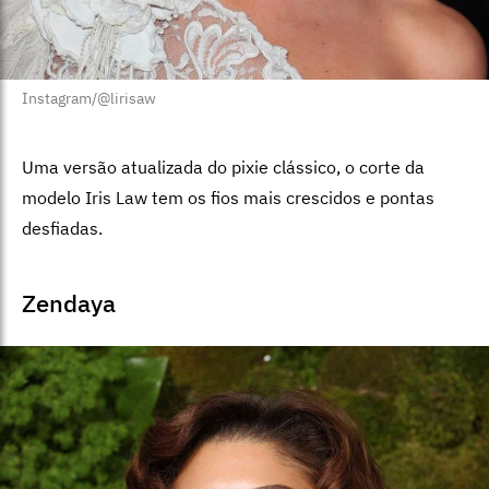
Instagram/@lirisaw
Uma versão atualizada do pixie clássico, o corte da
modelo Iris Law tem os fios mais crescidos e pontas
desfiadas.
Zendaya