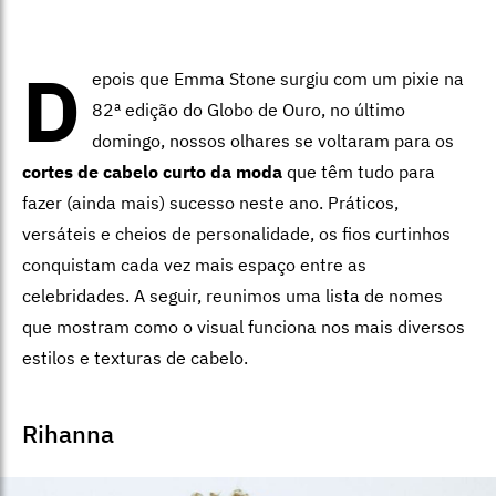
D
epois que Emma Stone surgiu com um pixie na
82ª edição do Globo de Ouro, no último
domingo, nossos olhares se voltaram para os
cortes de cabelo curto da moda
que têm tudo para
fazer (ainda mais) sucesso neste ano. Práticos,
versáteis e cheios de personalidade, os fios curtinhos
conquistam cada vez mais espaço entre as
celebridades. A seguir, reunimos uma lista de nomes
que mostram como o visual funciona nos mais diversos
estilos e texturas de cabelo.
Rihanna