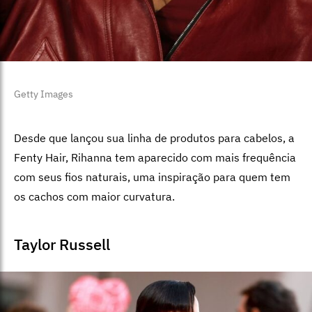
Getty Images
Desde que lançou sua linha de produtos para cabelos, a
Fenty Hair, Rihanna tem aparecido com mais frequência
com seus fios naturais, uma inspiração para quem tem
os cachos com maior curvatura.
Taylor
Russell