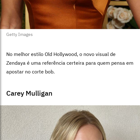
Getty Images
No melhor estilo Old Hollywood, o novo visual de
Zendaya é uma referência certeira para quem pensa em
apostar no corte bob.
Carey Mulligan