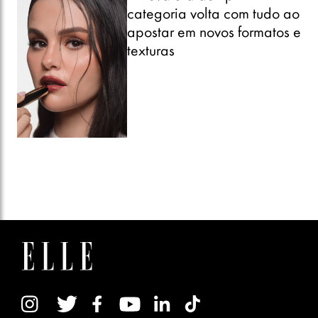
categoria volta com tudo ao
apostar em novos formatos e
texturas