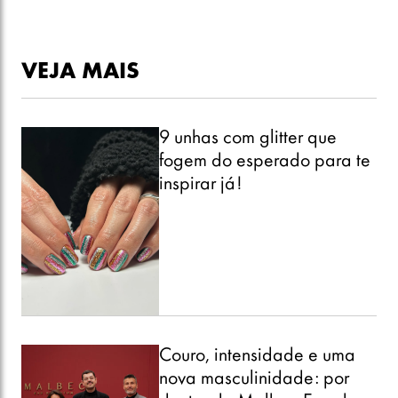
VEJA MAIS
9 unhas com glitter que
fogem do esperado para te
inspirar já!
Couro, intensidade e uma
nova masculinidade: por