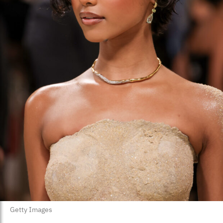
Getty Images