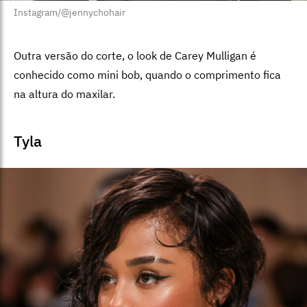
Instagram/@jennychohair
Outra versão do corte, o look de Carey Mulligan é
conhecido como mini bob, quando o comprimento fica
na altura do maxilar.
Tyla