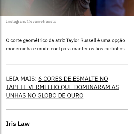
Instagram/@evaniefrausto
O corte geométrico da atriz Taylor Russell é uma opção
moderninha e muito cool para manter os fios curtinhos.
LEIA MAIS:
6 CORES DE ESMALTE NO
TAPETE VERMELHO QUE DOMINARAM AS
UNHAS NO GLOBO DE OURO
Iris Law