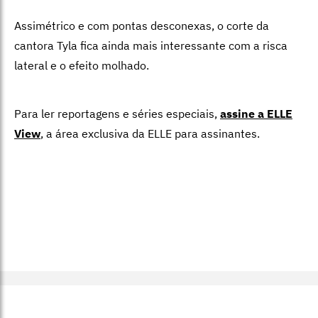
Assimétrico e com pontas desconexas, o corte da
cantora Tyla fica ainda mais interessante com a risca
lateral e o efeito molhado.
Para ler reportagens e séries especiais,
assine a ELLE
View
,
a área exclusiva da ELLE para assinantes.