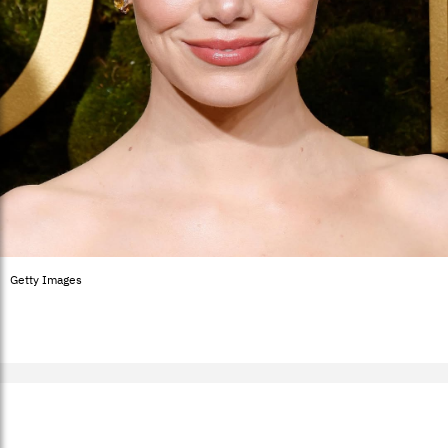
Getty Images