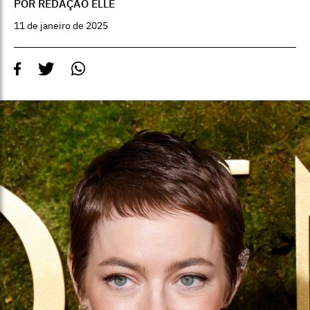
POR REDAÇÃO ELLE
11 de janeiro de 2025