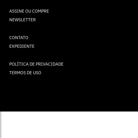
ASSINE OU COMPRE
NEWSLETTER
CONTATO
EXPEDIENTE
POLÍTICA DE PRIVACIDADE
TERMOS DE USO
© ELLE Brasil 2025