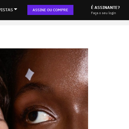
É ASSINANTE?
VISTAS
ASSINE OU COMPRE
Faça o seu login