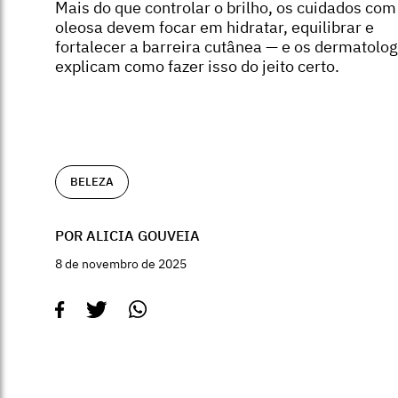
Mais do que controlar o brilho, os cuidados com
oleosa devem focar em hidratar, equilibrar e
fortalecer a barreira cutânea — e os dermatolog
explicam como fazer isso do jeito certo.
BELEZA
POR ALICIA GOUVEIA
8 de novembro de 2025