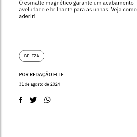
O esmalte magnético garante um acabamento
aveludado e brilhante para as unhas. Veja como
aderir!
BELEZA
POR REDAÇÃO ELLE
31 de agosto de 2024