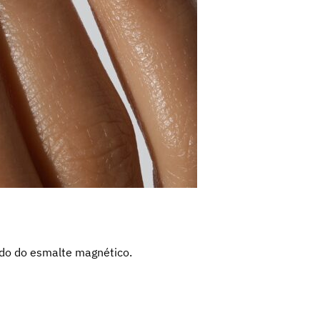
ado do esmalte magnético.