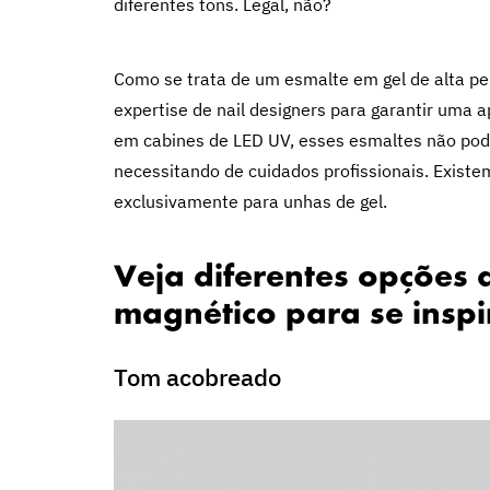
diferentes tons. Legal, não?
Como se trata de um esmalte em gel de alta pe
expertise de nail designers para garantir uma
em cabines de LED UV, esses esmaltes não p
necessitando de cuidados profissionais. Existe
exclusivamente para unhas de gel.
Veja diferentes opções
magnético para se inspi
Tom acobreado