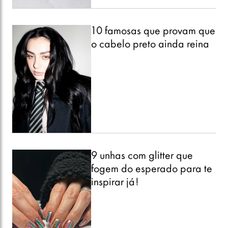
10 famosas que provam que
o cabelo preto ainda reina
9 unhas com glitter que
fogem do esperado para te
inspirar já!