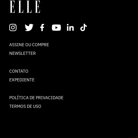
ASSINE OU COMPRE
NEWSLETTER
CONTATO
EXPEDIENTE
POLÍTICA DE PRIVACIDADE
TERMOS DE USO
© ELLE Brasil 2025