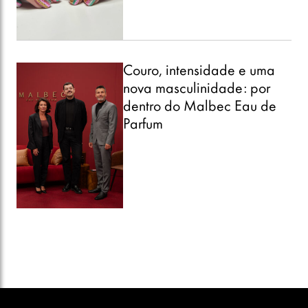
Couro, intensidade e uma
nova masculinidade: por
dentro do Malbec Eau de
Parfum