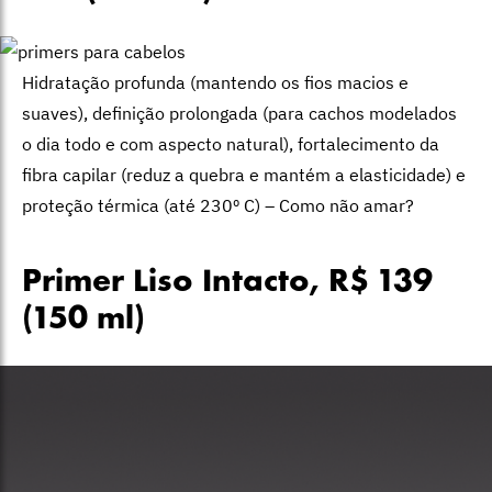
Hidratação profunda (mantendo os fios macios e
suaves), definição prolongada (para cachos modelados
o dia todo e com aspecto natural), fortalecimento da
fibra capilar (reduz a quebra e mantém a elasticidade) e
proteção térmica (até 230º C) – Como não amar?
Primer Liso Intacto, R$ 139
(150 ml)