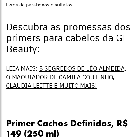
livres de parabenos e sulfatos.
Descubra as promessas dos
primers para cabelos da GE
Beauty:
LEIA MAIS:
5 SEGREDOS DE LÉO ALMEIDA,
O MAQUIADOR DE CAMILA COUTINHO,
CLAUDIA LEITTE E MUITO MAIS!
Primer Cachos Definidos, R$
149 (250 ml)