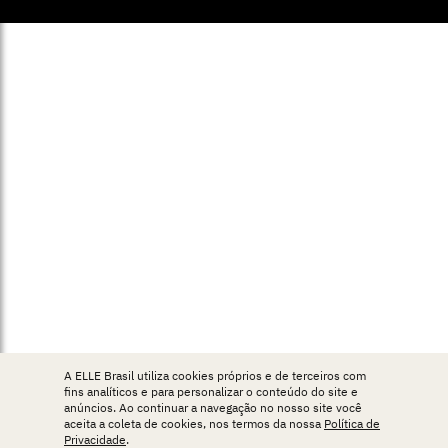
A ELLE Brasil utiliza cookies próprios e de terceiros com
fins analíticos e para personalizar o conteúdo do site e
anúncios. Ao continuar a navegação no nosso site você
aceita a coleta de cookies, nos termos da nossa
Política de
Privacidade
.