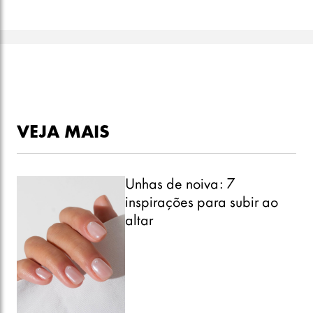
VEJA MAIS
Unhas de noiva: 7
inspirações para subir ao
altar