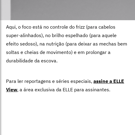
Aqui, o foco está no controle do frizz (para cabelos
super-alinhados), no brilho espelhado (para aquele
efeito sedoso), na nutrição (para deixar as mechas bem
soltas e cheias de movimento) e em prolongar a
durabilidade da escova.
Para ler reportagens e séries especiais,
assine a ELLE
View
,
a área exclusiva da ELLE para assinantes.