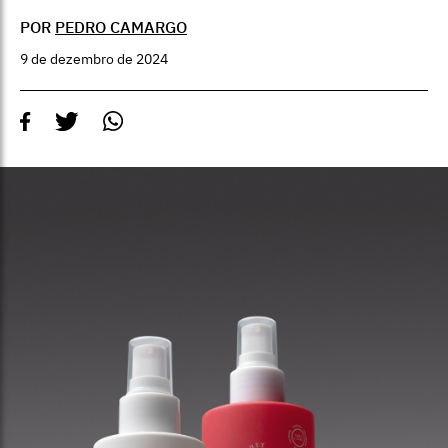
POR
PEDRO CAMARGO
9 de dezembro de 2024