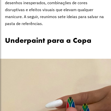
desenhos inesperados, combinações de cores
disruptivas e efeitos visuais que elevam qualquer
manicure. A seguir, reunimos sete ideias para salvar na
pasta de referências.
Underpaint para a Copa