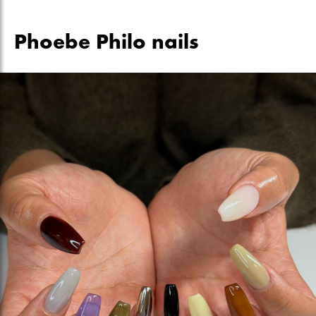
Phoebe Philo nails