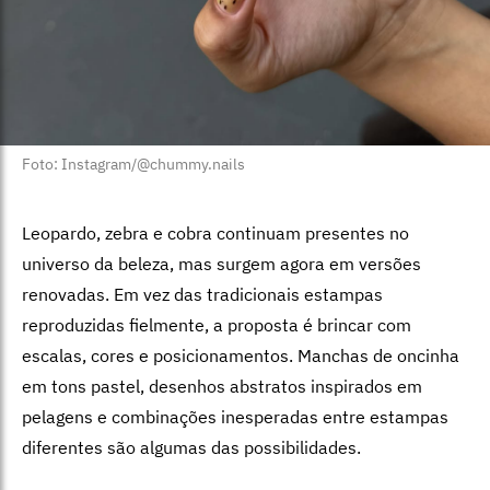
Foto: Instagram/@chummy.nails
Leopardo, zebra e cobra continuam presentes no
universo da beleza, mas surgem agora em versões
renovadas. Em vez das tradicionais estampas
reproduzidas fielmente, a proposta é brincar com
escalas, cores e posicionamentos.
Manchas de oncinha
em tons pastel, desenhos abstratos inspirados em
pelagens e combinações inesperadas entre estampas
diferentes são algumas das possibilidades.