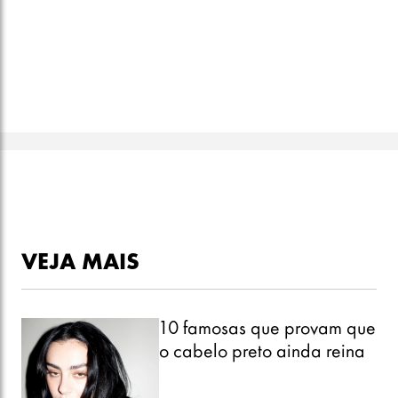
VEJA MAIS
10 famosas que provam que
o cabelo preto ainda reina