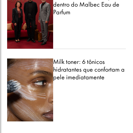
dentro do Malbec Eau de
Parfum
Milk toner: 6 tônicos
hidratantes que confortam a
pele imediatamente