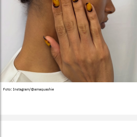
Foto: Instagram/@amaquashie