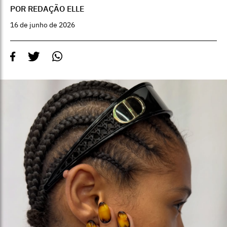
POR REDAÇÃO ELLE
16 de junho de 2026