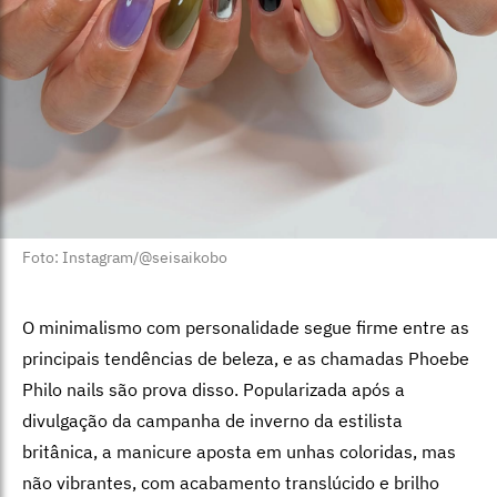
Foto: Instagram/@seisaikobo
O minimalismo com personalidade segue firme entre as
principais tendências de beleza, e as chamadas Phoebe
Philo nails são prova disso. Popularizada após a
divulgação da campanha de inverno da estilista
britânica, a manicure aposta em unhas coloridas, mas
não vibrantes, com acabamento translúcido e brilho