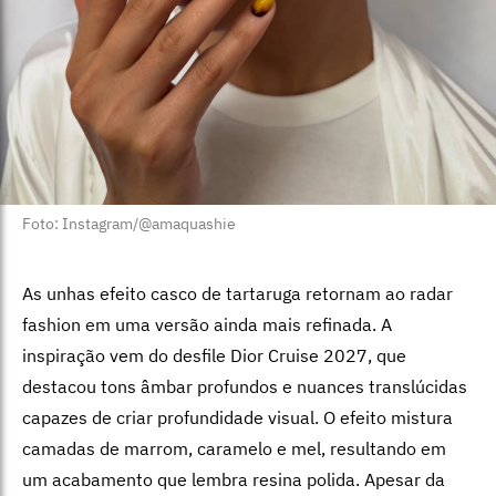
Foto: Instagram/@amaquashie
As unhas efeito casco de tartaruga retornam ao radar
fashion em uma versão ainda mais refinada. A
inspiração vem do desfile Dior Cruise 2027, que
destacou tons âmbar profundos e nuances translúcidas
capazes de criar profundidade visual.
O efeito mistura
camadas de marrom, caramelo e mel, resultando em
um acabamento que lembra resina polida. Apesar da