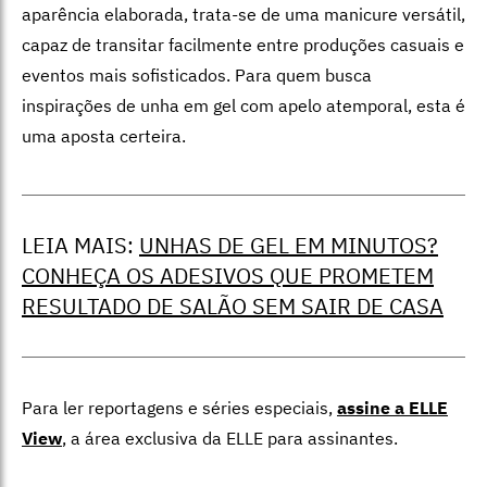
aparência elaborada, trata-se de uma manicure versátil,
capaz de transitar facilmente entre produções casuais e
eventos mais sofisticados. Para quem busca
inspirações de unha em gel com apelo atemporal, esta é
uma aposta certeira.
LEIA MAIS:
UNHAS DE GEL EM MINUTOS?
CONHEÇA OS ADESIVOS QUE PROMETEM
RESULTADO DE SALÃO SEM SAIR DE CASA
Para ler reportagens e séries especiais,
assine a ELLE
View
,
a área exclusiva da ELLE para assinantes.