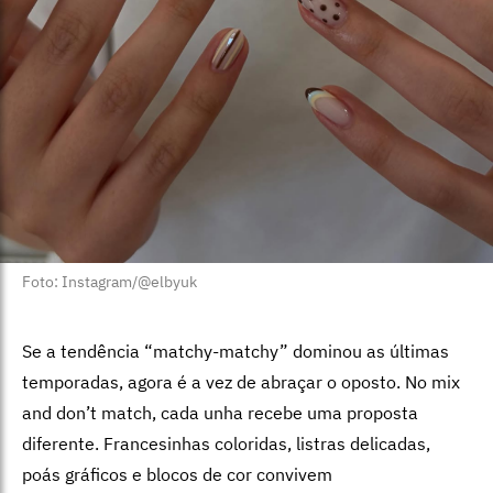
Foto: Instagram/@elbyuk
Se a tendência “matchy-matchy” dominou as últimas
temporadas, agora é a vez de abraçar o oposto. No mix
and don’t match, cada unha recebe uma proposta
diferente.
Francesinhas coloridas, listras delicadas,
poás gráficos e blocos de cor convivem