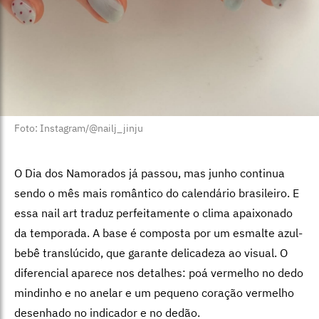
Foto: Instagram/@nailj_jinju
O Dia dos Namorados já passou, mas junho continua
sendo o mês mais romântico do calendário brasileiro. E
essa nail art traduz perfeitamente o clima apaixonado
da temporada.
A base é composta por um esmalte azul-
bebê translúcido, que garante delicadeza ao visual. O
diferencial aparece nos detalhes: poá vermelho no dedo
mindinho e no anelar e um pequeno coração vermelho
desenhado no indicador e no dedão.