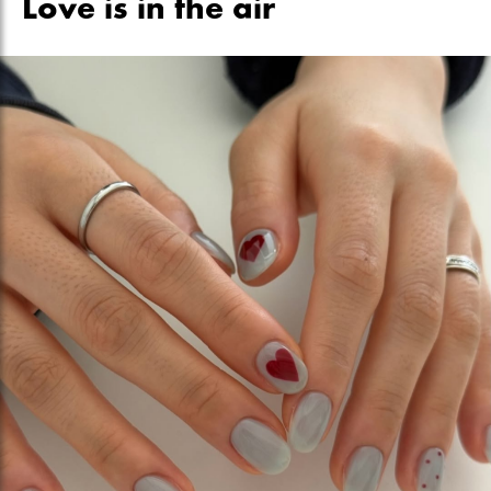
Love is in the air