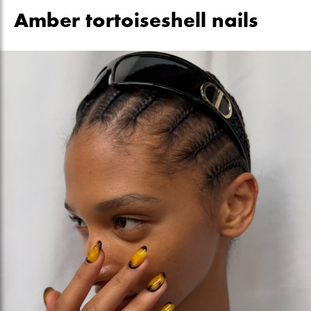
Amber tortoiseshell nails