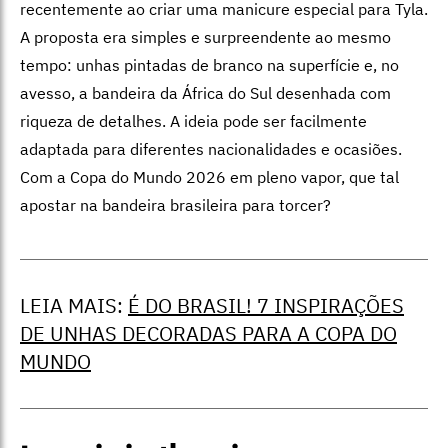
recentemente ao criar uma manicure especial para Tyla.
A proposta era simples e surpreendente ao mesmo
tempo: unhas pintadas de branco na superfície e, no
avesso, a bandeira da África do Sul desenhada com
riqueza de detalhes.
A ideia pode ser facilmente
adaptada para diferentes nacionalidades e ocasiões.
Com a Copa do Mundo 2026 em pleno vapor, que tal
apostar na bandeira brasileira para torcer?
LEIA MAIS:
É DO BRASIL! 7 INSPIRAÇÕES
DE UNHAS DECORADAS PARA A COPA DO
MUNDO