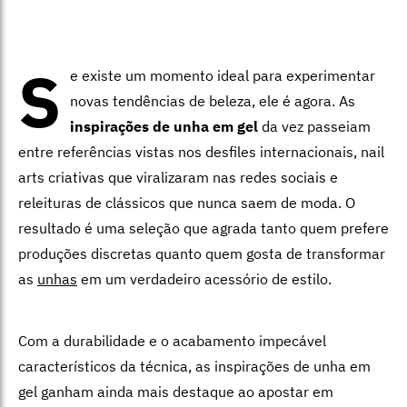
S
e existe um momento ideal para experimentar
novas tendências de beleza, ele é agora. As
inspirações de unha em gel
da vez passeiam
entre referências vistas nos desfiles internacionais, nail
arts criativas que viralizaram nas redes sociais e
releituras de clássicos que nunca saem de moda. O
resultado é uma seleção que agrada tanto quem prefere
produções discretas quanto quem gosta de transformar
as
unhas
em um verdadeiro acessório de estilo.
Com a durabilidade e o acabamento impecável
característicos da técnica, as inspirações de unha em
gel ganham ainda mais destaque ao apostar em