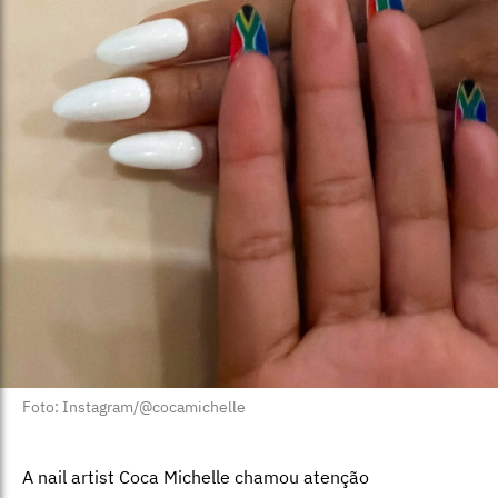
Foto: Instagram/@cocamichelle
A nail artist Coca Michelle chamou atenção