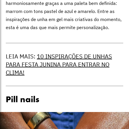
harmoniosamente graças a uma paleta bem definida:
marrom com tons pastel de azul e amarelo. Entre as
inspirações de unha em gel mais criativas do momento,
esta é uma das que mais permite personalização.
LEIA MAIS:
10 INSPIRAÇÕES DE UNHAS
PARA FESTA JUNINA PARA ENTRAR NO
CLIMA!
Pill nails