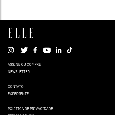
ASSINE OU COMPRE
NEWSLETTER
CONTATO
EXPEDIENTE
POLÍTICA DE PRIVACIDADE