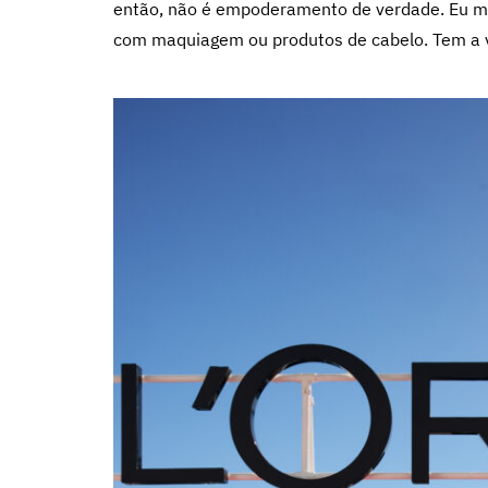
então, não é empoderamento de verdade. Eu m
com maquiagem ou produtos de cabelo. Tem a 