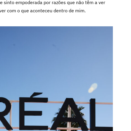
e sinto empoderada por razões que não têm a ver
ver com o que aconteceu dentro de mim.