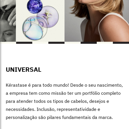
UNIVERSAL
Kérastase
é para todo mundo! Desde o seu nascimento,
a empresa tem como missão ter um portfólio completo
para atender todos os tipos de cabelos, desejos e
necessidades. Inclusão, representatividade e
personalização são pilares fundamentais da marca.