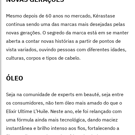
Mesmo depois de 60 anos no merca
do, Kérastase
conti
nua sendo uma das marcas mais desejadas pelas
novas gerações. O segredo da marca está em se manter
aberta a contar novas histórias a partir de pontos de
vista variados, ouvindo pessoas com diferentes idades,
culturas, corpos e tipos de cabelo.
ÓLEO
Seja na comunidade de experts em beauté, seja entre
os consumidores, não tem óleo mais amado do que o
Elixir Ultime L’Huile. Neste ano, ele foi relançado com
uma fórmula ainda mais tecnológica, dando maciez
instantânea e brilho intenso aos fios, fortalecendo a