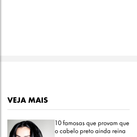
VEJA MAIS
10 famosas que provam que
o cabelo preto ainda reina