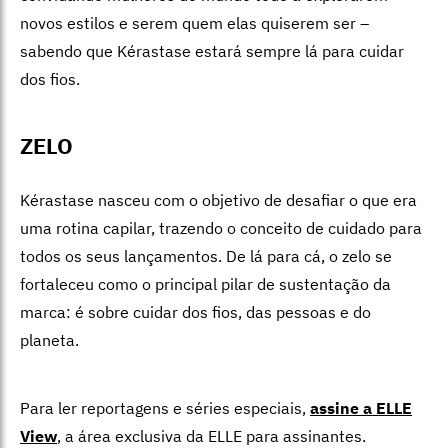
novos estilos e serem quem elas quiserem ser –
sabendo que Kérastase estará sempre lá para cuidar
dos fios.
ZELO
Kérastase
nasceu com o objetivo de desafiar o que era
uma rotina capilar, trazendo o conceito de cuidado para
todos os seus lançamentos. De lá para cá, o zelo se
fortaleceu como o principal pilar de sustentação da
marca: é sobre cuidar dos fios, das pessoas e do
planeta.
Para ler reportagens e séries especiais,
assine a ELLE
View
,
a área exclusiva da ELLE para assinantes.