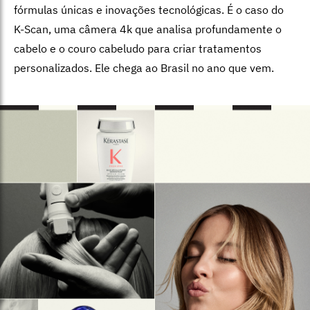
fórmulas únicas e inovações tecnológicas. É o caso do
K-Scan, uma câmera 4k que analisa profundamente o
cabelo e o couro cabeludo para criar tratamentos
personalizados. Ele chega ao Brasil no ano que vem.