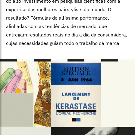
do alto investimento em pesquisas científicas com a
expertise dos melhores hairstylists do mundo. O
resultado? Fórmulas de altíssima performance,
alinhadas com as tendências de mercado, que
entregam resultados reais no dia a dia da consumidora,
cujas necessidades guiam todo o trabalho da marca.