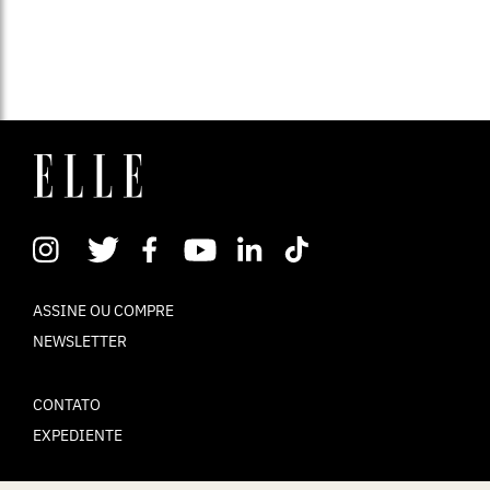
ASSINE OU COMPRE
NEWSLETTER
CONTATO
EXPEDIENTE