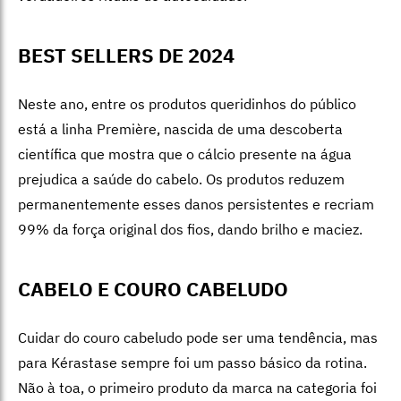
BEST SELLERS DE 2024
Neste ano, entre os produtos queridinhos do público
está a linha Première, nascida de uma descoberta
científica que mostra que o cálcio presente na água
prejudica a saúde do cabelo. Os produtos reduzem
permanentemente esses danos persistentes e recriam
99% da força original dos fios, dando brilho e maciez.
CABELO E COURO CABELUDO
Cuidar do couro cabeludo pode ser uma tendência, mas
p
ara Kérastase
sempre foi um passo básico da rotina.
Não à toa, o primeiro produto da marca na categoria foi