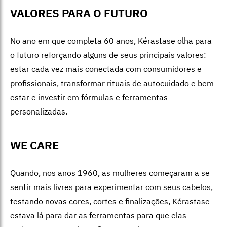
VALORES PARA O FUTURO
No ano em que
co
mpleta 60 anos, Kérastase olha para
o futuro reforçando alguns de seus principais valores:
estar cada vez mais conectada com consumidores e
profissionais, transformar rituais de autocuidado e bem-
estar e investir em fórmulas e ferramentas
personalizadas.
WE CARE
Quando, nos anos 1960, as mulheres começaram a se
sentir mais livres para experimentar com seus cabelos,
testando novas cores, cortes e finalizações,
Kérastase
estava lá para dar as ferramentas para que elas