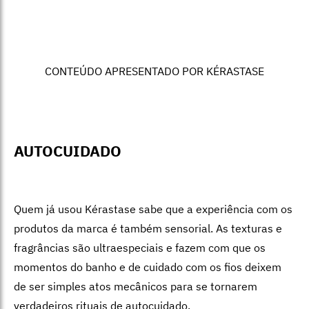
CONTEÚDO APRESENTADO POR KÉRASTASE
AUTOCUIDADO
Quem já usou Kérastase sabe que a experiência com os
produtos da marca é também sensorial. As texturas e
fragrâncias são ultraespeciais e fazem com que os
momentos do banho e de cuidado com os fios deixem
de ser simples atos mecânicos para se tornarem
verdadeiros rituais de autocuidado.