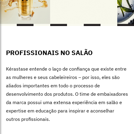
PROFISSIONAIS NO SALÃO
Kérastase
entende o laço de confiança que existe entre
as mulheres e seus cabeleireiros – por isso, eles são
aliados importantes em todo o processo de
desenvolvimento dos produtos. O time de embaixadores
da marca possui uma extensa experiência em salão e
expertise em educação para inspirar e aconselhar
outros profissionais.