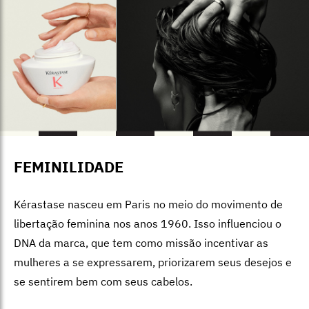
FEMINILIDADE
Kérastase
nasceu em Paris no meio do movimento de
libertação feminina nos anos 1960. Isso influenciou o
DNA da marca, que tem como missão incentivar as
mulheres a se expressarem, priorizarem seus desejos e
se sentirem bem com seus cabelos.