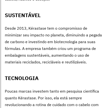
SUSTENTÁVEL
Desde 2013, Kérastase te
m o compromisso de
minimizar seu impacto no planeta, diminuindo a pegada
de carbono e investindo em biotecnologia para suas
fórmulas. A empresa também criou um programa de
embalagens sustentáveis, aumentando o uso de
materiais reciclados, recicláveis e reutilizáveis.
TECNOLOGIA
Poucas marcas investem tanto em pesquisa científica
quanto Kérastase. Por isso, ela está sempre
revolucionando a rotina de cuidado com o cabelo com