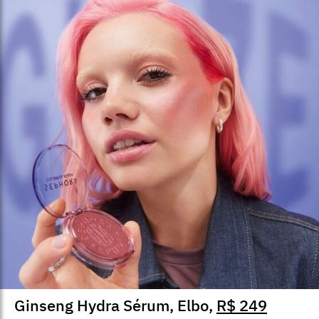
Ginseng Hydra Sérum, Elbo,
R$ 249