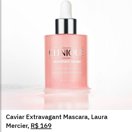
Caviar Extravagant Mascara, Laura
Mercier,
R$ 169