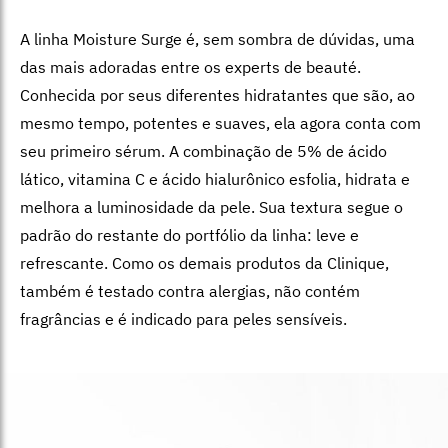
A linha Moisture Surge é, sem sombra de dúvidas, uma
das mais adoradas entre os experts de beauté.
Conhecida por seus diferentes hidratantes que são, ao
mesmo tempo, potentes e suaves, ela agora conta com
seu primeiro sérum. A combinação de 5% de ácido
lático, vitamina C e ácido hialurônico esfolia, hidrata e
melhora a luminosidade da pele. Sua textura segue o
padrão do restante do portfólio da linha: leve e
refrescante. Como os demais produtos da Clinique,
também é testado contra alergias, não contém
fragrâncias e é indicado para peles sensíveis.