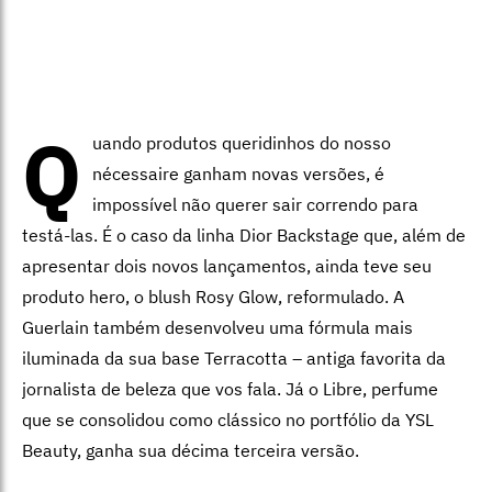
Q
uando produtos queridinhos do nosso
nécessaire ganham novas versões, é
impossível não querer sair correndo para
testá-las. É o caso da linha Dior Backstage que, além de
apresentar dois novos lançamentos, ainda teve seu
produto hero, o blush Rosy Glow, reformulado. A
Guerlain também desenvolveu uma fórmula mais
iluminada da sua base Terracotta – antiga favorita da
jornalista de beleza que vos fala. Já o Libre, perfume
que se consolidou como clássico no portfólio da YSL
Beauty, ganha sua décima terceira versão.