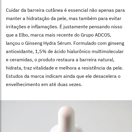
Cuidar da barreira cutânea é essencial não apenas para
manter a hidratação da pele, mas também para evitar
irritações e inflamações. É justamente pensando nisso
que a Elbo, marca mais recente do Grupo ADCOS,
lançou o Ginseng Hydra Sérum. Formulado com ginseng
antioxidante, 1,5% de ácido hialurônico multimolecular
e ceramidas, o produto restaura a barreira natural,
hidrata, traz vitalidade e melhora a resistência da pele.
Estudos da marca indicam ainda que ele desacelera o
envelhecimento em até duas vezes.