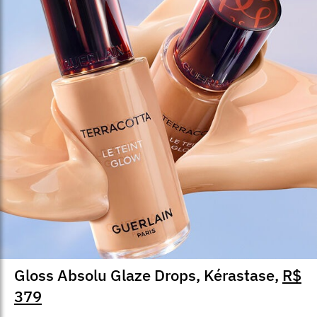
Gloss Absolu Glaze Drops, Kérastase,
R$
379