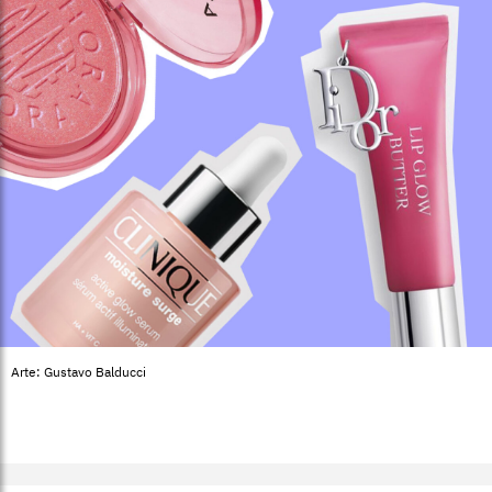
Arte: Gustavo Balducci