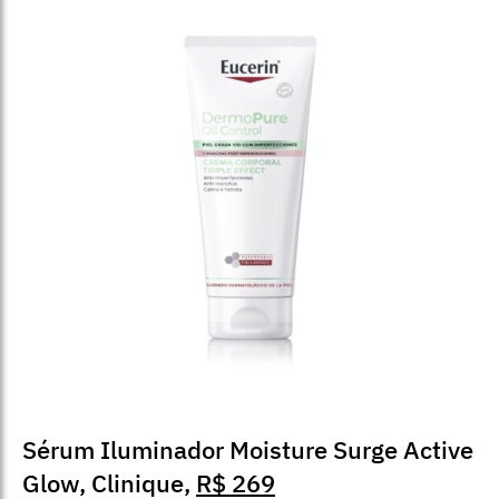
Sérum Iluminador Moisture Surge Active
Glow, Clinique,
R$ 269