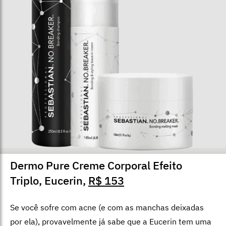
Dermo Pure Creme Corporal Efeito
Triplo, Eucerin,
R$ 153
Se você sofre com acne (e com as manchas deixadas
por ela), provavelmente já sabe que a Eucerin tem uma