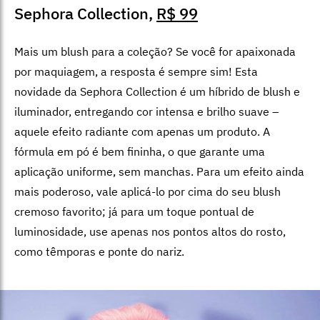
Sephora Collection,
R$ 99
Mais um blush para a coleção? Se você for apaixonada
por maquiagem, a resposta é sempre sim! Esta
novidade da Sephora Collection é um híbrido de blush e
iluminador, entregando cor intensa e brilho suave –
aquele efeito radiante com apenas um produto. A
fórmula em pó é bem fininha, o que garante uma
aplicação uniforme, sem manchas. Para um efeito ainda
mais poderoso, vale aplicá-lo por cima do seu blush
cremoso favorito; já para um toque pontual de
luminosidade, use apenas nos pontos altos do rosto,
como têmporas e ponte do nariz.