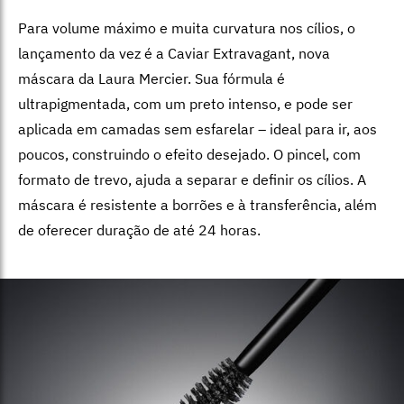
Para volume máximo e muita curvatura nos cílios, o
lançamento da vez é a Caviar Extravagant, nova
máscara da Laura Mercier. Sua fórmula é
ultrapigmentada, com um preto intenso, e pode ser
aplicada em camadas sem esfarelar – ideal para ir, aos
poucos, construindo o efeito desejado. O pincel, com
formato de trevo, ajuda a separar e definir os cílios. A
máscara é resistente a borrões e à transferência, além
de oferecer duração de até 24 horas.