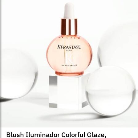
Blush Iluminador Colorful Glaze,