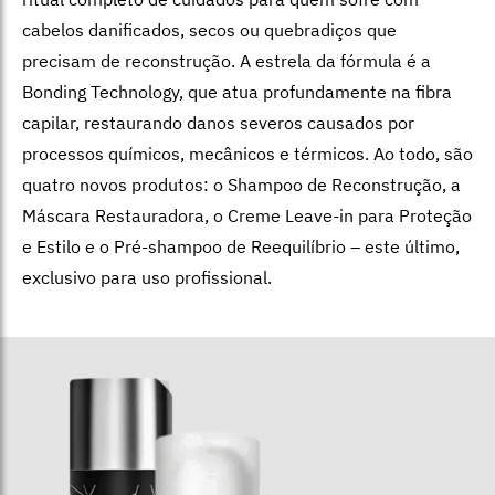
cabelos danificados, secos ou quebradiços que
precisam de reconstrução. A estrela da fórmula é a
Bonding Technology, que atua profundamente na fibra
capilar, restaurando danos severos causados por
processos químicos, mecânicos e térmicos. Ao todo, são
quatro novos produtos: o Shampoo de Reconstrução, a
Máscara Restauradora, o Creme Leave-in para Proteção
e Estilo e o Pré-shampoo de Reequilíbrio – este último,
exclusivo para uso profissional.