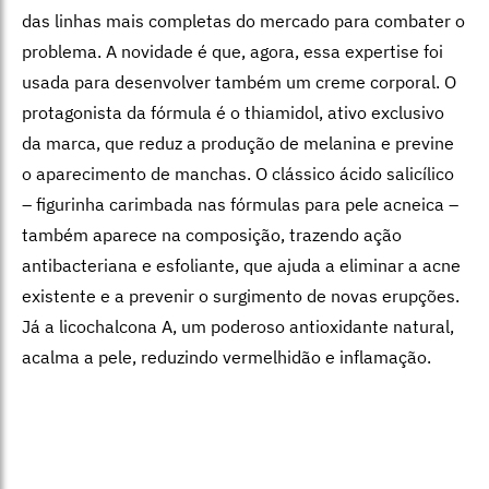
das linhas mais completas do mercado para combater o
problema. A novidade é que, agora, essa expertise foi
usada para desenvolver também um creme corporal. O
protagonista da fórmula é o thiamidol, ativo exclusivo
da marca, que reduz a produção de melanina e previne
o aparecimento de manchas. O clássico ácido salicílico
– figurinha carimbada nas fórmulas para pele acneica –
também aparece na composição, trazendo ação
antibacteriana e esfoliante, que ajuda a eliminar a acne
existente e a prevenir o surgimento de novas erupções.
Já a licochalcona A, um poderoso antioxidante natural,
acalma a pele, reduzindo vermelhidão e inflamação.