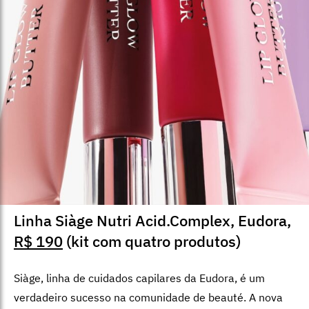
Linha Siàge Nutri Acid.Complex, Eudora,
R$ 190
(kit com quatro produtos)
Siàge, linha de cuidados capilares da Eudora, é um
verdadeiro sucesso na comunidade de beauté. A nova