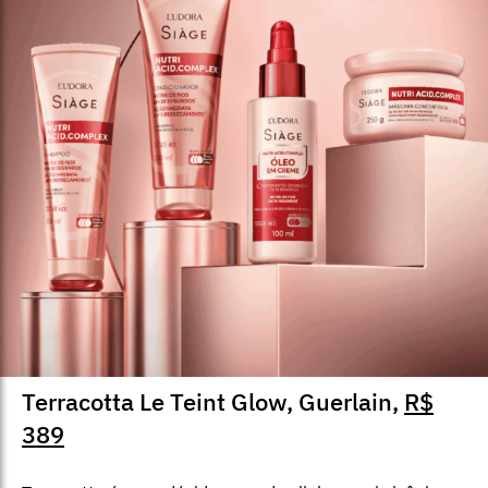
Terracotta Le Teint Glow, Guerlain,
R$
389