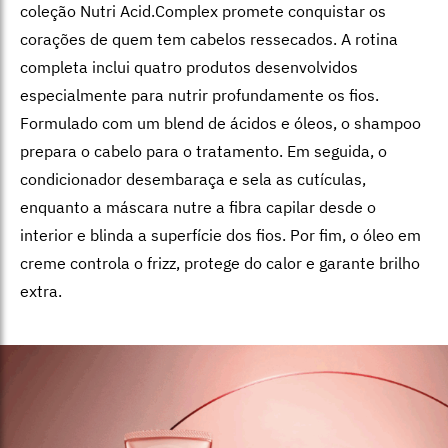
coleção Nutri Acid.Complex promete conquistar os
corações de quem tem cabelos ressecados. A rotina
completa inclui quatro produtos desenvolvidos
especialmente para nutrir profundamente os fios.
Formulado com um blend de ácidos e óleos, o shampoo
prepara o cabelo para o tratamento. Em seguida, o
condicionador desembaraça e sela as cutículas,
enquanto a máscara nutre a fibra capilar desde o
interior e blinda a superfície dos fios. Por fim, o óleo em
creme controla o frizz, protege do calor e garante brilho
extra.