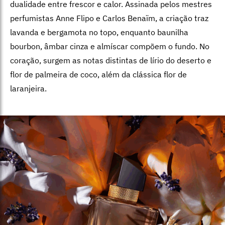
dualidade entre frescor e calor. Assinada pelos mestres
perfumistas Anne Flipo e Carlos Benaïm, a criação traz
lavanda e bergamota no topo, enquanto baunilha
bourbon, âmbar cinza e almíscar compõem o fundo. No
coração, surgem as notas distintas de lírio do deserto e
flor de palmeira de coco, além da clássica flor de
laranjeira.