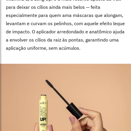
para deixar os cílios ainda mais belos — feita
especialmente para quem ama máscaras que alongam,
levantam e curvam os pelinhos, com aquele efeito leque
de impacto. O aplicador arredondado e anatômico ajuda
a envolver os cílios da raiz às pontas, garantindo uma
aplicação uniforme, sem acúmulos.