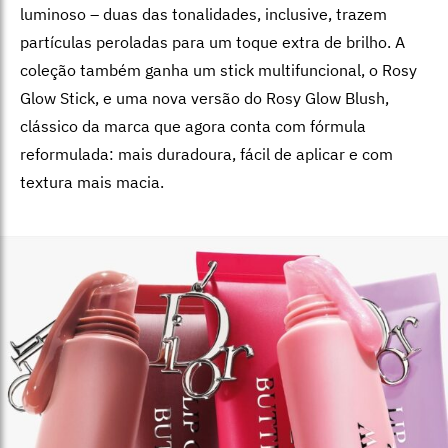
luminoso – duas das tonalidades, inclusive, trazem
partículas peroladas para um toque extra de brilho. A
coleção também ganha um stick multifuncional, o Rosy
Glow Stick, e uma nova versão do Rosy Glow Blush,
clássico da marca que agora conta com fórmula
reformulada: mais duradoura, fácil de aplicar e com
textura mais macia.