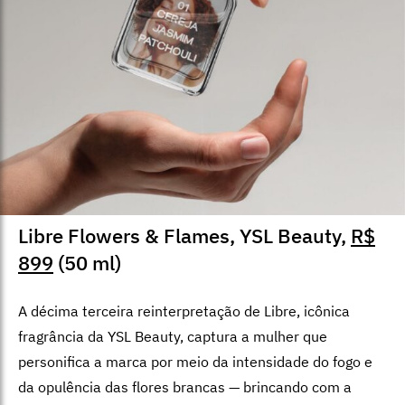
Libre Flowers & Flames, YSL Beauty,
R$
899
(50 ml)
A décima terceira reinterpretação de Libre, icônica
fragrância da YSL Beauty, captura a mulher que
personifica a marca por meio da intensidade do fogo e
da opulência das flores brancas — brincando com a