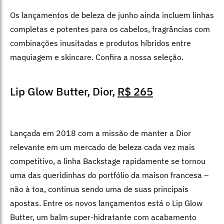
Os lançamentos de beleza de junho ainda incluem linhas
completas e potentes para os cabelos, fragrâncias com
combinações inusitadas e produtos híbridos entre
maquiagem e skincare. Confira a nossa seleção.
Lip Glow Butter, Dior,
R$ 265
Lançada em 2018 com a missão de manter a Dior
relevante em um mercado de beleza cada vez mais
competitivo, a linha Backstage rapidamente se tornou
uma das queridinhas do portfólio da maison francesa –
não à toa, continua sendo uma de suas principais
apostas. Entre os novos lançamentos está o Lip Glow
Butter, um balm super-hidratante com acabamento