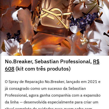
No.Breaker, Sebastian Professional,
R$
608
(kit com três produtos)
O Spray de Reparação No.Breaker, lançado em 2021 e
já consagrado como um sucesso da Sebastian
Professional, agora ganha companhia com a expansão
da linha — desenvolvida especialmente para criar um
ritual completo de cuidados para quem sofre com