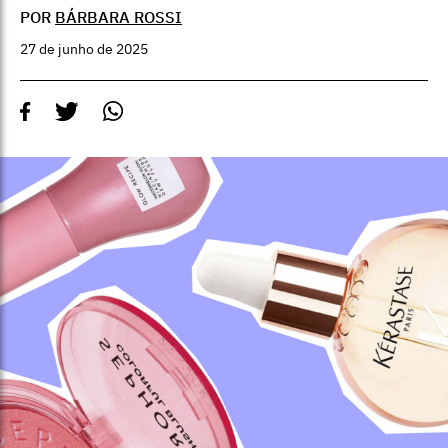
POR
BÁRBARA ROSSI
27 de junho de 2025