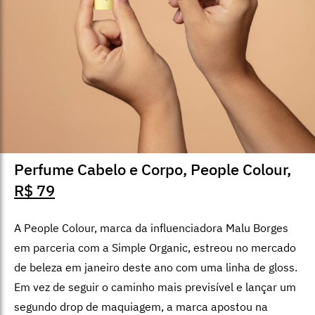
Perfume Cabelo e Corpo, People Colour,
R$ 79
A People Colour, marca da influenciadora Malu Borges
em parceria com a Simple Organic, estreou no mercado
de beleza em janeiro deste ano com uma linha de gloss.
Em vez de seguir o caminho mais previsível e lançar um
segundo drop de maquiagem, a marca apostou na