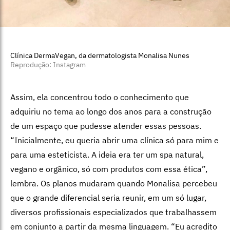
Clínica DermaVegan, da dermatologista Monalisa Nunes
Reprodução: Instagram
Assim, ela concentrou todo o conhecimento que
adquiriu no tema ao longo dos anos para a construção
de um espaço que pudesse atender essas pessoas.
“Inicialmente, eu queria abrir uma clínica só para mim e
para uma esteticista. A ideia era ter um spa natural,
vegano e orgânico, só com produtos com essa ética”,
lembra. Os planos mudaram quando Monalisa percebeu
que o grande diferencial seria reunir, em um só lugar,
diversos profissionais especializados que trabalhassem
em conjunto a partir da mesma linguagem. “Eu acredito