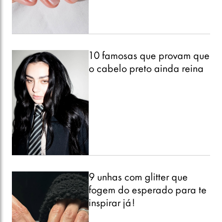
10 famosas que provam que
o cabelo preto ainda reina
9 unhas com glitter que
fogem do esperado para te
inspirar já!