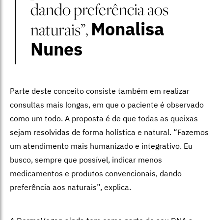
dando preferência aos
Monalisa
naturais”,
Nunes
Parte deste conceito consiste também em realizar
consultas mais longas, em que o paciente é observado
como um todo. A proposta é de que todas as queixas
sejam resolvidas de forma holística e natural. “Fazemos
um atendimento mais humanizado e integrativo. Eu
busco, sempre que possível, indicar menos
medicamentos e produtos convencionais, dando
preferência aos naturais”, explica.