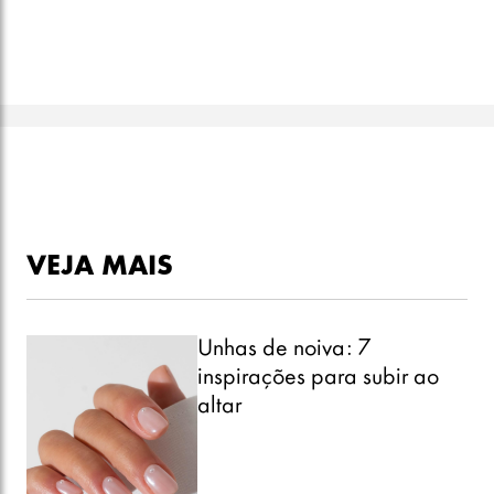
VEJA MAIS
Unhas de noiva: 7
inspirações para subir ao
altar