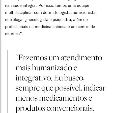
na saúde integral. Por isso, temos uma equipe
multidisciplinar com dermatologista, nutricionista,
nutróloga, ginecologista e psiquiatra, além de
profissionais da medicina chinesa e um centro de
estética”.
“Fazemos um atendimento
mais humanizado e
integrativo. Eu busco,
sempre que possível, indicar
menos medicamentos e
produtos convencionais,