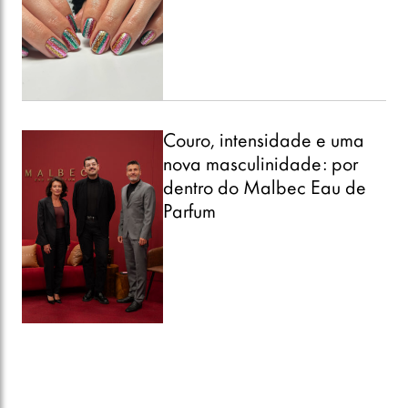
Couro, intensidade e uma
nova masculinidade: por
dentro do Malbec Eau de
Parfum