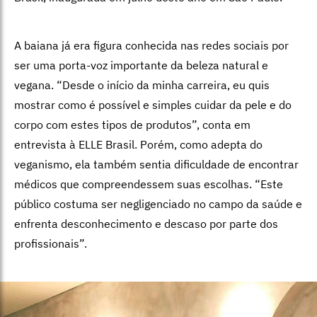
A baiana já era figura conhecida nas redes sociais por
ser uma porta-voz importante da beleza natural e
vegana. “Desde o início da minha carreira, eu quis
mostrar como é possível e simples cuidar da pele e do
corpo com estes tipos de produtos”, conta em
entrevista à ELLE Brasil. Porém, como adepta do
veganismo, ela também sentia dificuldade de encontrar
médicos que compreendessem suas escolhas. “Este
público costuma ser negligenciado no campo da saúde e
enfrenta desconhecimento e descaso por parte dos
profissionais”.