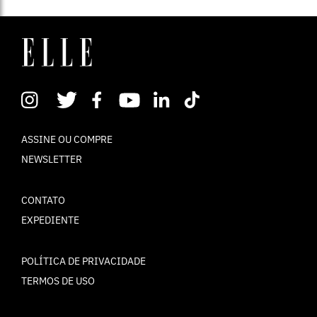
ASSINE OU COMPRE
NEWSLETTER
CONTATO
EXPEDIENTE
POLÍTICA DE PRIVACIDADE
TERMOS DE USO