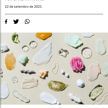
22 de setembro de 2021