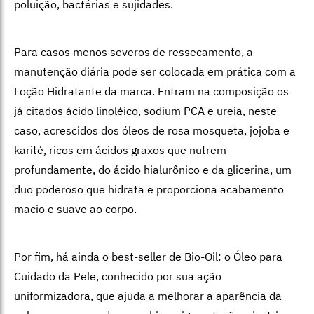
poluição, bactérias e sujidades.
Para casos menos severos de ressecamento, a
manutenção diária pode ser colocada em prática com a
Loção Hidratante da marca. Entram na composição os
já citados ácido linoléico, sodium PCA e ureia, neste
caso, acrescidos dos óleos de rosa mosqueta, jojoba e
karité, ricos em ácidos graxos que nutrem
profundamente, do ácido hialurônico e da glicerina, um
duo poderoso
que hidrata e proporciona acabamento
macio e suave ao corpo.
Por fim, há ainda o best-seller de Bio-Oil: o Óleo para
Cuidado da Pele, conhecido por sua ação
uniformizadora, que ajuda a melhorar a aparência da