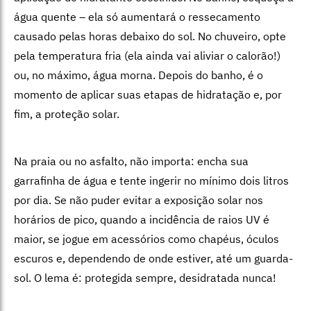
água quente – ela só aumentará o ressecamento
causado pelas horas debaixo do sol. No chuveiro, opte
pela temperatura fria (ela ainda vai aliviar o calorão!)
ou, no máximo, água morna. Depois do banho, é o
momento de aplicar suas etapas de hidratação e, por
fim, a proteção solar.
Na praia ou no asfalto, não importa: encha sua
garrafinha de água e tente ingerir no mínimo dois litros
por dia. Se não puder evitar a exposição solar nos
horários de pico, quando a incidência de raios UV é
maior, se jogue em acessórios como chapéus, óculos
escuros e, dependendo de onde estiver, até um guarda-
sol. O lema é: protegida sempre, desidratada nunca!