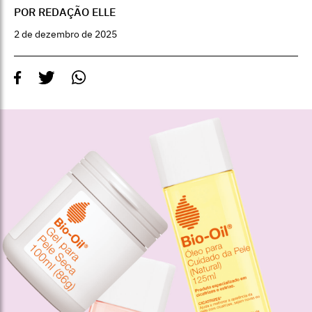
POR REDAÇÃO ELLE
2 de dezembro de 2025