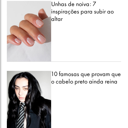
Unhas de noiva: 7
inspirações para subir ao
altar
10 famosas que provam que
o cabelo preto ainda reina