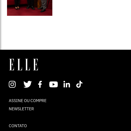
ASSINE OU COMPRE
NEWSLETTER
CONTATO