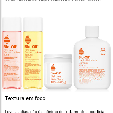
Textura em foco
Leveza, aliás, não é sinônimo de tratamento superficial,