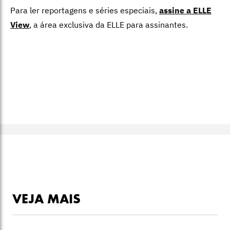
Para ler reportagens e séries especiais,
assine a ELLE
View
,
a área exclusiva da ELLE para assinantes.
VEJA MAIS