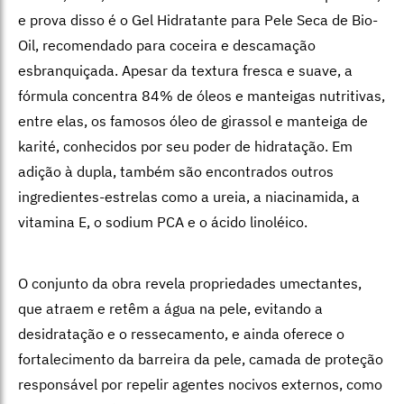
e prova disso é o Gel Hidratante para Pele Seca de Bio-
Oil, recomendado para coceira e descamação
esbranquiçada. Apesar da textura fresca e suave, a
fórmula concentra 84% de óleos e manteigas nutritivas,
entre elas, os famosos óleo de girassol e manteiga de
karité, conhecidos por seu poder de hidratação. Em
adição à dupla, também são encontrados outros
ingredientes-estrelas como a ureia, a niacinamida, a
vitamina E, o sodium PCA e o ácido linoléico.
O conjunto da obra revela propriedades umectantes,
que atraem e retêm a água na pele, evitando a
desidratação e o ressecamento, e ainda oferece o
fortalecimento da barreira da pele, camada de proteção
responsável por repelir agentes nocivos externos, como