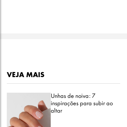
VEJA MAIS
Unhas de noiva: 7
inspirações para subir ao
altar