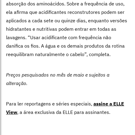
absorção dos aminoácidos. Sobre a frequência de uso,
ela afirma que acidificantes reconstrutores podem ser
aplicados a cada sete ou quinze dias, enquanto versões
hidratantes e nutritivas podem entrar em todas as
lavagens. “Usar acidificante com frequência não
danifica os fios. A água e os demais produtos da rotina
reequilibram naturalmente o cabelo”, completa.
Preços pesquisados no mês de maio e sujeitos a
alteração.
Para ler reportagens e séries especiais,
assine a ELLE
View
,
a área exclusiva da ELLE para assinantes.