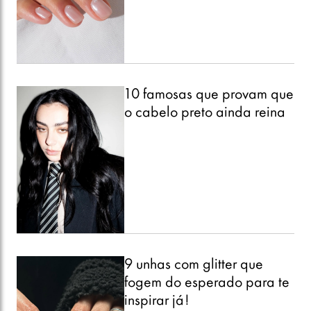
10 famosas que provam que
o cabelo preto ainda reina
9 unhas com glitter que
fogem do esperado para te
inspirar já!