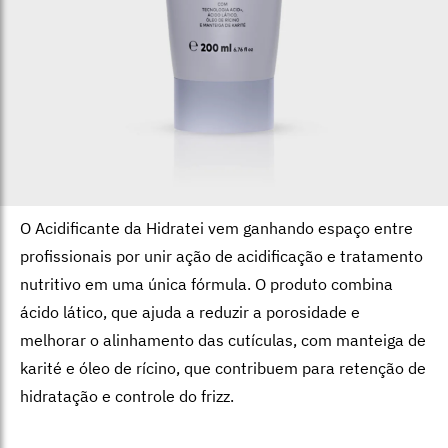
O Acidificante da Hidratei vem ganhando espaço entre
profissionais por unir ação de acidificação e tratamento
nutritivo em uma única fórmula. O produto combina
ácido lático, que ajuda a reduzir a porosidade e
melhorar o alinhamento das cutículas, com manteiga de
karité e óleo de rícino, que contribuem para retenção de
hidratação e controle do frizz.