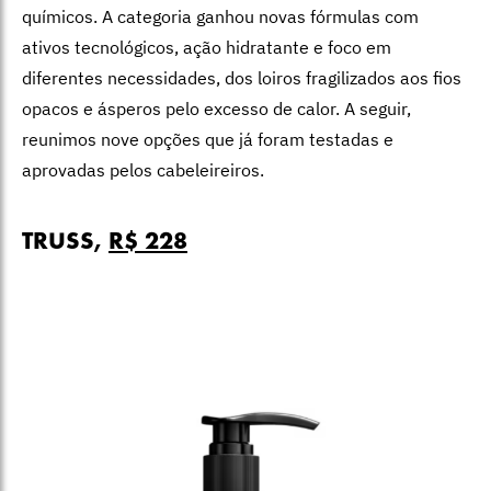
químicos. A categoria ganhou novas fórmulas com
ativos tecnológicos, ação hidratante e foco em
diferentes necessidades, dos loiros fragilizados aos fios
opacos e ásperos pelo excesso de calor. A seguir,
reunimos nove opções que já foram testadas e
aprovadas pelos cabeleireiros.
TRUSS,
R$ 228