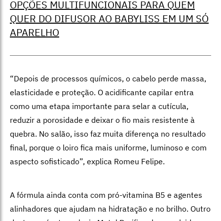
OPÇÕES MULTIFUNCIONAIS PARA QUEM
QUER DO DIFUSOR AO BABYLISS EM UM SÓ
APARELHO
“Depois de processos químicos, o cabelo perde massa,
elasticidade e proteção. O acidificante capilar entra
como uma etapa importante para selar a cutícula,
reduzir a porosidade e deixar o fio mais resistente à
quebra. No salão, isso faz muita diferença no resultado
final, porque o loiro fica mais uniforme, luminoso e com
aspecto sofisticado”, explica Romeu Felipe.
A fórmula ainda conta com pró-vitamina B5 e agentes
alinhadores que ajudam na hidratação e no brilho. Outro