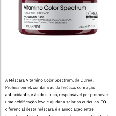
A Máscara Vitamino Color Spectrum, da
L’Oréal
Professionnel,
combina ácido ferúlico, com ação
antioxidante, e ácido cítrico, responsável por promover
uma acidificação leve e ajudar a selar as cutículas.
“O
diferencial desta máscara é a associação entre