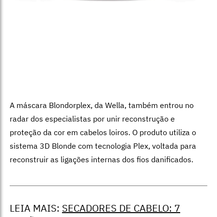
A máscara Blondorplex, da Wella, também entrou no
radar dos especialistas por unir reconstrução e
proteção da cor em cabelos loiros. O produto utiliza o
sistema 3D Blonde com tecnologia Plex, voltada para
reconstruir as ligações internas dos fios danificados.
LEIA MAIS:
SECADORES DE CABELO: 7