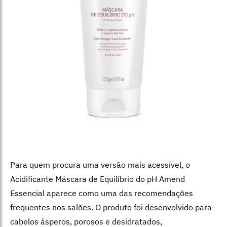
Para quem procura uma versão mais acessível, o
Acidificante Máscara de Equilíbrio do pH Amend
Essencial aparece como uma das recomendações
frequentes nos salões. O produto foi desenvolvido para
cabelos ásperos, porosos e desidratados,