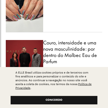
Couro, intensidade e uma
nova masculinidade: por
dentro do Malbec Eau de
Parfum
A ELLE Brasil utiliza cookies próprios e de terceiros com
fins analíticos e para personalizar o conteúdo do site e
anúncios. Ao continuar a navegação no nosso site você
aceita a coleta de cookies, nos termos da nossa
Política de
Privacidade
.
CONCORDO