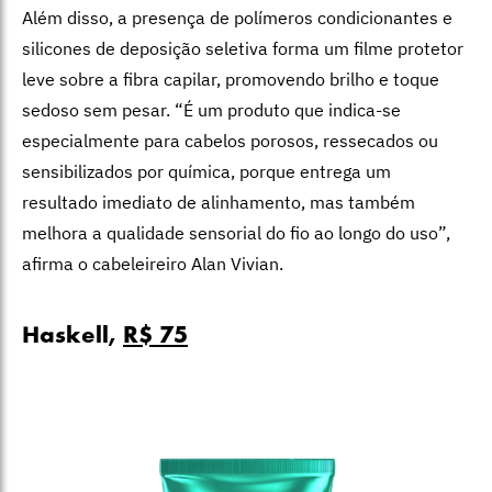
Além disso, a presença de polímeros condicionantes e
silicones de deposição seletiva forma um filme protetor
leve sobre a fibra capilar, promovendo brilho e toque
sedoso sem pesar. “É um produto que indica-se
especialmente para cabelos porosos, ressecados ou
sensibilizados por química, porque entrega um
resultado imediato de alinhamento, mas também
melhora a qualidade sensorial do fio ao longo do uso”,
afirma o cabeleireiro Alan Vivian.
Haskell,
R$ 75