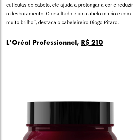
cutículas do cabelo, ele ajuda a prolongar a cor e reduzir
o desbotamento. O resultado é um cabelo macio e com
muito brilho”, destaca o cabeleireiro Diogo Pitaro.
L’Oréal Professionnel,
R$ 210