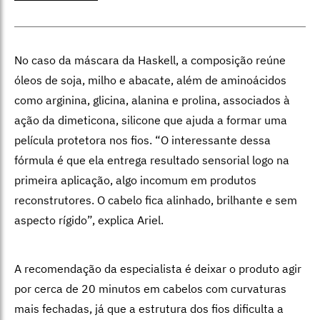
No caso da máscara da Haskell, a composição reúne
óleos de soja, milho e abacate, além de aminoácidos
como arginina, glicina, alanina e prolina, associados à
ação da dimeticona, silicone que ajuda a formar uma
película protetora nos fios.
“O interessante dessa
fórmula é que ela entrega resultado sensorial logo na
primeira aplicação, algo incomum em produtos
reconstrutores. O cabelo fica alinhado, brilhante e sem
aspecto rígido”, explica Ariel.
A recomendação da especialista é deixar o produto agir
por cerca de 20 minutos em cabelos com curvaturas
mais fechadas, já que a estrutura dos fios dificulta a