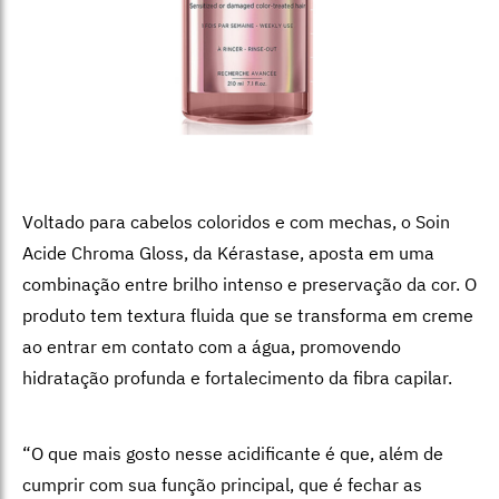
Voltado para cabelos coloridos e com mechas, o Soin
Acide Chroma Gloss, da Kérastase, aposta em uma
combinação entre brilho intenso e preservação da cor. O
produto tem textura fluida que se transforma em creme
ao entrar em contato com a água, promovendo
hidratação profunda e fortalecimento da fibra capilar.
“O que mais gosto nesse acidificante é que, além de
cumprir com sua função principal, que é fechar as