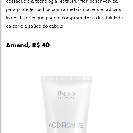
destaque é a tecnologia Metal Purifier, desenvolvida
para proteger os fios contra metais nocivos e radicais
livres, fatores que podem comprometer a durabilidade
da cor e a saúde do cabelo.
Amend,
R$ 40