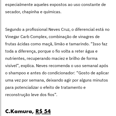
especialmente aqueles expostos ao uso constante de
secador, chapinha e químicas.
Segundo a profissional Neves Cruz, o diferencial está no
Vinegar Carb Complex, combinação de vinagres de
frutas ácidas como maçã, limão e tamarindo. “Isso faz
toda a diferença, porque o fio volta a reter água e
nutrientes, recuperando maciez e brilho de forma
visível”, explica. Neves recomenda o uso semanal após
o shampoo e antes do condicionador: “Gosto de aplicar
uma vez por semana, deixando agir por alguns minutos
para potencializar o efeito de tratamento e
reconstrução leve dos fios”.
C.Kamura,
R$ 54