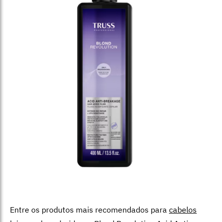
Entre os produtos mais recomendados para
cabelos