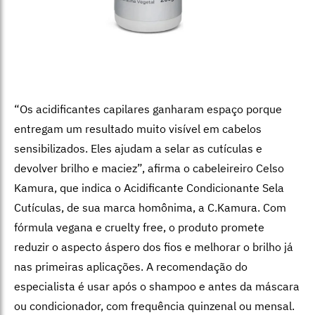
“Os acidificantes capilares ganharam espaço porque
entregam um resultado muito visível em cabelos
sensibilizados. Eles ajudam a selar as cutículas e
devolver brilho e maciez”, afirma o cabeleireiro
Celso
Kamura, que indica o Acidificante Condicionante Sela
Cutículas, de sua marca homônima, a C.Kamura.
Com
fórmula vegana e cruelty free, o produto promete
reduzir o aspecto áspero dos fios e melhorar o brilho já
nas primeiras aplicações. A recomendação do
especialista é usar após o shampoo e antes da máscara
ou condicionador, com frequência quinzenal ou mensal.