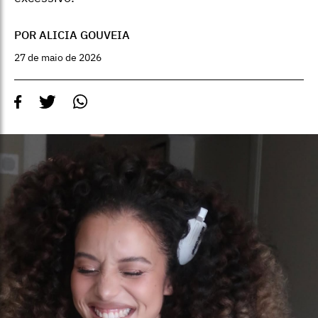
POR ALICIA GOUVEIA
27 de maio de 2026