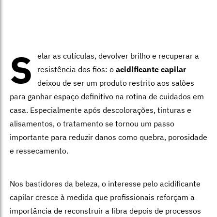
S
elar as cutículas, devolver brilho e recuperar a
resistência dos fios: o
acidificante capilar
deixou de ser um produto restrito aos salões
para ganhar espaço definitivo na rotina de cuidados em
casa. Especialmente após descolorações, tinturas e
alisamentos, o tratamento se tornou um passo
importante para reduzir danos como quebra, porosidade
e ressecamento.
Nos bastidores da beleza, o interesse pelo acidificante
capilar cresce à medida que profissionais reforçam a
importância de reconstruir a fibra depois de processos