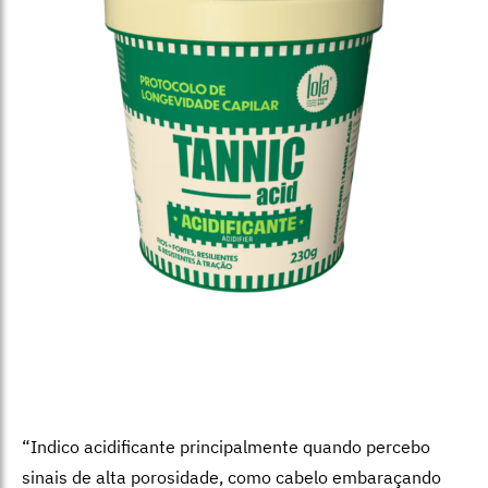
“Indico acidificante principalmente quando percebo
sinais de alta porosidade, como cabelo embaraçando