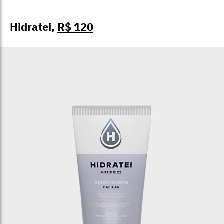
Hidratei,
R$ 120