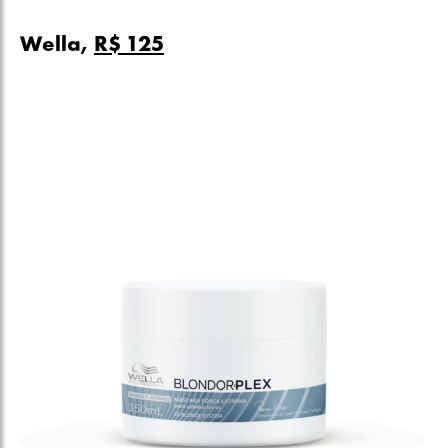
Wella,
R$ 125