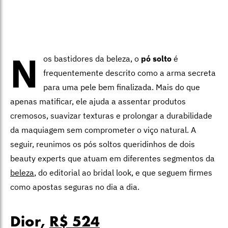
N
os bastidores da beleza, o
pó solto
é
frequentemente descrito como a arma secreta
para uma pele bem finalizada. Mais do que
apenas matificar, ele ajuda a assentar produtos
cremosos, suavizar texturas e prolongar a durabilidade
da maquiagem sem comprometer o viço natural. A
seguir, reunimos os pós soltos queridinhos de dois
beauty experts que atuam em diferentes segmentos da
beleza
, do editorial ao bridal look, e que seguem firmes
como apostas seguras no dia a dia.
Dior,
R$ 524