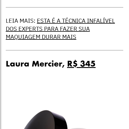
LEIA MAIS:
ESTA É A TÉCNICA INFALÍVEL
DOS EXPERTS PARA FAZER SUA
MAQUIAGEM DURAR MAIS
Laura Mercier,
R$ 345