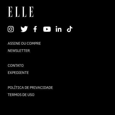
ASSINE OU COMPRE
NEWSLETTER
CONTATO
EXPEDIENTE
POLÍTICA DE PRIVACIDADE
TERMOS DE USO