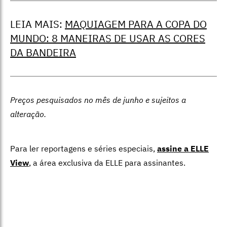
LEIA MAIS:
MAQUIAGEM PARA A COPA DO
MUNDO: 8 MANEIRAS DE USAR AS CORES
DA BANDEIRA
Preços pesquisados no mês de junho e sujeitos a
alteração.
Para ler reportagens e séries especiais,
assine a ELLE
View
,
a área exclusiva da ELLE para assinantes.