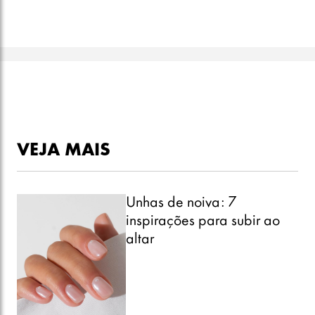
VEJA MAIS
Unhas de noiva: 7
inspirações para subir ao
altar