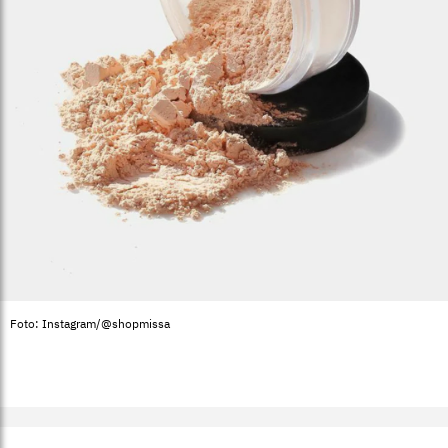
Foto: Instagram/@shopmissa