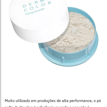
Muito utilizado em produções de alta performance, o pó