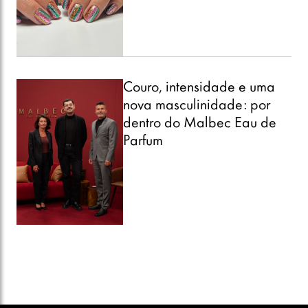
Couro, intensidade e uma
nova masculinidade: por
dentro do Malbec Eau de
Parfum