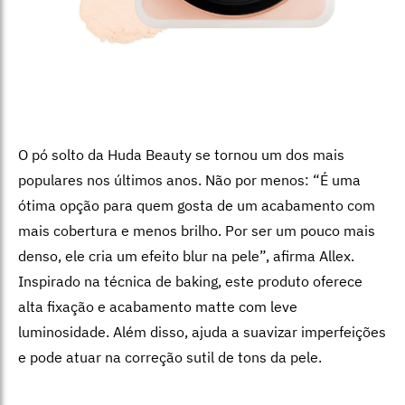
O pó solto da Huda Beauty se tornou um dos mais
populares nos últimos anos. Não por menos:
“É uma
ótima opção para quem gosta de um acabamento com
mais cobertura e menos brilho. Por ser um pouco mais
denso, ele cria um efeito blur na pele”, afirma Allex.
Inspirado na técnica de baking, este produto oferece
alta fixação e acabamento matte com leve
luminosidade. Além disso, ajuda a suavizar imperfeições
e pode atuar na correção sutil de tons da pele.