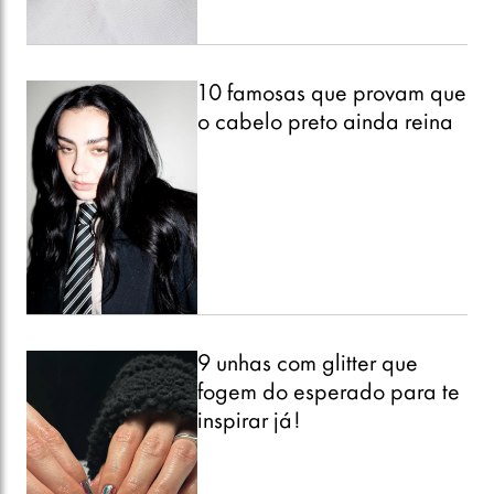
10 famosas que provam que
o cabelo preto ainda reina
9 unhas com glitter que
fogem do esperado para te
inspirar já!