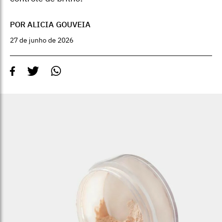
POR ALICIA GOUVEIA
27 de junho de 2026