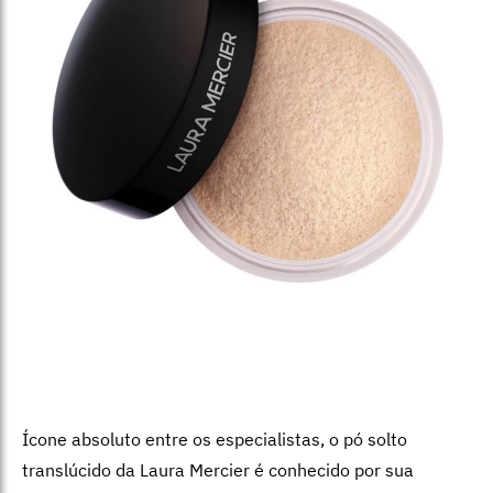
Ícone absoluto entre os especialistas, o pó solto
translúcido da Laura Mercier é conhecido por sua