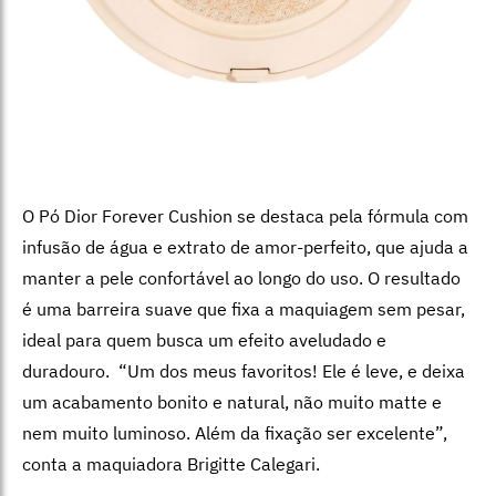
O Pó Dior Forever Cushion se destaca pela fórmula com
infusão de água e extrato de amor-perfeito, que ajuda a
manter a pele confortável ao longo do uso. O resultado
é uma barreira suave que fixa a maquiagem sem pesar,
ideal para quem busca um efeito aveludado e
duradouro.
“Um dos meus favoritos! Ele é leve, e deixa
um acabamento bonito e natural, não muito matte e
nem muito luminoso. Além da fixação ser excelente”,
conta a maquiadora Brigitte Calegari.