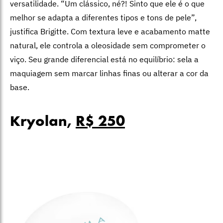
versatilidade.
“Um clássico, né?! Sinto que ele é o que
melhor se adapta a diferentes tipos e tons de pele”,
justifica Brigitte.
Com textura leve e acabamento matte
natural, ele controla a oleosidade sem comprometer o
viço. Seu grande diferencial está no equilíbrio: sela a
maquiagem sem marcar linhas finas ou alterar a cor da
base.
Kryolan,
R$ 250