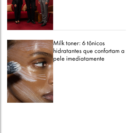
Milk toner: 6 tônicos
hidratantes que confortam a
pele imediatamente