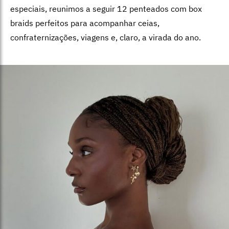
especiais, reunimos a seguir 12 penteados com box
braids perfeitos para acompanhar ceias,
confraternizações, viagens e, claro, a virada do ano.