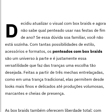
D
ecidiu atualizar o visual com box braids e agora
não sabe qual penteado usar nas festas de fim
de ano? Se essa dúvida soa familiar, você não
está sozinha. Com tantas possibilidades de estilo,
acessórios e formatos, os
penteados com box braids
são um universo à parte e é justamente essa
versatilidade que faz das tranças uma escolha tão
desejada. Feitas a partir de três mechas entrelaçadas,
como em uma trança tradicional, elas permitem desde
looks mais finos e delicados até produções volumosas,
marcantes e cheias de presença.
As box braids também oferecem liberdade total: com