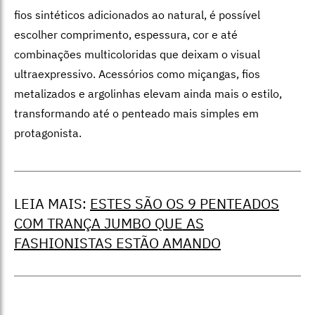
fios sintéticos adicionados ao natural, é possível
escolher comprimento, espessura, cor e até
combinações multicoloridas que deixam o visual
ultraexpressivo. Acessórios como miçangas, fios
metalizados e argolinhas elevam ainda mais o estilo,
transformando até o penteado mais simples em
protagonista.
LEIA MAIS:
ESTES SÃO OS 9 PENTEADOS
COM TRANÇA JUMBO QUE AS
FASHIONISTAS ESTÃO AMANDO