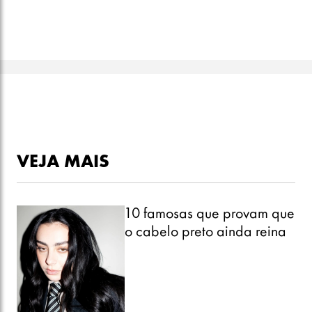
VEJA MAIS
10 famosas que provam que
o cabelo preto ainda reina