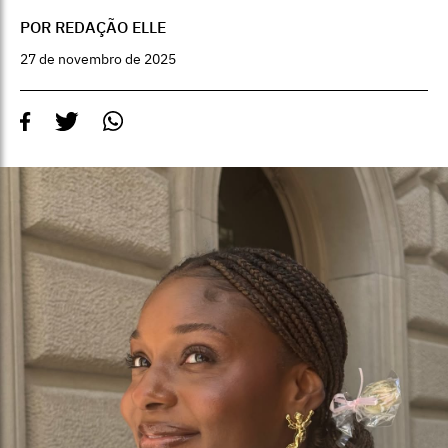
POR REDAÇÃO ELLE
27 de novembro de 2025