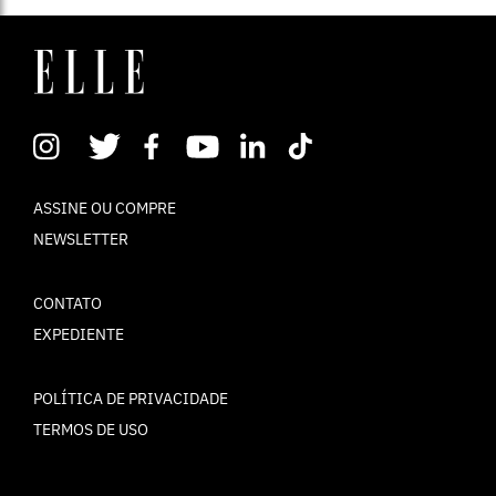
ASSINE OU COMPRE
NEWSLETTER
CONTATO
EXPEDIENTE
POLÍTICA DE PRIVACIDADE
TERMOS DE USO