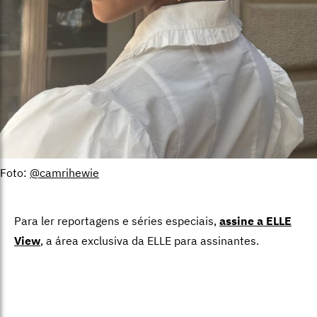
Foto:
@camrihewie
Para ler reportagens e séries especiais,
assine a ELLE
View
,
a área exclusiva da ELLE para assinantes.