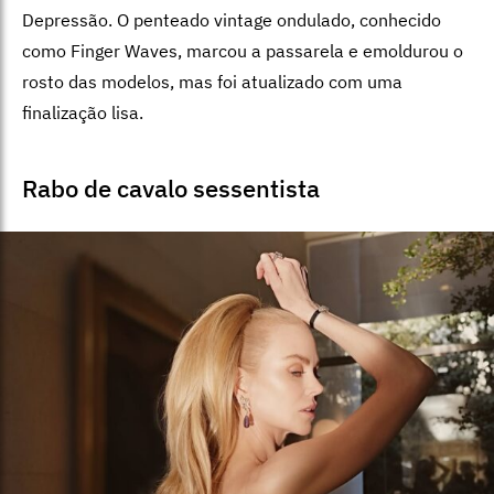
Depressão. O penteado vintage ondulado, conhecido
como Finger Waves, marcou a passarela e emoldurou o
rosto das modelos, mas foi atualizado com uma
finalização lisa.
Rabo de cavalo sessentista