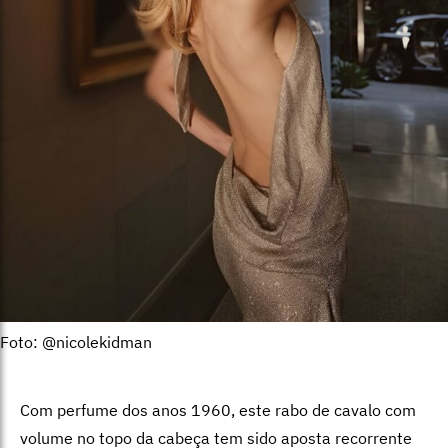
Foto: @nicolekidman
Com perfume dos anos 1960, este rabo de cavalo com
volume no topo da cabeça tem sido aposta recorrente