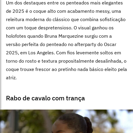
Um dos destaques entre os penteados mais elegantes
de 2025 é o coque alto com acabamento messy, uma
releitura moderna do clássico que combina sofisticação
com um toque despretensioso. O visual ganhou os
holofotes quando Bruna Marquezine surgiu com a
versão perfeita do penteado no afterparty do Oscar
2025, em Los Angeles. Com fios levemente soltos em
torno do rosto e textura propositalmente desalinhada, o
coque trouxe frescor ao pretinho nada básico eleito pela
atriz.
Rabo de cavalo com trança