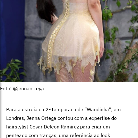
Foto: @jennaortega
Para a estreia da 2ª temporada de “Wandinha”, em
Londres, Jenna Ortega contou com a expertise do
hairstylist Cesar Deleon Ramirez para criar um
penteado com tranças, uma referência ao look