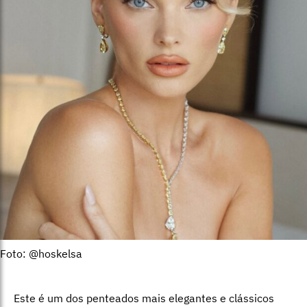
Foto: @hoskelsa
Este é um dos penteados mais elegantes e clássicos