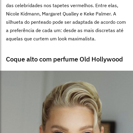
das celebridades nos tapetes vermelhos. Entre elas,
Nicole Kidmann, Margaret Qualley e Keke Palmer. A
silhueta do penteado pode ser adaptada de acordo com
a preferência de cada um: desde as mais discretas até
aquelas que curtem um look maximalista.
Coque alto com perfume Old Hollywood