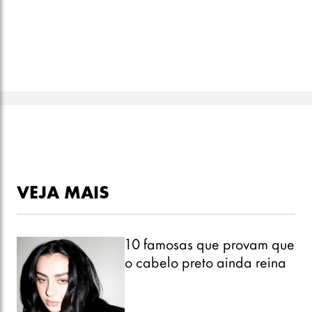
VEJA MAIS
10 famosas que provam que
o cabelo preto ainda reina