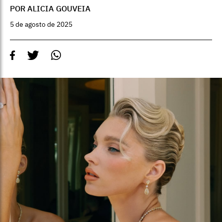
POR ALICIA GOUVEIA
5 de agosto de 2025