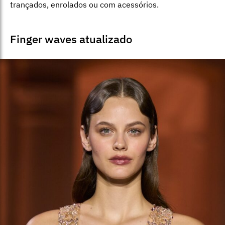
trançados, enrolados ou com acessórios.
Finger waves atualizado