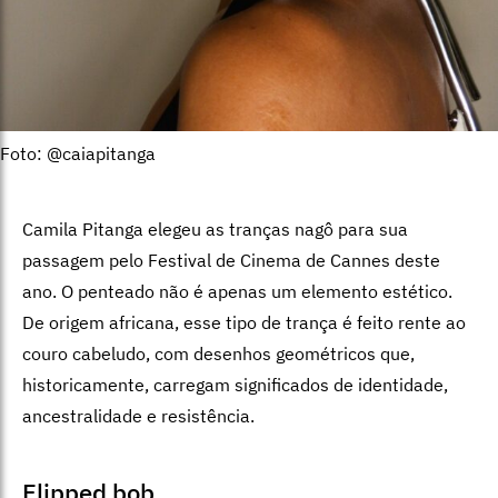
Foto: @caiapitanga
Camila Pitanga elegeu as tranças nagô para sua
passagem pelo Festival de Cinema de Cannes deste
ano. O penteado não é apenas um elemento estético.
De origem africana, esse tipo de trança é feito rente ao
couro cabeludo, com desenhos geométricos que,
historicamente, carregam significados de identidade,
ancestralidade e resistência.
Flipped bob