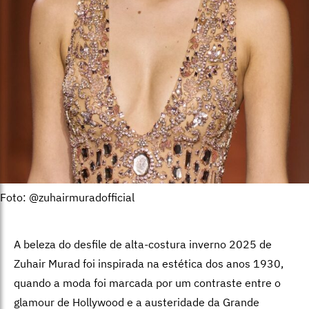
Foto: @zuhairmuradofficial
A beleza do desfile de alta-costura inverno 2025 de
Zuhair Murad foi inspirada na estética dos anos 1930,
quando a moda foi marcada por um contraste entre o
glamour de Hollywood e a austeridade da Grande