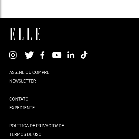
ASSINE OU COMPRE
NEWSLETTER
CONTATO
EXPEDIENTE
POLÍTICA DE PRIVACIDADE
TERMOS DE USO