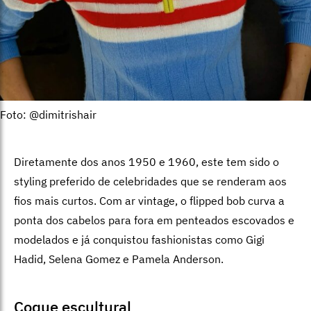
Foto: @dimitrishair
Diretamente dos anos 1950 e 1960, este tem sido o
styling preferido de celebridades que se renderam aos
fios mais curtos. Com ar vintage, o flipped bob curva a
ponta dos cabelos para fora em penteados escovados e
modelados e já conquistou fashionistas como Gigi
Hadid, Selena Gomez e Pamela Anderson.
Coque escultural