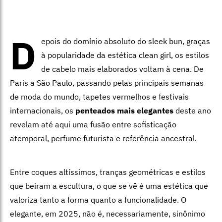
D
epois do domínio absoluto do sleek bun, graças
à popularidade da estética clean girl, os estilos
de cabelo mais elaborados voltam à cena. De
Paris a São Paulo, passando pelas principais semanas
de moda do mundo, tapetes vermelhos e festivais
internacionais, os
penteados mais elegantes
deste ano
revelam até aqui uma fusão entre sofisticação
atemporal, perfume futurista e referência ancestral.
Entre coques altíssimos, tranças geométricas e estilos
que beiram a escultura, o que se vê é uma estética que
valoriza tanto a forma quanto a funcionalidade. O
elegante, em 2025, não é, necessariamente, sinônimo