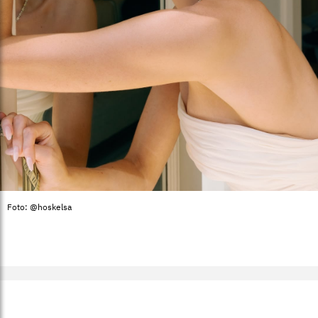
Foto: @hoskelsa