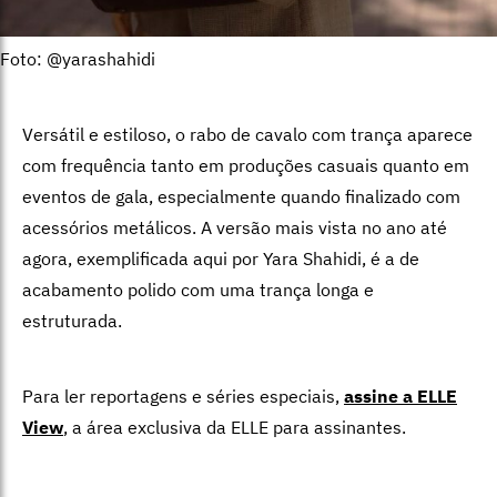
Foto: @yarashahidi
Versátil e estiloso, o rabo de cavalo com trança aparece
com frequência tanto em produções casuais quanto em
eventos de gala, especialmente quando finalizado com
acessórios metálicos. A versão mais vista no ano até
agora, exemplificada aqui por Yara Shahidi, é a de
acabamento polido com uma trança longa e
estruturada.
Para ler reportagens e séries especiais,
assine a ELLE
View
,
a área exclusiva da ELLE para assinantes.