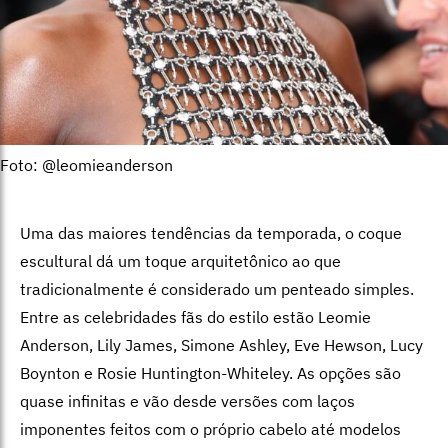
Foto: @leomieanderson
Uma das maiores tendências da temporada, o coque
escultural dá um toque arquitetônico ao que
tradicionalmente é considerado um penteado simples.
Entre as celebridades fãs do estilo estão Leomie
Anderson, Lily James, Simone Ashley, Eve Hewson, Lucy
Boynton e Rosie Huntington-Whiteley. As opções são
quase infinitas e vão desde versões com laços
imponentes feitos com o próprio cabelo até modelos