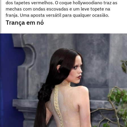
dos tapetes vermelhos. O coque hollywoodiano traz as
mechas com ondas escovadas e um leve topete na
franja. Uma aposta versátil para qualquer ocasião.
Trança em nó