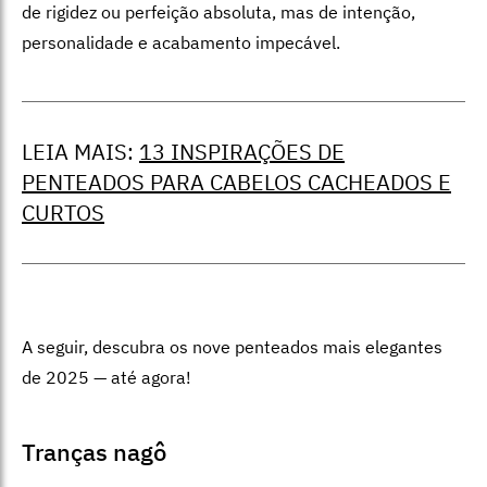
de rigidez ou perfeição absoluta, mas de intenção,
personalidade e acabamento impecável.
LEIA MAIS:
13 INSPIRAÇÕES DE
PENTEADOS PARA CABELOS CACHEADOS E
CURTOS
A seguir, descubra os nove penteados mais elegantes
de 2025 — até agora!
Tranças nagô