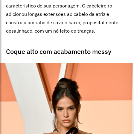
característico de sua personagem. O cabeleireiro
adicionou longas extensões ao cabelo da atriz e
construiu um rabo de cavalo baixo, propositalmente
desalinhado, com um nó feito de tranças.
Coque alto com acabamento messy