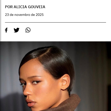
POR ALICIA GOUVEIA
23 de novembro de 2025