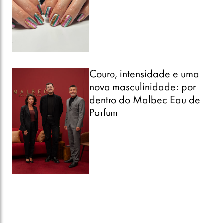
Couro, intensidade e uma
nova masculinidade: por
dentro do Malbec Eau de
Parfum