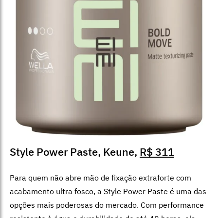
Style Power Paste, Keune,
R$ 311
Para quem não abre mão de fixação extraforte com
acabamento ultra fosco, a Style Power Paste é uma das
opções mais poderosas do mercado. Com performance