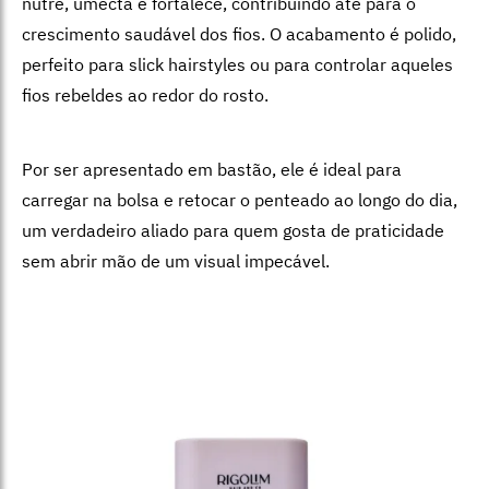
nutre, umecta e fortalece, contribuindo até para o
crescimento saudável dos fios. O acabamento é polido,
perfeito para slick hairstyles ou para controlar aqueles
fios rebeldes ao redor do rosto.
Por ser apresentado em bastão, ele é ideal para
carregar na bolsa e retocar o penteado ao longo do dia,
um verdadeiro aliado para quem gosta de praticidade
sem abrir mão de um visual impecável.