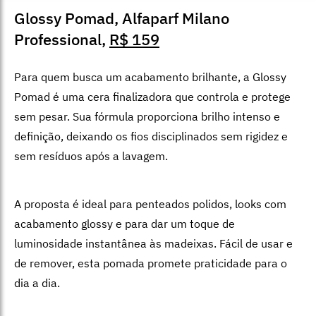
Glossy Pomad, Alfaparf Milano
Professional,
R$ 159
Para quem busca um acabamento brilhante, a Glossy
Pomad é uma cera finalizadora que controla e protege
sem pesar. Sua fórmula proporciona brilho intenso e
definição, deixando os fios disciplinados sem rigidez e
sem resíduos após a lavagem.
A proposta é ideal para penteados polidos, looks com
acabamento glossy e para dar um toque de
luminosidade instantânea às madeixas. Fácil de usar e
de remover, esta pomada promete praticidade para o
dia a dia.