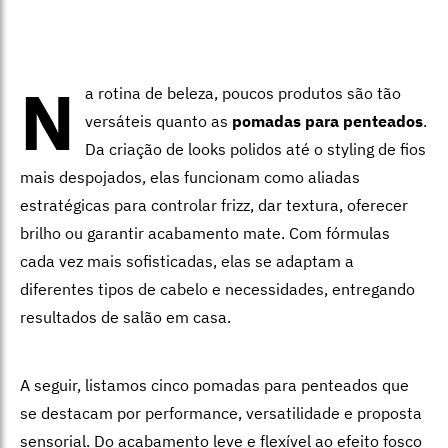
N
a rotina de beleza, poucos produtos são tão
versáteis quanto as
pomadas para penteados
.
Da criação de looks polidos até o styling de fios
mais despojados, elas funcionam como aliadas
estratégicas para controlar frizz, dar textura, oferecer
brilho ou garantir acabamento mate. Com fórmulas
cada vez mais sofisticadas, elas se adaptam a
diferentes tipos de cabelo e necessidades, entregando
resultados de salão em casa.
A seguir, listamos cinco pomadas para penteados que
se destacam por performance, versatilidade e proposta
sensorial. Do acabamento leve e flexível ao efeito fosco