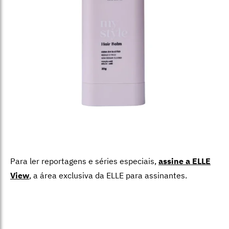
Para ler reportagens e séries especiais,
assine a ELLE
View
,
a área exclusiva da ELLE para assinantes.