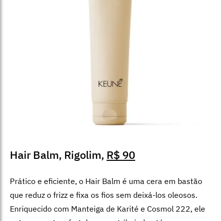
Hair Balm, Rigolim,
R$ 90
Prático e eficiente, o Hair Balm é uma cera em bastão
que reduz o frizz e fixa os fios sem deixá-los oleosos.
Enriquecido com Manteiga de Karité e Cosmol 222, ele