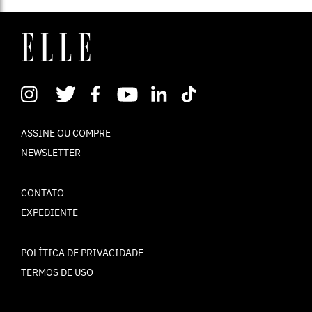
ASSINE OU COMPRE
NEWSLETTER
CONTATO
EXPEDIENTE
POLÍTICA DE PRIVACIDADE
TERMOS DE USO