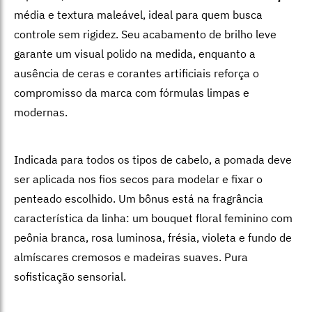
média e textura maleável, ideal para quem busca
controle sem rigidez. Seu acabamento de brilho leve
garante um visual polido na medida, enquanto a
ausência de ceras e corantes artificiais reforça o
compromisso da marca com fórmulas limpas e
modernas.
Indicada para todos os tipos de cabelo, a pomada deve
ser aplicada nos fios secos para modelar e fixar o
penteado escolhido. Um bônus está na fragrância
característica da linha: um bouquet floral feminino com
peônia branca, rosa luminosa, frésia, violeta e fundo de
almíscares cremosos e madeiras suaves. Pura
sofisticação sensorial.