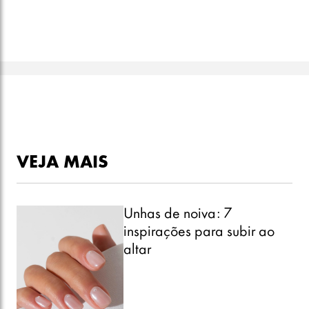
VEJA MAIS
Unhas de noiva: 7
inspirações para subir ao
altar