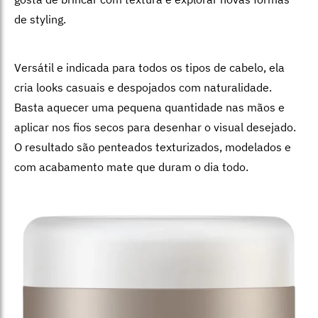
de styling.
Versátil e indicada para todos os tipos de cabelo, ela
cria looks casuais e despojados com naturalidade.
Basta aquecer uma pequena quantidade nas mãos e
aplicar nos fios secos para desenhar o visual desejado.
O resultado são penteados texturizados, modelados e
com acabamento mate que duram o dia todo.