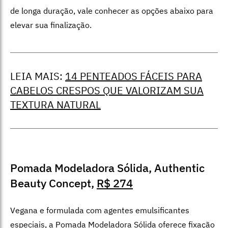
de longa duração, vale conhecer as opções abaixo para
elevar sua finalização.
LEIA MAIS:
14 PENTEADOS FÁCEIS PARA
CABELOS CRESPOS QUE VALORIZAM SUA
TEXTURA NATURAL
Pomada Modeladora Sólida, Authentic
Beauty Concept,
R$ 274
Vegana e formulada com agentes emulsificantes
especiais, a Pomada Modeladora Sólida oferece fixação