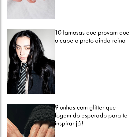
10 famosas que provam que
o cabelo preto ainda reina
9 unhas com glitter que
fogem do esperado para te
inspirar já!