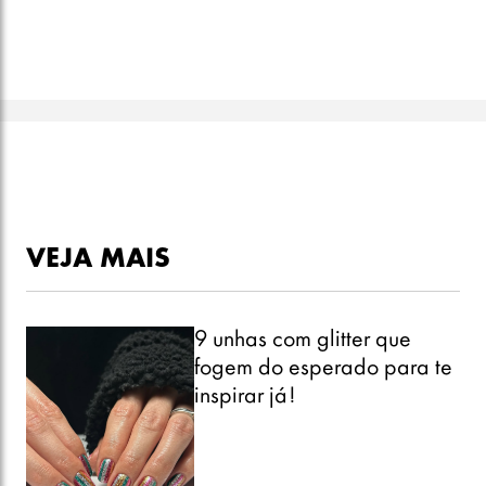
VEJA MAIS
9 unhas com glitter que
fogem do esperado para te
inspirar já!