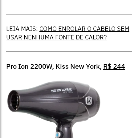
LEIA MAIS:
COMO ENROLAR O CABELO SEM
USAR NENHUMA FONTE DE CALOR?
Pro Ion 2200W, Kiss New York,
R$ 244