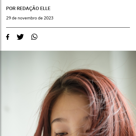
POR REDAÇÃO ELLE
29 de novembro de 2023