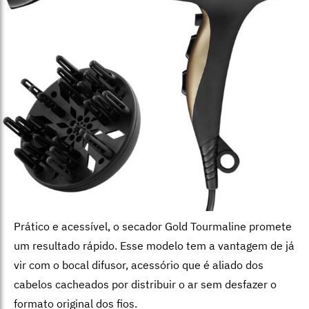
Prático e acessível, o secador Gold Tourmaline promete
um resultado rápido. Esse modelo tem a vantagem de já
vir com o bocal difusor, acessório que é aliado dos
cabelos cacheados por distribuir o ar sem desfazer o
formato original dos fios.