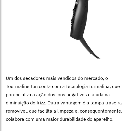
Um dos secadores mais vendidos do mercado, o
Tourmaline Ion conta com a tecnologia turmalina, que
potencializa a ação dos íons negativos e ajuda na
diminuição do frizz. Outra vantagem é a tampa traseira
removível, que facilita a limpeza e, consequentemente,
colabora com uma maior durabilidade do aparelho.