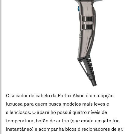
O secador de cabelo da Parlux Alyon é uma opção
luxuosa para quem busca modelos mais leves e
silenciosos. O aparelho possui quatro níveis de
temperatura, botão de ar frio (que
emite um jato frio
instantâneo) e acompanha bicos direcionadores de ar.