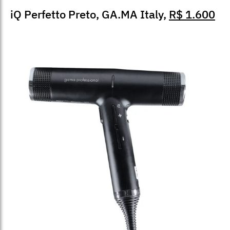
iQ Perfetto Preto, GA.MA Italy,
R$ 1.600