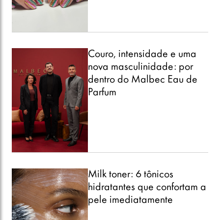
Couro, intensidade e uma
nova masculinidade: por
dentro do Malbec Eau de
Parfum
Milk toner: 6 tônicos
hidratantes que confortam a
pele imediatamente