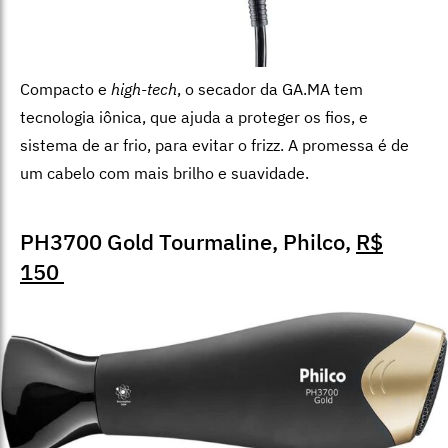
Compacto e
high-tech
, o secador da GA.MA tem
tecnologia iônica, que ajuda a proteger os fios, e
sistema de ar frio, para evitar o frizz. A promessa é de
um cabelo com mais brilho e suavidade.
PH3700 Gold Tourmaline, Philco,
R$
150