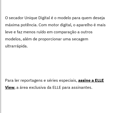
O secador Unique Digital é o modelo para quem deseja
máxima potência. Com motor digital, o aparelho é mais
leve e faz menos ruído em comparação a outros
modelos, além de proporcionar uma secagem
ultrarrápida.
Para ler reportagens e séries especiais,
assine a ELLE
View
,
a área exclusiva da ELLE para assinantes.