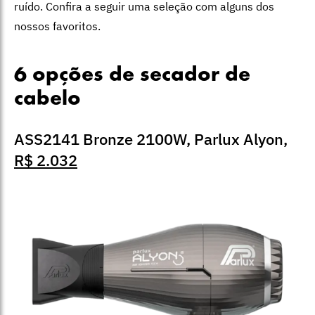
ruído. Confira a seguir uma seleção com alguns dos
nossos favoritos.
6 opções de secador de
cabelo
ASS2141 Bronze 2100W, Parlux Alyon,
R$ 2.032