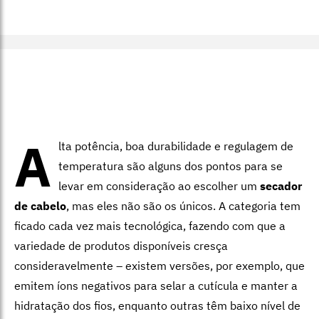
A
lta potência, boa durabilidade e regulagem de
temperatura são alguns dos pontos para se
levar em consideração ao escolher um
secador
de cabelo
, mas eles não são os únicos. A categoria tem
ficado cada vez mais tecnológica, fazendo com que a
variedade de produtos disponíveis cresça
consideravelmente – existem versões, por exemplo, que
emitem íons negativos para selar a cutícula e manter a
hidratação dos fios, enquanto outras têm baixo nível de