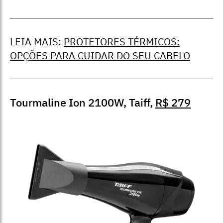
LEIA MAIS:
PROTETORES TÉRMICOS:
OPÇÕES PARA CUIDAR DO SEU CABELO
Tourmaline Ion 2100W, Taiff,
R$ 279