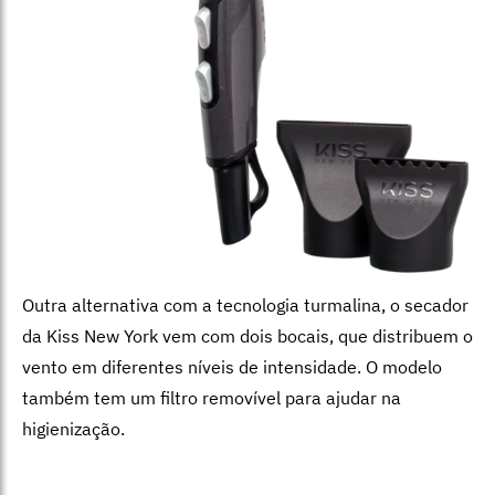
Outra alternativa com a tecnologia turmalina, o secador
da Kiss New York vem com dois bocais, que distribuem o
vento em diferentes níveis de intensidade. O modelo
também tem um filtro removível para ajudar na
higienização.