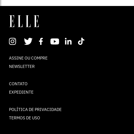
ASSINE OU COMPRE
NEWSLETTER
CONTATO
EXPEDIENTE
POLÍTICA DE PRIVACIDADE
TERMOS DE USO