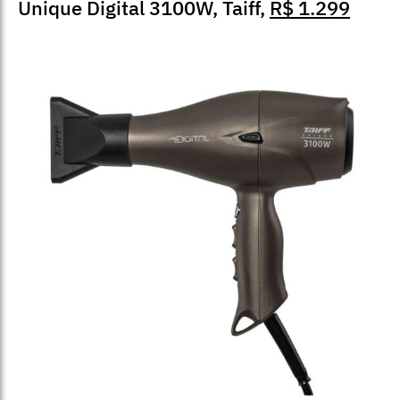
Unique Digital 3100W, Taiff,
R$ 1.299