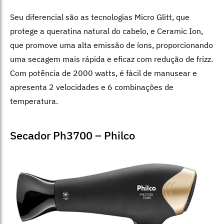
Seu diferencial são as tecnologias Micro Glitt, que
protege a queratina natural do cabelo, e Ceramic Ion,
que promove uma alta emissão de íons, proporcionando
uma secagem mais rápida e eficaz com redução de frizz.
Com potência de 2000 watts, é fácil de manusear e
apresenta 2 velocidades e 6 combinações de
temperatura.
Secador Ph3700 – Philco