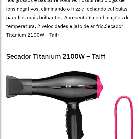
íons negativos, eliminando o frizz e fechando cutículas
para fios mais brilhantes. Apresenta 6 combinações de
temperatura, 2 velocidades e jato de ar frio.Secador
Titanium 2100W – Taiff
Secador Titanium 2100W – Taiff