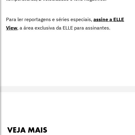
Para ler reportagens e séries especiais,
assine a ELLE
View
,
a área exclusiva da ELLE para assinantes.
VEJA MAIS