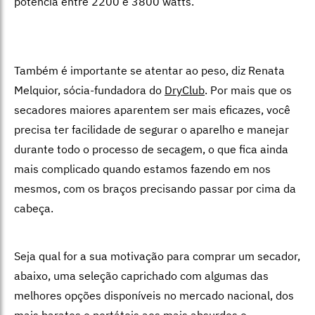
potência entre 2200 e 3800 watts.
Também é importante se atentar ao peso, diz Renata
Melquior, sócia-fundadora do
DryClub
. Por mais que os
secadores maiores aparentem ser mais eficazes, você
precisa ter facilidade de segurar o aparelho e manejar
durante todo o processo de secagem, o que fica ainda
mais complicado quando estamos fazendo em nos
mesmos, com os braços precisando passar por cima da
cabeça.
Seja qual for a sua motivação para comprar um secador,
abaixo, uma seleção caprichado com algumas das
melhores opções disponíveis no mercado nacional, dos