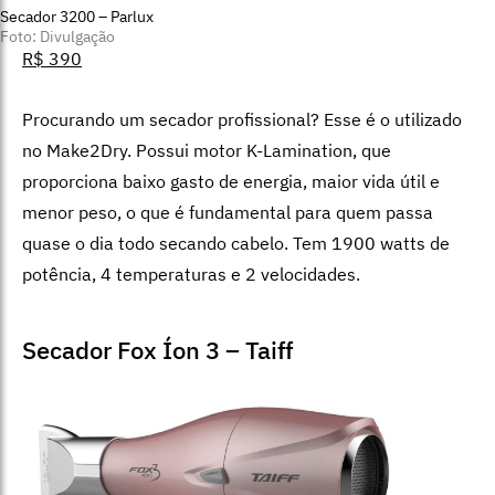
Secador 3200 – Parlux
Foto: Divulgação
R$ 390
Procurando um secador profissional? Esse é o utilizado
no Make2Dry. Possui motor K-Lamination, que
proporciona baixo gasto de energia, maior vida útil e
menor peso, o que é fundamental para quem passa
quase o dia todo secando cabelo. Tem 1900 watts de
potência, 4 temperaturas e 2 velocidades.
Secador Fox Íon 3 – Taiff