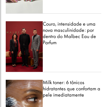
Couro, intensidade e uma
nova masculinidade: por
dentro do Malbec Eau de
Parfum
Milk toner: 6 tônicos
hidratantes que confortam a
pele imediatamente