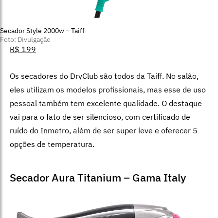
Secador Style 2000w – Taiff
Foto: Divulgação
R$ 199
Os secadores do DryClub são todos da Taiff. No salão,
eles utilizam os modelos profissionais, mas esse de uso
pessoal também tem excelente qualidade. O destaque
vai para o fato de ser silencioso, com certificado de
ruído do Inmetro, além de ser super leve e oferecer 5
opções de temperatura.
Secador Aura Titanium – Gama Italy