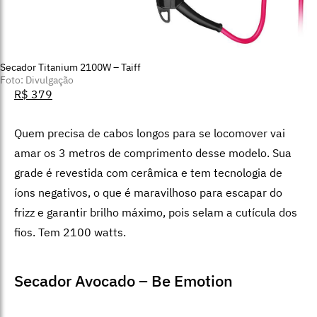
Secador Titanium 2100W – Taiff
Foto: Divulgação
R$ 379
Quem precisa de cabos longos para se locomover vai
amar os 3 metros de comprimento desse modelo. Sua
grade é revestida com cerâmica e tem tecnologia de
íons negativos, o que é maravilhoso para escapar do
frizz e garantir brilho máximo, pois selam a cutícula dos
fios. Tem 2100 watts.
Secador Avocado – Be Emotion