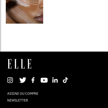
ASSINE OU COMPRE
NEWSLETTER