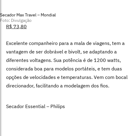
Secador Max Travel – Mondial
Foto: Divulgação
R$ 73,80
Excelente companheiro para a mala de viagens, tem a
vantagem de ser dobrável e bivolt, se adaptando a
diferentes voltagens. Sua potência é de 1200 watts,
considerada boa para modelos portáteis, e tem duas
opções de velocidades e temperaturas. Vem com bocal
direcionador, facilitando a modelagem dos fios.
Secador Essential – Philips