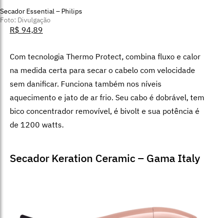
Secador Essential – Philips
Foto: Divulgação
R$ 94,89
Com tecnologia Thermo Protect, combina fluxo e calor
na medida certa para secar o cabelo com velocidade
sem danificar. Funciona também nos níveis
aquecimento e jato de ar frio. Seu cabo é dobrável, tem
bico concentrador removível, é bivolt e sua potência é
de 1200 watts.
Secador Keration Ceramic – Gama Italy