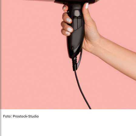
Foto: Prostock-Studio