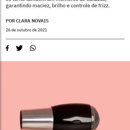
garantindo maciez, brilho e controle de frizz.
POR CLARA NOVAIS
26 de outubro de 2021