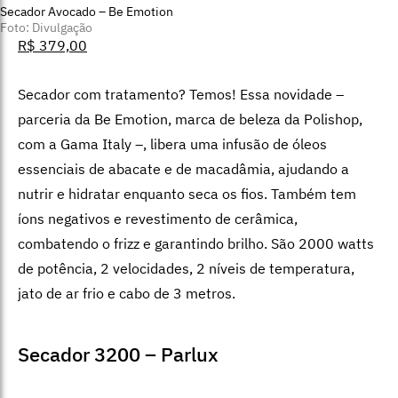
Secador Avocado – Be Emotion
Foto: Divulgação
R$ 379,00
Secador com tratamento? Temos! Essa novidade –
parceria da Be Emotion, marca de beleza da Polishop,
com a Gama Italy –, libera uma infusão de óleos
essenciais de abacate e de macadâmia, ajudando a
nutrir e hidratar enquanto seca os fios. Também tem
íons negativos e revestimento de cerâmica,
combatendo o frizz e garantindo brilho. São 2000 watts
de potência, 2 velocidades, 2 níveis de temperatura,
jato de ar frio e cabo de 3 metros.
Secador 3200 – Parlux