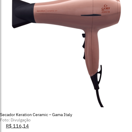
Secador Keration Ceramic – Gama Italy
Foto: Divulgação
R$ 116,14