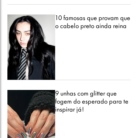
10 famosas que provam que
o cabelo preto ainda reina
9 unhas com glitter que
fogem do esperado para te
inspirar já!