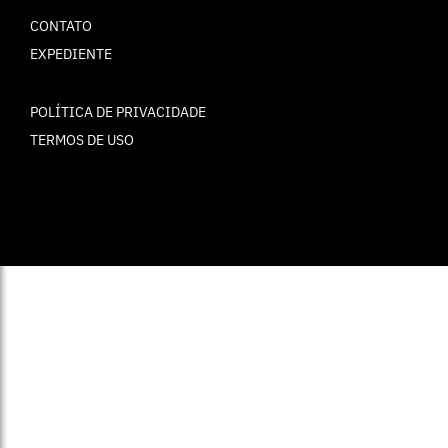
CONTATO
EXPEDIENTE
POLÍTICA DE PRIVACIDADE
TERMOS DE USO
© ELLE Brasil 2025