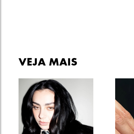
VEJA MAIS