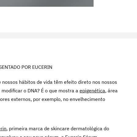
SENTADO POR EUCERIN
 nossos hábitos de vida têm efeito direto nos nossos
 modificar o DNA? É o que mostra a
epigenética
, área
tores externos, por exemplo, no envelhecimento
rin
, primeira marca de skincare dermatológica do