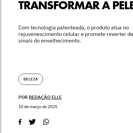
TRANSFORMAR A PEL
Com tecnologia patenteada, o produto atua no
rejuvenescimento celular e promete reverter d
sinais do envelhecimento.
BELEZA
POR
REDAÇÃO ELLE
10 de março de 2025