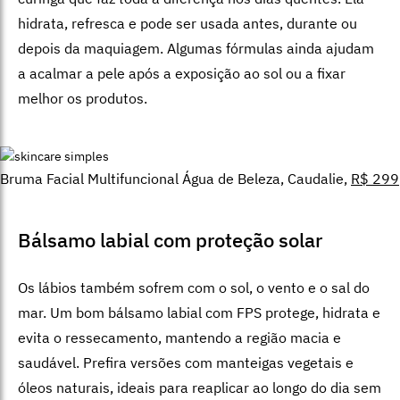
hidrata, refresca e pode ser usada antes, durante ou
depois da maquiagem. Algumas fórmulas ainda ajudam
a acalmar a pele após a exposição ao sol ou a fixar
melhor os produtos.
Bruma Facial Multifuncional Água de Beleza, Caudalie,
R$ 299
Bálsamo labial com proteção solar
Os lábios também sofrem com o sol, o vento e o sal do
mar. Um bom bálsamo labial com FPS protege, hidrata e
evita o ressecamento, mantendo a região macia e
saudável. Prefira versões com manteigas vegetais e
óleos naturais, ideais para reaplicar ao longo do dia sem