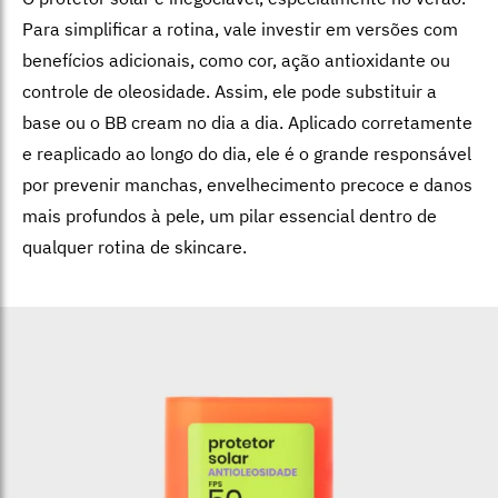
Para simplificar a rotina, vale investir em versões com
benefícios adicionais, como cor, ação antioxidante ou
controle de oleosidade. Assim, ele pode substituir a
base ou o BB cream no dia a dia. Aplicado corretamente
e reaplicado ao longo do dia, ele é o grande responsável
por prevenir manchas, envelhecimento precoce e danos
mais profundos à pele, um pilar essencial dentro de
qualquer rotina de skincare.