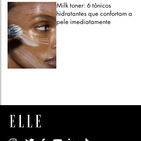
Milk toner: 6 tônicos
hidratantes que confortam a
pele imediatamente