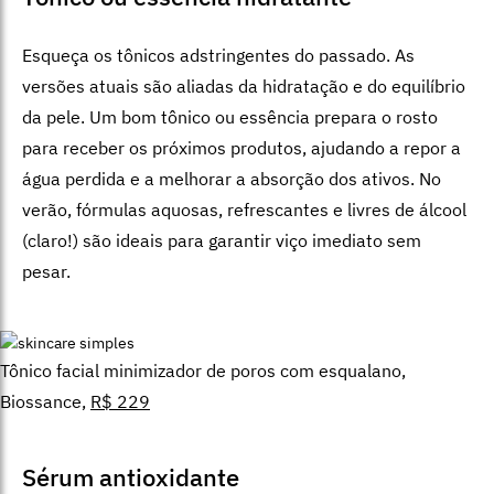
Esqueça os tônicos adstringentes do passado. As
versões atuais são aliadas da hidratação e do equilíbrio
da pele. Um bom tônico ou essência prepara o rosto
para receber os próximos produtos, ajudando a repor a
água perdida e a melhorar a absorção dos ativos. No
verão, fórmulas aquosas, refrescantes e livres de álcool
(claro!) são ideais para garantir viço imediato sem
pesar.
Tônico facial minimizador de poros com esqualano,
Biossance,
R$ 229
Sérum antioxidante