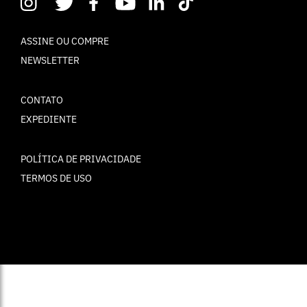
ASSINE OU COMPRE
NEWSLETTER
CONTATO
EXPEDIENTE
POLÍTICA DE PRIVACIDADE
TERMOS DE USO
© ELLE Brasil 2025