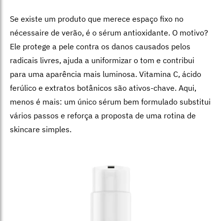
Se existe um produto que merece espaço fixo no
nécessaire de verão, é o sérum antioxidante. O motivo?
Ele protege a pele contra os danos causados pelos
radicais livres, ajuda a uniformizar o tom e contribui
para uma aparência mais luminosa. Vitamina C, ácido
ferúlico e extratos botânicos são ativos-chave. Aqui,
menos é mais: um único sérum bem formulado substitui
vários passos e reforça a proposta de uma rotina de
skincare simples.