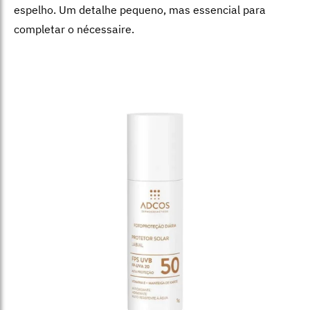
espelho. Um detalhe pequeno, mas essencial para
completar o nécessaire.