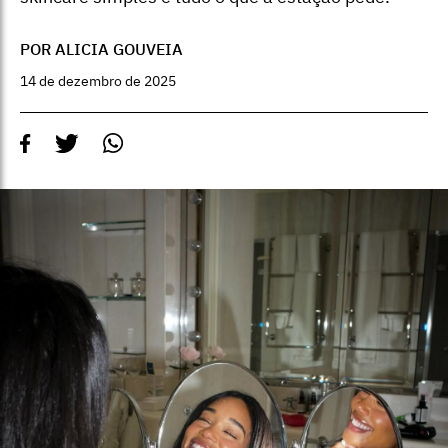
POR ALICIA GOUVEIA
14 de dezembro de 2025