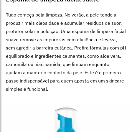
Tudo começa pela limpeza. No verão, a pele tende a
produzir mais oleosidade e acumular resíduos de suor,
protetor solar e poluição. Uma espuma de limpeza facial
suave remove as impurezas com eficiência e leveza,
sem agredir a barreira cutânea. Prefira fórmulas com pH
equilibrado e ingredientes calmantes, como aloe vera,
camomila ou niacinamida, que limpam enquanto
ajudam a manter o conforto da pele. Este é o primeiro
passo indispensável para quem aposta em um skincare
simples e funcional.