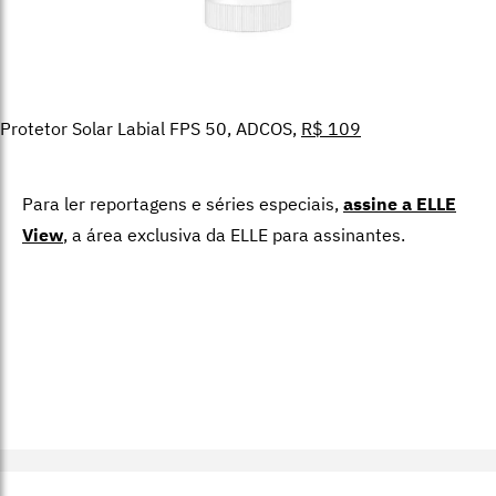
Protetor Solar Labial FPS 50, ADCOS,
R$ 109
Para ler reportagens e séries especiais,
assine a ELLE
View
,
a área exclusiva da ELLE para assinantes.