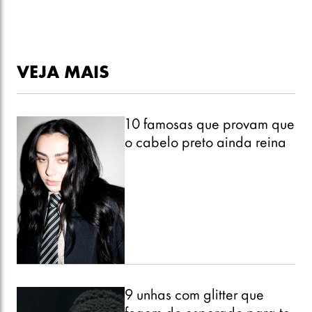
VEJA MAIS
10 famosas que provam que
o cabelo preto ainda reina
9 unhas com glitter que