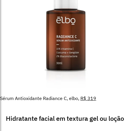
Sérum Antioxidante Radiance C, elbo,
R$ 319
Hidratante facial em textura gel ou loção