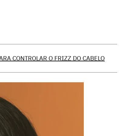
PARA CONTROLAR O FRIZZ DO CABELO