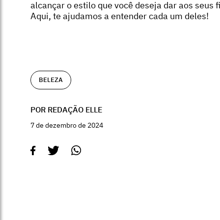
alcançar o estilo que você deseja dar aos seus f
Aqui, te ajudamos a entender cada um deles!
BELEZA
POR REDAÇÃO ELLE
7 de dezembro de 2024