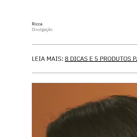
Ricca
Divulgação
LEIA MAIS:
8 DICAS E 5 PRODUTOS 