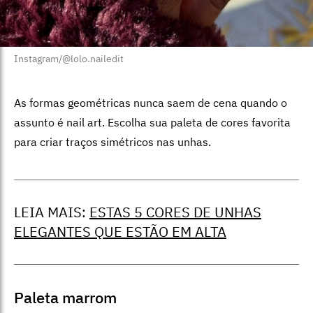
Instagram/@lolo.nailedit
As formas geométricas nunca saem de cena quando o
assunto é nail art. Escolha sua paleta de cores favorita
para criar traços simétricos nas unhas.
LEIA MAIS:
ESTAS 5 CORES DE UNHAS
ELEGANTES QUE ESTÃO EM ALTA
Paleta marrom