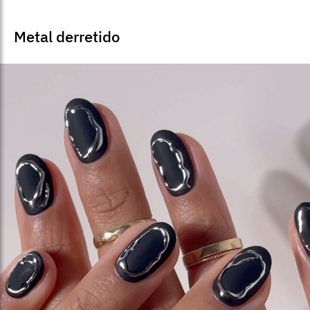
Metal derretido