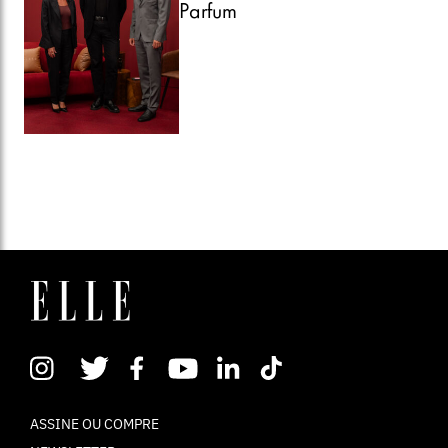
Parfum
ASSINE OU COMPRE