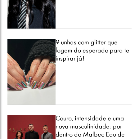
9 unhas com glitter que
fogem do esperado para te
inspirar já!
Couro, intensidade e uma
nova masculinidade: por
dentro do Malbec Eau de