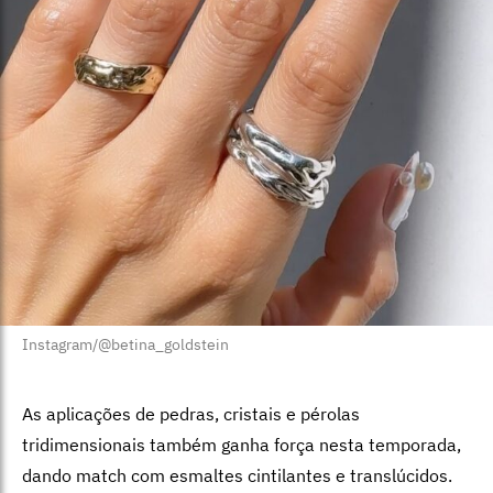
Instagram/@betina_goldstein
As aplicações de pedras, cristais e pérolas
tridimensionais também ganha força nesta temporada,
dando match com esmaltes cintilantes e translúcidos.