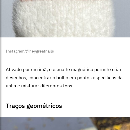
Instagram/@heygreatnails
Ativado por um imã, o esmalte magnético permite criar
desenhos, concentrar o brilho em pontos específicos da
unha e misturar diferentes tons.
Traços geométricos