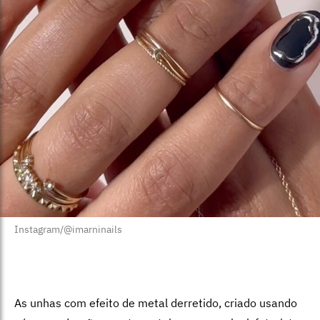
Instagram/@imarninails
As unhas com efeito de metal derretido, criado usando