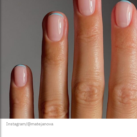
Instagram/@matejanova