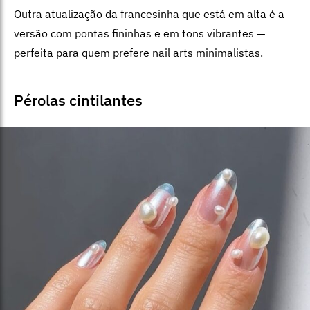
Outra atualização da francesinha que está em alta é a
versão com pontas fininhas e em tons vibrantes —
perfeita para quem prefere nail arts minimalistas.
Pérolas cintilantes