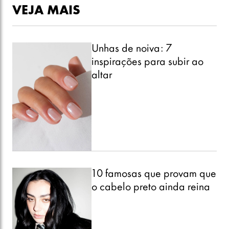
VEJA MAIS
Unhas de noiva: 7
inspirações para subir ao
altar
10 famosas que provam que
o cabelo preto ainda reina