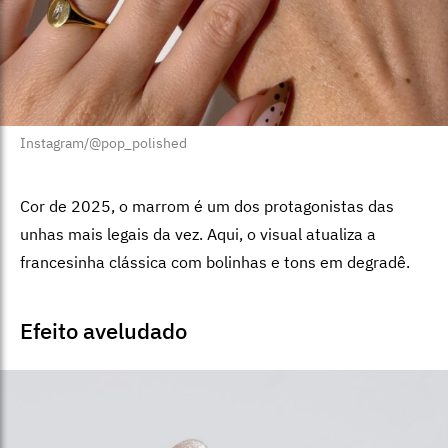
Instagram/@pop_polished
Cor de 2025, o marrom é um dos protagonistas das
unhas mais legais da vez. Aqui, o visual atualiza a
francesinha clássica com bolinhas e tons em degradê.
Efeito aveludado