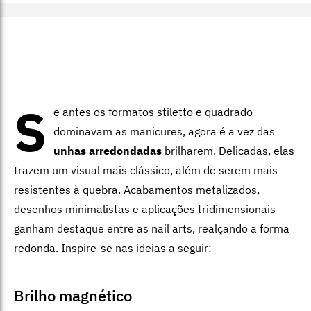
S
e antes os formatos stiletto e quadrado
dominavam as manicures, agora é a vez das
unhas arredondadas
brilharem. Delicadas, elas
trazem um visual mais clássico, além de serem mais
resistentes à quebra. Acabamentos metalizados,
desenhos minimalistas e aplicações tridimensionais
ganham destaque entre as nail arts, realçando a forma
redonda. Inspire-se nas ideias a seguir:
Brilho magnético