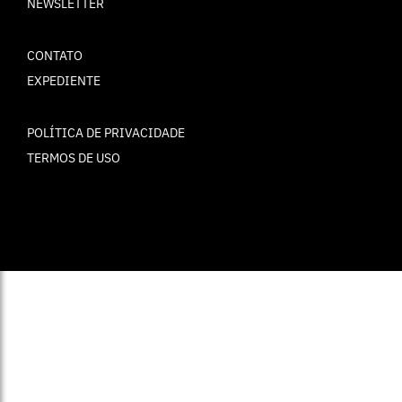
NEWSLETTER
CONTATO
EXPEDIENTE
POLÍTICA DE PRIVACIDADE
TERMOS DE USO
© ELLE Brasil 2025