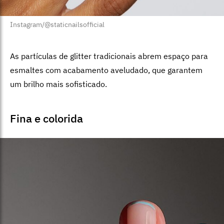
Instagram/@staticnailsofficial
As partículas de glitter tradicionais abrem espaço para
esmaltes com acabamento aveludado, que garantem
um brilho mais sofisticado.
Fina e colorida