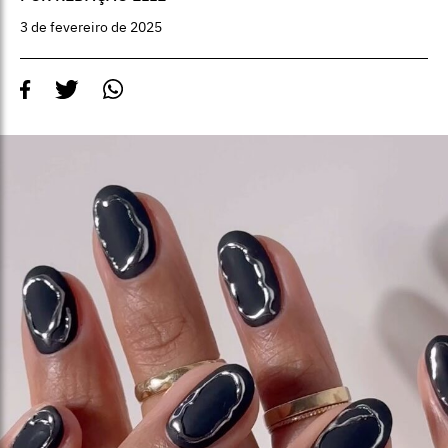
3 de fevereiro de 2025