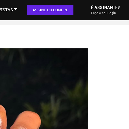
É ASSINANTE?
VISTAS
ASSINE OU COMPRE
Faça o seu login