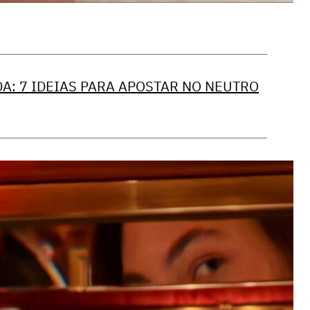
: 7 IDEIAS PARA APOSTAR NO NEUTRO