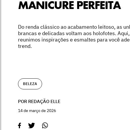
MANICURE PERFEITA
Do renda clássico ao acabamento leitoso, as u
brancas e delicadas voltam aos holofotes. Aqui,
reunimos inspirações e esmaltes para você ader
trend.
BELEZA
POR REDAÇÃO ELLE
14 de março de 2026