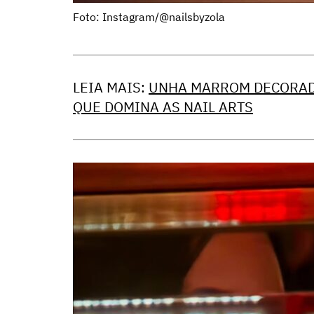
Foto: Instagram/@nailsbyzola
LEIA MAIS:
UNHA MARROM DECORADA
QUE DOMINA AS NAIL ARTS