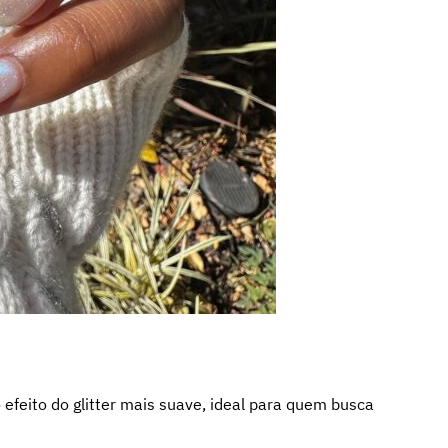
efeito do glitter mais suave, ideal para quem busca