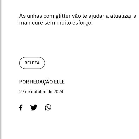
As unhas com glitter vão te ajudar a atualizar a
manicure sem muito esforço.
BELEZA
POR REDAÇÃO ELLE
27 de outubro de 2024