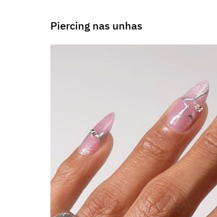
Piercing nas unhas