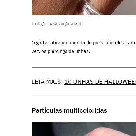
Instagram/@overglowedit
O glitter abre um mundo de possibilidades para
vez, os piercings de unhas.
LEIA MAIS:
10 UNHAS DE HALLOWEE
Partículas multicoloridas