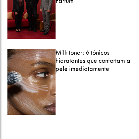
Parfum
Milk toner: 6 tônicos
hidratantes que confortam a
pele imediatamente