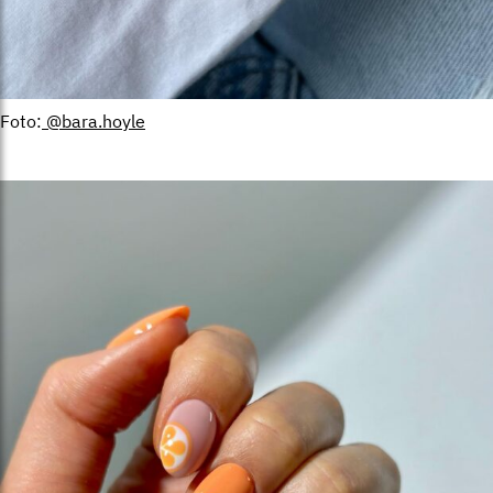
Foto:
@bara.hoyle