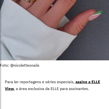
Foto: @nicolettesnails
Para ler reportagens e séries especiais,
assine a ELLE
View
,
a área exclusiva da ELLE para assinantes.