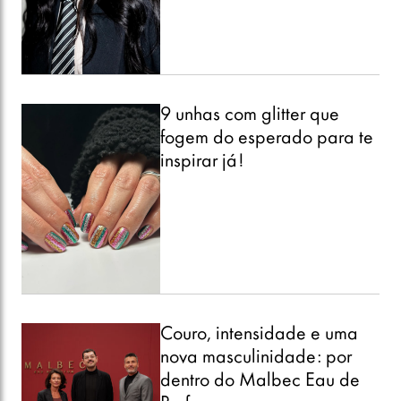
9 unhas com glitter que
fogem do esperado para te
inspirar já!
Couro, intensidade e uma
nova masculinidade: por
dentro do Malbec Eau de