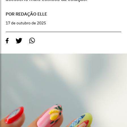
POR REDAÇÃO ELLE
17 de outubro de 2025