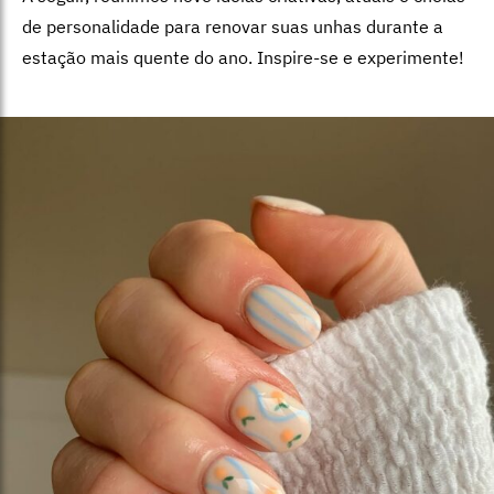
de personalidade para renovar suas unhas durante a
estação mais quente do ano. Inspire-se e experimente!