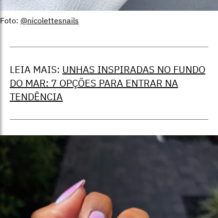
Foto:
@nicolettesnails
LEIA MAIS:
UNHAS INSPIRADAS NO FUNDO
DO MAR: 7 OPÇÕES PARA ENTRAR NA
TENDÊNCIA