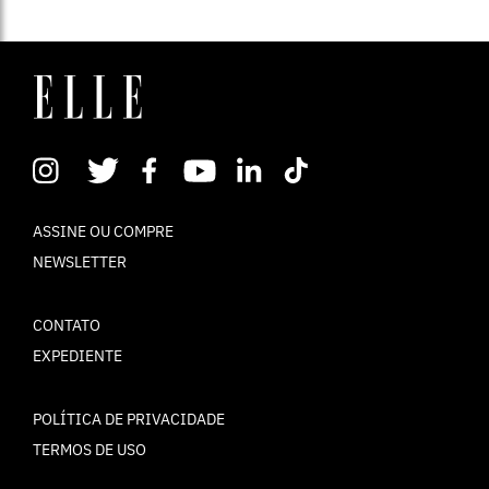
ASSINE OU COMPRE
NEWSLETTER
CONTATO
EXPEDIENTE
POLÍTICA DE PRIVACIDADE
TERMOS DE USO