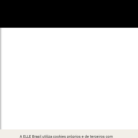
© ELLE Brasil 2025
A ELLE Brasil utiliza cookies próprios e de terceiros com