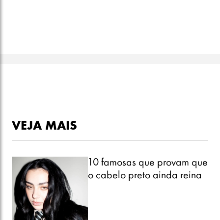
VEJA MAIS
10 famosas que provam que
o cabelo preto ainda reina