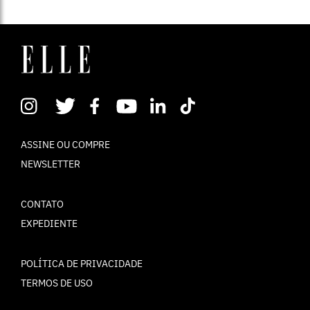
ASSINE OU COMPRE
NEWSLETTER
CONTATO
EXPEDIENTE
POLÍTICA DE PRIVACIDADE
TERMOS DE USO