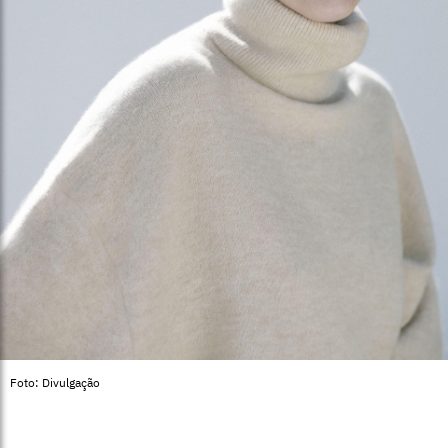
Foto: Divulgação