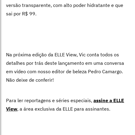
versão transparente, com alto poder hidratante e que
sai por R$ 99.
Na próxima edição da ELLE View, Vic conta todos os
detalhes por trás deste lançamento em uma conversa
em vídeo com nosso editor de beleza Pedro Camargo.
Não deixe de conferir!
Para ler reportagens e séries especiais,
assine a ELLE
View
,
a área exclusiva da ELLE para assinantes.