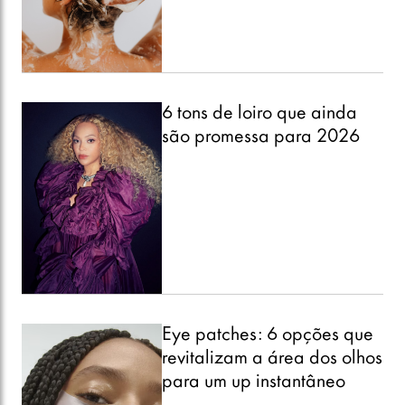
6 tons de loiro que ainda
são promessa para 2026
Eye patches: 6 opções que
revitalizam a área dos olhos
para um up instantâneo