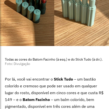
Todas as cores do Batom Facinho (à esq.) e do Stick Tudo (à dir.).
Foto: Divulgação
Por lá, você vai encontrar o
Stick Tudo
– um bastão
colorido e cremoso que pode ser usado em qualquer
lugar do rosto, disponível em cinco cores e que custa R$
149 – e o
Batom Facinho
– um balm colorido, bem
pigmentado, disponível em três cores além de uma