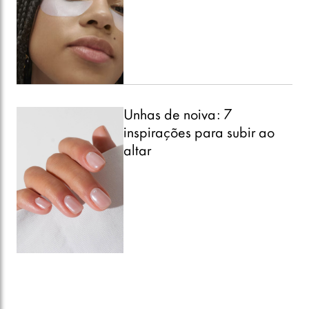
Unhas de noiva: 7
inspirações para subir ao
altar