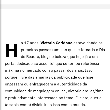
H
á 17 anos,
Victoria Ceridono
estava dando os
primeiros passos rumo ao que se tornaria o Dia
de Beauté, blog de beleza (que hoje já é um
portal dedicado ao assunto) que se tornou referência
máxima no mercado com o passar dos anos. Isso
porque, livre das amarras da publicidade que hoje
engessam ou enfraquecem a autenticidade da
comunidade de maquiagem online, Victoria era legítima
e profundamente interessada no tema. E, claro, queria
(e sabia como) dividir tudo isso com o mundo.