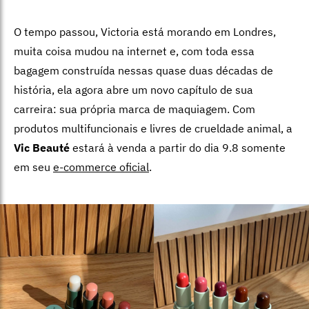
O tempo passou, Victoria está morando em Londres,
muita coisa mudou na internet e, com toda essa
bagagem construída nessas quase duas décadas de
história, ela agora abre um novo capítulo de sua
carreira: sua própria marca de maquiagem. Com
produtos multifuncionais e livres de crueldade animal, a
Vic Beauté
estará à venda a partir do dia 9.8 somente
em seu
e-commerce oficial
.