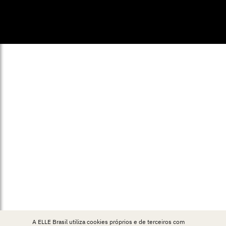
© ELLE Brasil 2025
A ELLE Brasil utiliza cookies próprios e de terceiros com