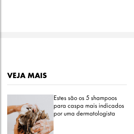
VEJA MAIS
Estes são os 5 shampoos
para caspa mais indicados
por uma dermatologista