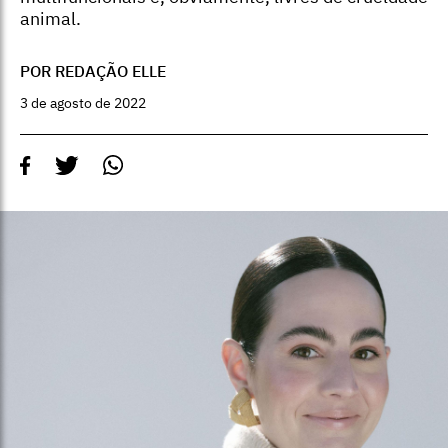
animal.
POR REDAÇÃO ELLE
3 de agosto de 2022