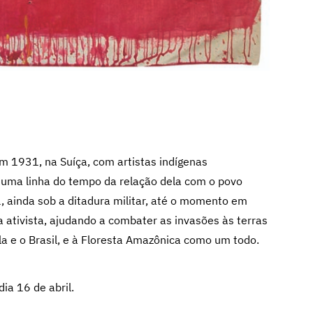
m 1931, na Suíça, com artistas indígenas
 uma linha do tempo da relação dela com o povo
 ainda sob a ditadura militar, até o momento em
 ativista, ajudando a combater as invasões às terras
la e o Brasil, e à Floresta Amazônica como um todo.
dia 16 de abril.