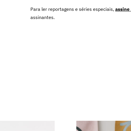
Para ler reportagens e séries especiais,
assine
assinantes.