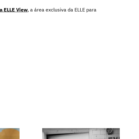
 a ELLE View
,
a área exclusiva da ELLE para