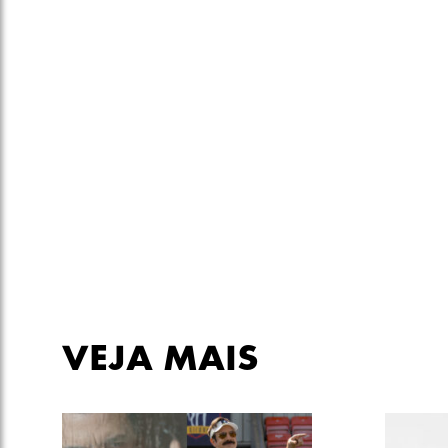
VEJA MAIS