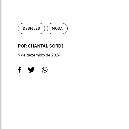
DESFILES
MODA
POR CHANTAL SORDI
9 de dezembro de 2024