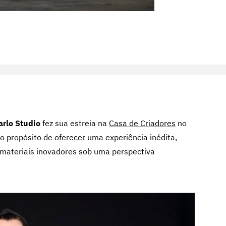
rlo Studio
fez sua estreia na
Casa de Criadores
no
propósito de oferecer uma experiência inédita,
 materiais inovadores sob uma perspectiva