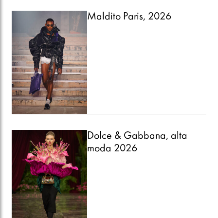
Maldito Paris, 2026
Dolce & Gabbana, alta
moda 2026