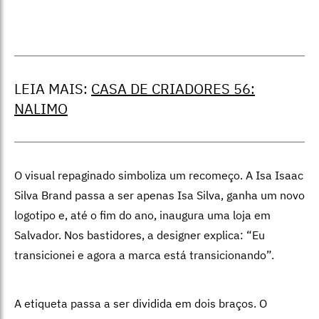
LEIA MAIS:
CASA DE CRIADORES 56:
NALIMO
O visual repaginado simboliza um recomeço. A Isa Isaac
Silva Brand passa a ser apenas Isa Silva, ganha um novo
logotipo e, até o fim do ano, inaugura uma loja em
Salvador. Nos bastidores, a designer explica: “Eu
transicionei e agora a marca está transicionando”.
A etiqueta passa a ser dividida em dois braços. O