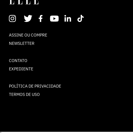
ASSINE OU COMPRE
NEWSLETTER
CONTATO
EXPEDIENTE
POLÍTICA DE PRIVACIDADE
TERMOS DE USO
© ELLE Brasil 2025