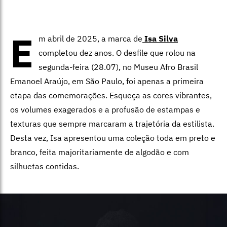
E
m abril de 2025, a marca de
Isa Silva
completou dez anos. O desfile que rolou na
segunda-feira (28.07), no Museu Afro Brasil
Emanoel Araújo, em São Paulo, foi apenas a primeira
etapa das comemorações.
Esqueça as cores vibrantes,
os volumes exagerados e a profusão de estampas e
texturas que sempre marcaram a trajetória da estilista.
Desta vez, Isa apresentou uma coleção toda em preto e
branco, feita majoritariamente de algodão e com
silhuetas contidas.