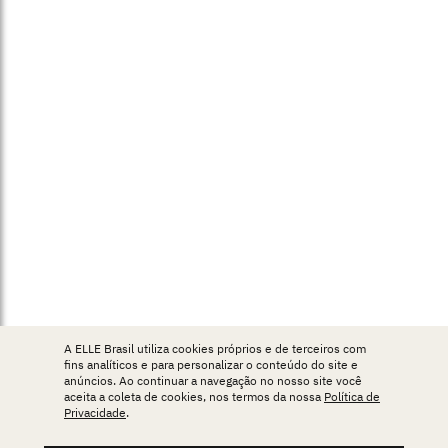
A ELLE Brasil utiliza cookies próprios e de terceiros com
fins analíticos e para personalizar o conteúdo do site e
anúncios. Ao continuar a navegação no nosso site você
aceita a coleta de cookies, nos termos da nossa
Política de
Privacidade
.