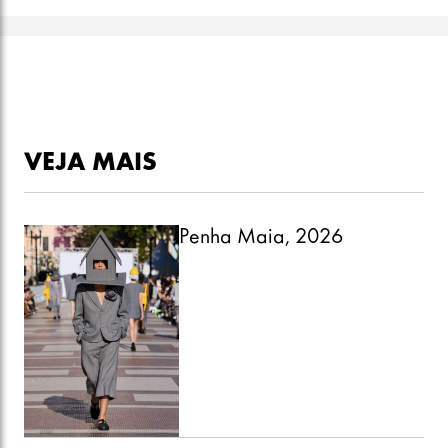
VEJA MAIS
Penha Maia, 2026