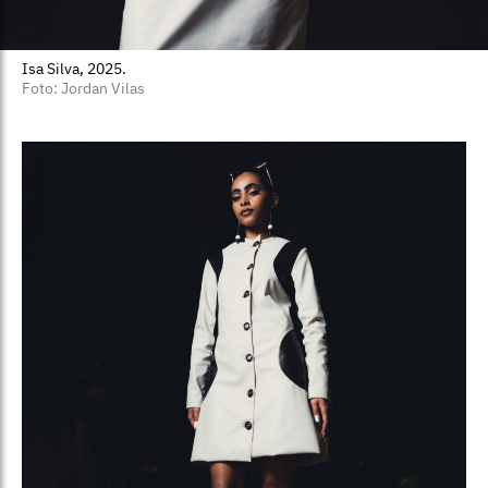
Isa Silva, 2025.
Foto: Jordan Vilas