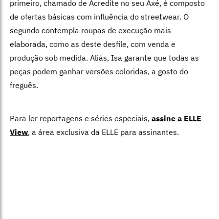
primeiro, chamado de Acredite no seu Axé, é composto
de ofertas básicas com influência do streetwear. O
segundo contempla roupas de execução mais
elaborada, como as deste desfile, com venda e
produção sob medida. Aliás, Isa garante que todas as
peças podem ganhar versões coloridas, a gosto do
freguês.
Para ler reportagens e séries especiais,
assine a ELLE
View
,
a área exclusiva da ELLE para assinantes.