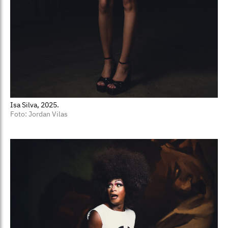
Isa Silva, 2025.
Foto: Jordan Vilas