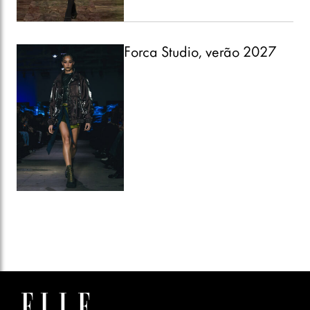
Forca Studio, verão 2027