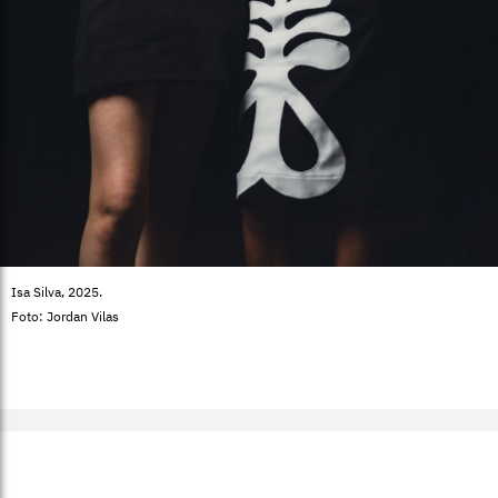
Isa Silva, 2025.
Foto: Jordan Vilas