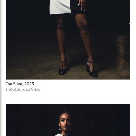
Isa Silva, 2025.
Foto: Jordan Vilas