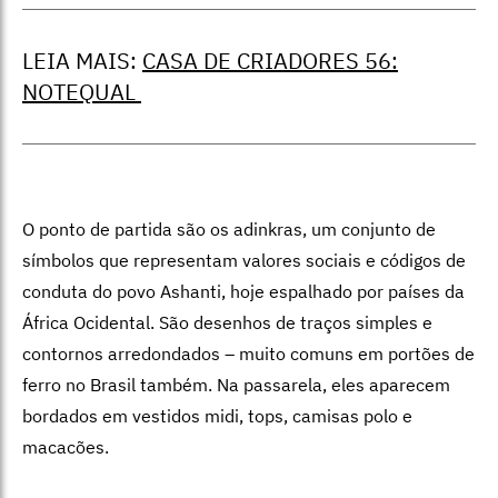
LEIA MAIS:
CASA DE CRIADORES 56:
NOTEQUAL
O ponto de partida são os adinkras, um conjunto de
símbolos que representam valores sociais e códigos de
conduta do povo Ashanti, hoje espalhado por países da
África Ocidental. São desenhos de traços simples e
contornos arredondados – muito comuns em portões de
ferro no Brasil também. Na passarela, eles aparecem
bordados em vestidos midi, tops, camisas polo e
macacões.