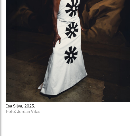
Isa Silva, 2025.
Foto: Jordan Vilas