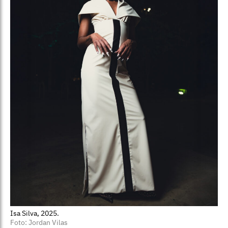
Isa Silva, 2025.
Foto: Jordan Vilas