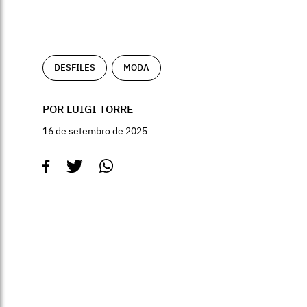
DESFILES
MODA
POR LUIGI TORRE
16 de setembro de 2025