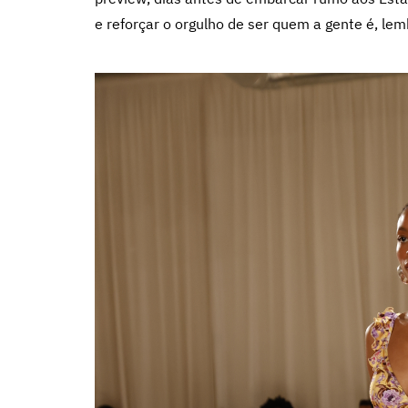
e reforçar o orgulho de ser quem a gente é, lem