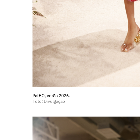
PatBO, verão 2026.
Foto: Divulgação