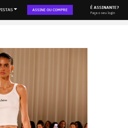
É ASSINANTE?
VISTAS
ASSINE OU COMPRE
Faça o seu login