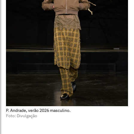
P. Andrade, verão 2026 masculino.
Foto: Divulgação