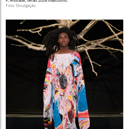
P. Andrade, verão 2026 masculino.
Foto: Divulgação