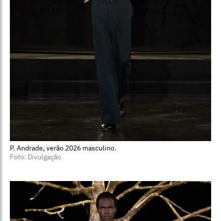
P. Andrade, verão 2026 masculino.
Foto: Divulgação