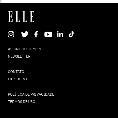
ASSINE OU COMPRE
NEWSLETTER
CONTATO
EXPEDIENTE
POLÍTICA DE PRIVACIDADE
TERMOS DE USO