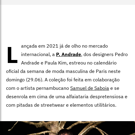
L
ançada em 2021 já de olho no mercado
internacional, a
P. Andrade
, dos designers Pedro
Andrade e Paula Kim, estreou no calendário
oficial da semana de moda masculina de Paris neste
domingo (29.06). A coleção foi feita em colaboração
com o artista pernambucano
Samuel de Saboia
e se
desenrola em cima de uma alfaiataria despretensiosa e
com pitadas de streetwear e elementos utilitários.