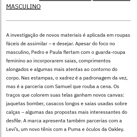
MASCULINO
A investigação de novos materiais é aplicada em roupas
fáceis de assimilar – e desejar. Apesar do foco no
masculino, Pedro e Paula flertam com o guarda-roupa
feminino ao incorporarem saias, comprimentos
alongados e algumas mais atentas ao contorno do
corpo. Nas estampas, o xadrez é a padronagem da vez,
mas é a parceria com Samuel que rouba a cena. Os
traços que colorem suas telas ganham novos canvas:
jaquetas bomber, casacos longos e saias usadas sobre
calças – algumas das propostas mais interessantes do
desfile. A marca apresenta também parcerias com a
Levi’s, um novo tênis com a Puma e óculos da Oakley.