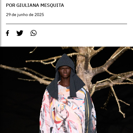
POR GIULIANA MESQUITA
29 de junho de 2025