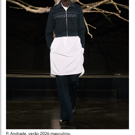
P. Andrade, verão 2026 masculino.