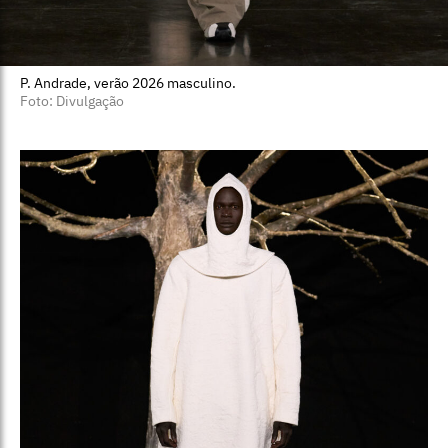
P. Andrade, verão 2026 masculino.
Foto: Divulgação