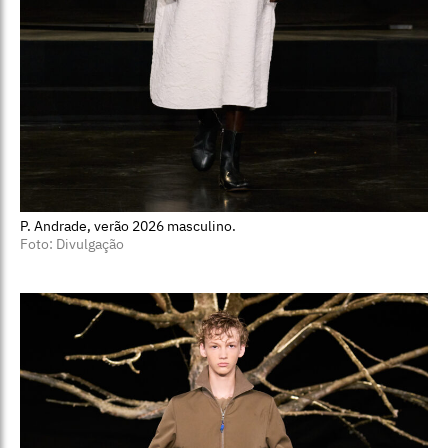
P. Andrade, verão 2026 masculino.
Foto: Divulgação