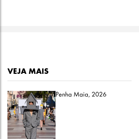
VEJA MAIS
Penha Maia, 2026