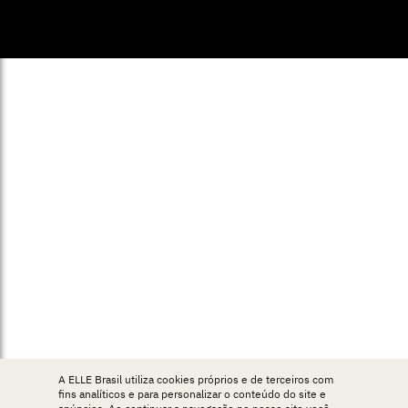
© ELLE Brasil 2025
A ELLE Brasil utiliza cookies próprios e de terceiros com
fins analíticos e para personalizar o conteúdo do site e