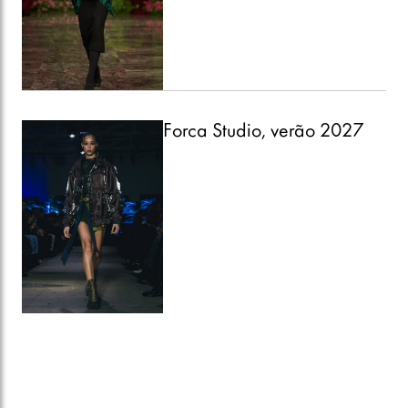
Forca Studio, verão 2027