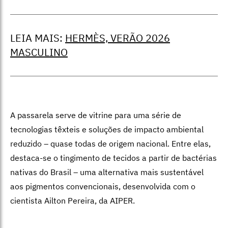
LEIA MAIS:
HERMÈS, VERÃO 2026
MASCULINO
A passarela serve de vitrine para uma série de
tecnologias têxteis e soluções de impacto ambiental
reduzido – quase todas de origem nacional. Entre elas,
destaca-se o tingimento de tecidos a partir de bactérias
nativas do Brasil – uma alternativa mais sustentável
aos pigmentos convencionais, desenvolvida com o
cientista Ailton Pereira, da AIPER.