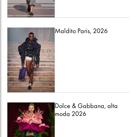
Maldito Paris, 2026
Dolce & Gabbana, alta
moda 2026