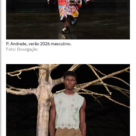
P. Andrade, verão 2026 masculino.
Foto: Divulgação