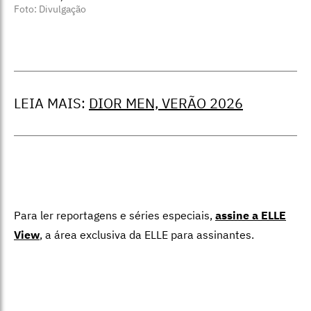
Foto: Divulgação
LEIA MAIS:
DIOR MEN, VERÃO 2026
Para ler reportagens e séries especiais,
assine a ELLE
View
,
a área exclusiva da ELLE para assinantes.