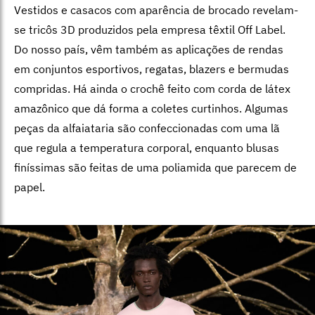
Vestidos e casacos com aparência de brocado revelam-
se tricôs 3D produzidos pela empresa têxtil Off Label.
Do nosso país, vêm também as aplicações de rendas
em conjuntos esportivos, regatas, blazers e bermudas
compridas. Há ainda o crochê feito com corda de látex
amazônico que dá forma a coletes curtinhos. Algumas
peças da alfaiataria são confeccionadas com uma lã
que regula a temperatura corporal, enquanto blusas
finíssimas são feitas de uma poliamida que parecem de
papel.