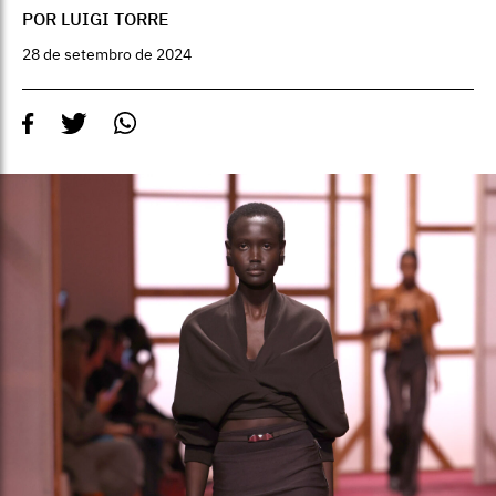
POR LUIGI TORRE
28 de setembro de 2024