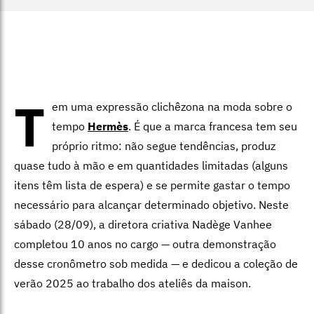
T
em uma expressão clichêzona na moda sobre o
tempo
Hermès
. É que a marca francesa tem seu
próprio ritmo: não segue tendências, produz
quase tudo à mão e em quantidades limitadas (alguns
itens têm lista de espera) e se permite gastar o tempo
necessário para alcançar determinado objetivo. Neste
sábado (28/09), a diretora criativa Nadège Vanhee
completou 10 anos no cargo — outra demonstração
desse cronômetro sob medida — e dedicou a coleção de
verão 2025 ao trabalho dos ateliês da maison.