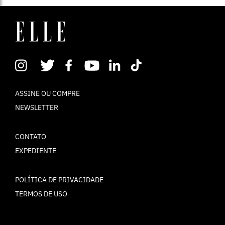
ASSINE OU COMPRE
NEWSLETTER
CONTATO
EXPEDIENTE
POLÍTICA DE PRIVACIDADE
TERMOS DE USO