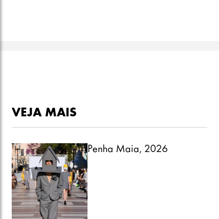
VEJA MAIS
Penha Maia, 2026