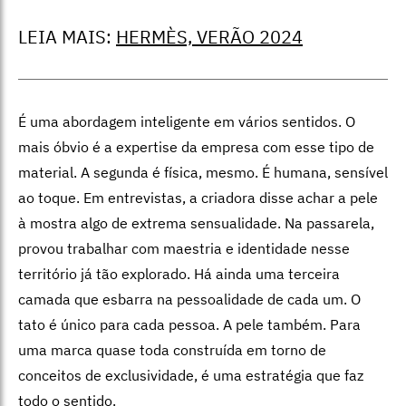
LEIA MAIS:
HERMÈS, VERÃO 2024
É uma abordagem inteligente em vários sentidos. O
mais óbvio é a expertise da empresa com esse tipo de
material. A segunda é física, mesmo. É humana, sensível
ao toque. Em entrevistas, a criadora disse achar a pele
à mostra algo de extrema sensualidade. Na passarela,
provou trabalhar com maestria e identidade nesse
território já tão explorado. Há ainda uma terceira
camada que esbarra na pessoalidade de cada um. O
tato é único para cada pessoa. A pele também. Para
uma marca quase toda construída em torno de
conceitos de exclusividade, é uma estratégia que faz
todo o sentido.