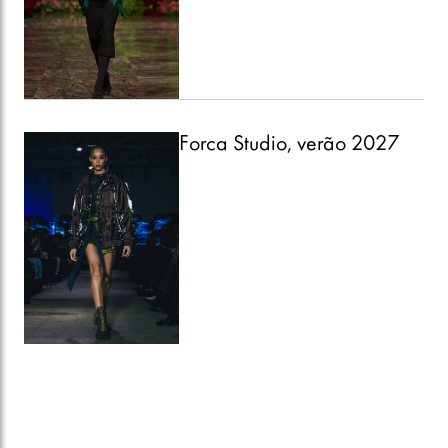
Forca Studio, verão 2027