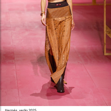
Hermès, verão 2025.