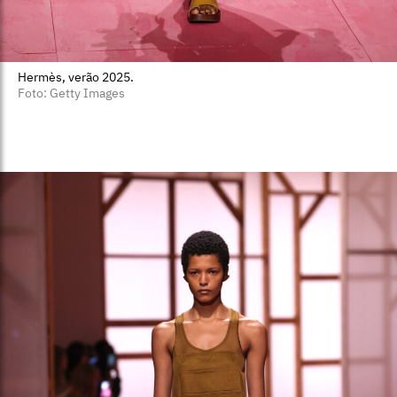
Hermès, verão 2025.
Foto: Getty Images