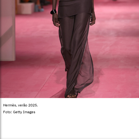
Hermès, verão 2025.
Foto: Getty Images