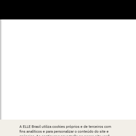
© ELLE Brasil 2025
A ELLE Brasil utiliza cookies próprios e de terceiros com
fins analíticos e para personalizar o conteúdo do site e