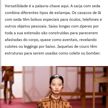
Versatilidade é a palavra-chave aqui. A sarja com seda
combina diferentes tipos de estampa. Os casacos de lã
com seda têm bolsos especiais para óculos, telefones e
outros objetos pessoais. Saias longas com zíperes por
toda a sua extensão são construídas para parecerem
afastadas do corpo, quase como aventais, revelando
culotes ou leggings por baixo. Jaquetas de couro têm
estruturas para serem usadas como colete ou bomber.