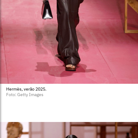
Hermès, verão 2025.
Foto: Getty Images