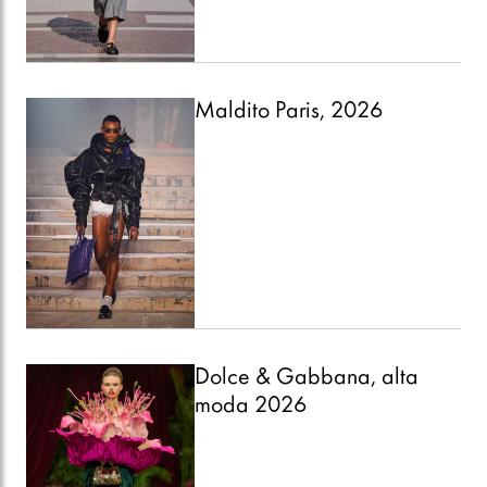
Maldito Paris, 2026
Dolce & Gabbana, alta
moda 2026