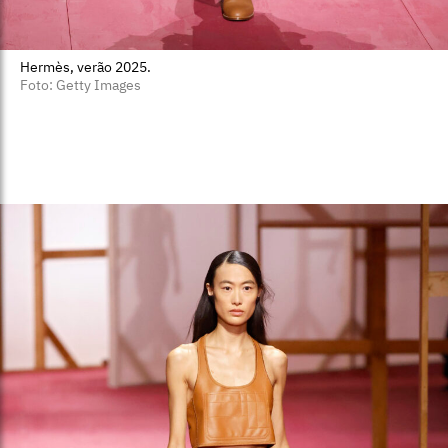
Hermès, verão 2025.
Foto: Getty Images