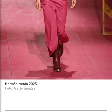
Hermès, verão 2025.
Foto: Getty Images