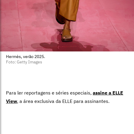
Hermès, verão 2025.
Foto: Getty Images
Para ler reportagens e séries especiais,
assine a ELLE
View
,
a área exclusiva da ELLE para assinantes.