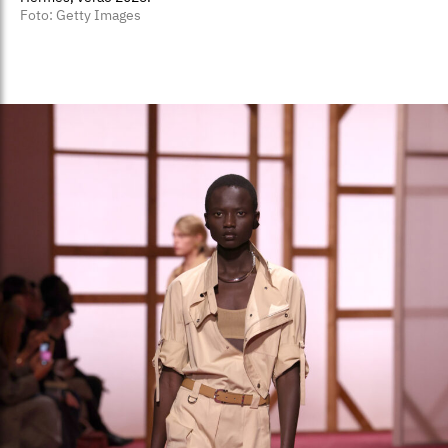
Foto: Getty Images