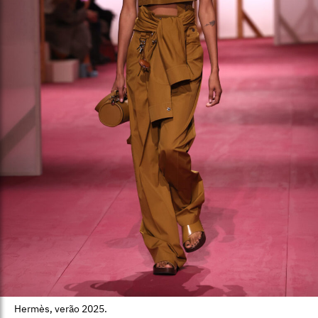
Hermès, verão 2025.