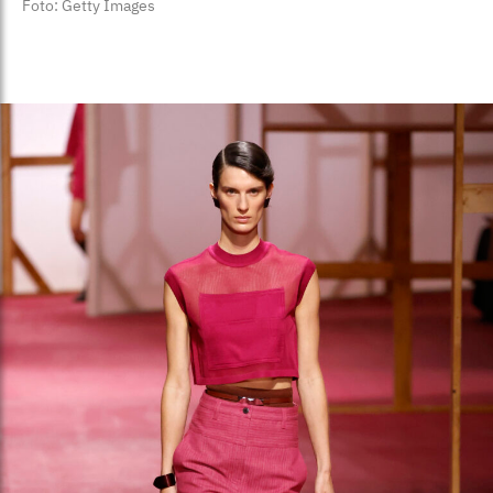
Foto: Getty Images