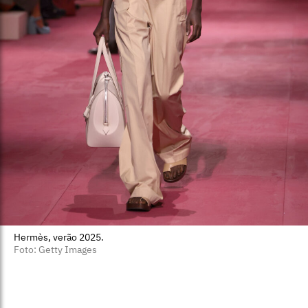
Hermès, verão 2025.
Foto: Getty Images