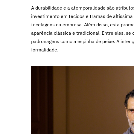
A durabilidade e a atemporalidade são atributo
investimento em tecidos e tramas de altíssima 
tecelagens da empresa. Além disso, esta prom
aparência clássica e tradicional. Entre eles, se
padronagens como a espinha de peixe. A intenç
formalidade.