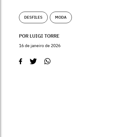
DESFILES
MODA
POR LUIGI TORRE
16 de janeiro de 2026