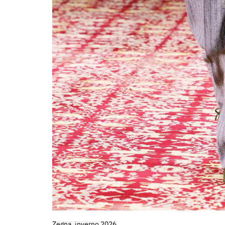
Zegna, inverno 2026.