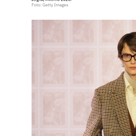
Foto: Getty Images