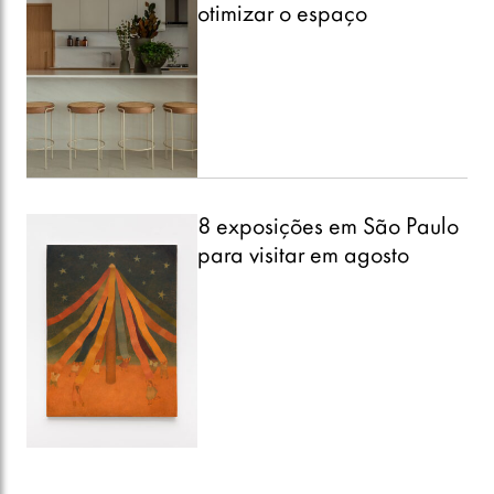
otimizar o espaço
8 exposições em São Paulo
para visitar em agosto