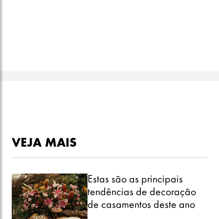
VEJA MAIS
Estas são as principais
tendências de decoração
de casamentos deste ano