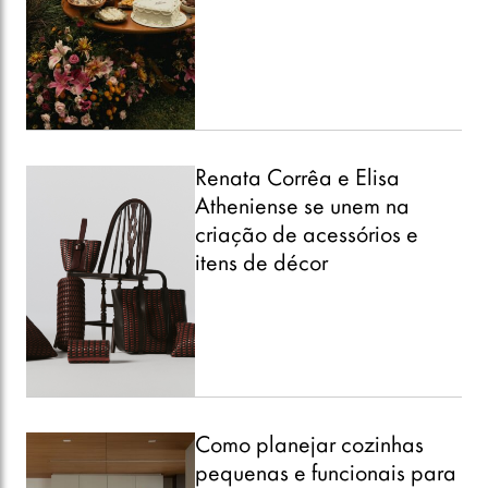
Renata Corrêa e Elisa
Atheniense se unem na
criação de acessórios e
itens de décor
Como planejar cozinhas
pequenas e funcionais para