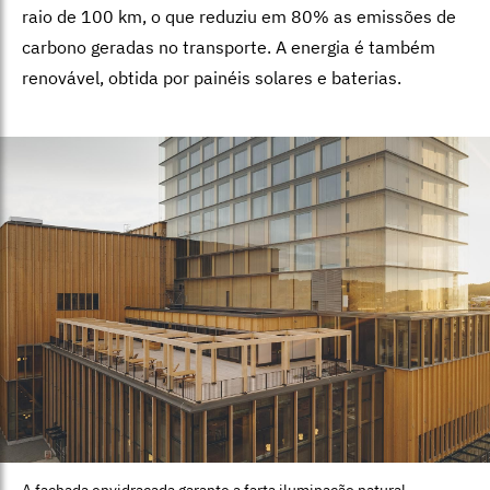
raio de 100 km, o que reduziu em 80% as emissões de
carbono geradas no transporte. A energia é também
renovável, obtida por painéis solares e baterias.