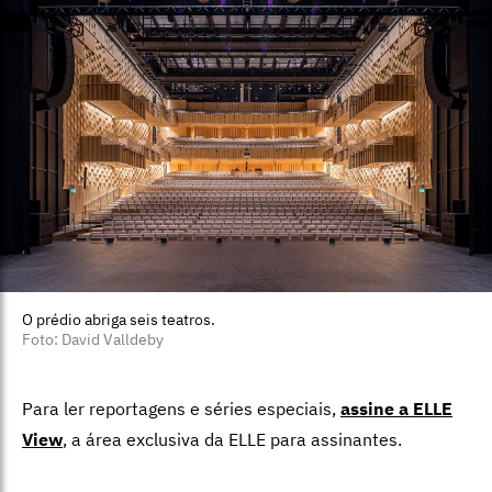
O prédio abriga seis teatros.
Foto: David Valldeby
Para ler reportagens e séries especiais,
assine a ELLE
View
,
a área exclusiva da ELLE para assinantes.