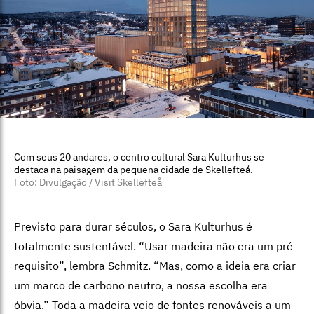
Com seus 20 andares, o centro cultural Sara Kulturhus se
destaca na paisagem da pequena cidade de Skellefteå.
Foto: Divulgação / Visit Skellefteå
Previsto para durar séculos, o Sara Kulturhus é
totalmente sustentável. “Usar madeira não era um pré-
requisito”, lembra Schmitz. “Mas, como a ideia era criar
um marco de carbono neutro, a nossa escolha era
óbvia.” Toda a madeira veio de fontes renováveis a um