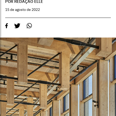
POR REDAÇÃO ELLE
15 de agosto de 2022