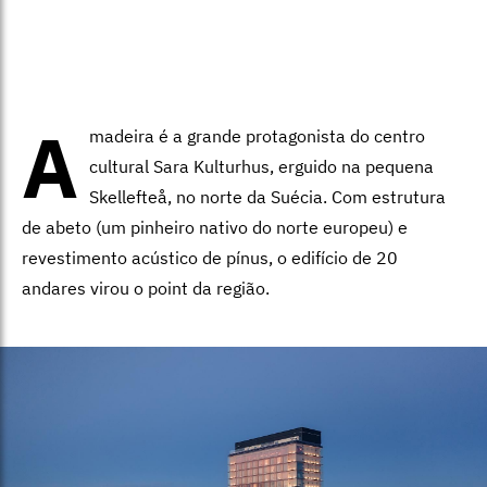
A
madeira é a grande protagonista do centro
cultural Sara Kulturhus, erguido na pequena
Skellefteå, no norte da Suécia. Com estrutura
de abeto (um pinheiro nativo do norte europeu) e
revestimento acústico de pínus, o edifício de 20
andares virou o point da região.