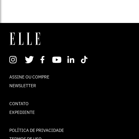
ASSINE OU COMPRE
NEWSLETTER
CONTATO
EXPEDIENTE
POLÍTICA DE PRIVACIDADE