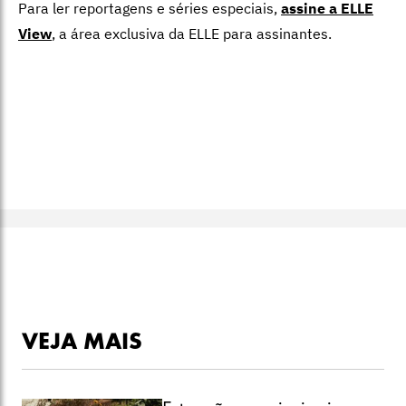
Para ler reportagens e séries especiais,
assine a ELLE
View
,
a área exclusiva da ELLE para assinantes.
VEJA MAIS