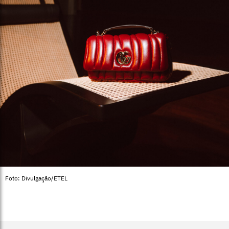
Foto: Divulgação/ETEL