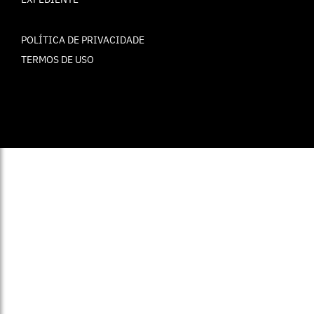
POLÍTICA DE PRIVACIDADE
TERMOS DE USO
© ELLE Brasil 2025