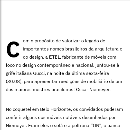
C
om o propósito de valorizar o legado de
importantes nomes brasileiros da arquitetura e
do design, a
ETEL
, fabricante de móveis com
foco no design contemporâneo e nacional, juntou-se à
grife italiana Gucci, na noite da última sexta-feira
(30.08), para apresentar reedições de mobiliário de um
dos maiores mestres brasileiros: Oscar Niemeyer.
No coquetel em Belo Horizonte, os convidados puderam
conferir alguns dos móveis notáveis desenhados por
Niemeyer. Eram eles o sofá e a poltrona “ON”, o banco