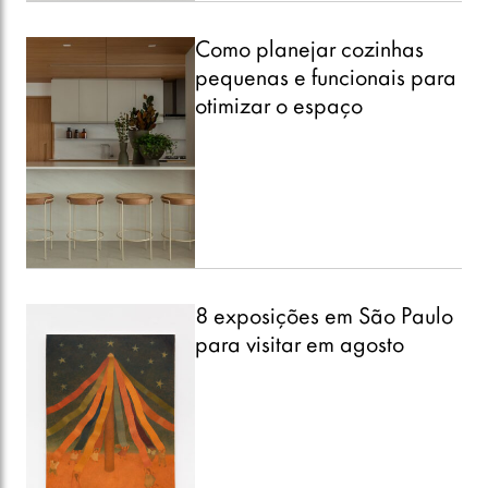
Como planejar cozinhas
pequenas e funcionais para
otimizar o espaço
8 exposições em São Paulo
para visitar em agosto