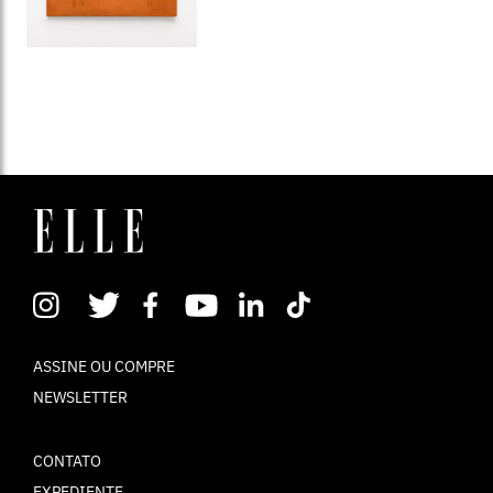
ASSINE OU COMPRE
NEWSLETTER
CONTATO
EXPEDIENTE