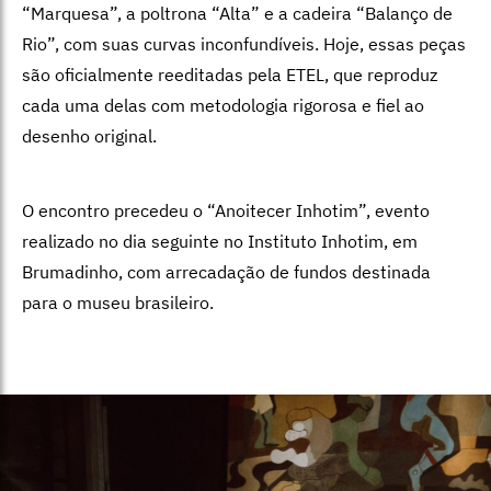
“Marquesa”, a poltrona “Alta” e a cadeira “Balanço de
Rio”, com suas curvas inconfundíveis. Hoje, essas peças
são oficialmente reeditadas pela ETEL, que reproduz
cada uma delas com metodologia rigorosa e fiel ao
desenho original.
O encontro precedeu o “Anoitecer Inhotim”, evento
realizado no dia seguinte no Instituto Inhotim, em
Brumadinho, com arrecadação de fundos destinada
para o museu brasileiro.