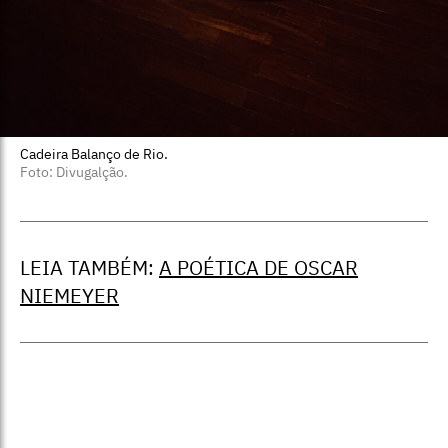
Cadeira Balanço de Rio.
Foto: Divugalção.
LEIA TAMBÉM:
A POÉTICA DE OSCAR
NIEMEYER