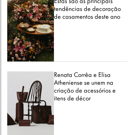
Estas são as principais
tendências de decoração
de casamentos deste ano
Renata Corrêa e Elisa
Atheniense se unem na
criação de acessórios e
itens de décor