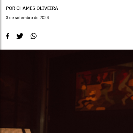
POR CHAMES OLIVEIRA
3 de setembro de 2024