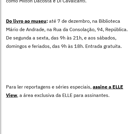
Para ler reportagens e séries especiais,
assine a ELLE
View
,
a área exclusiva da ELLE para assinantes.