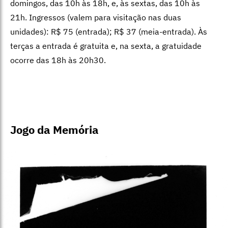
Jogo da Memória