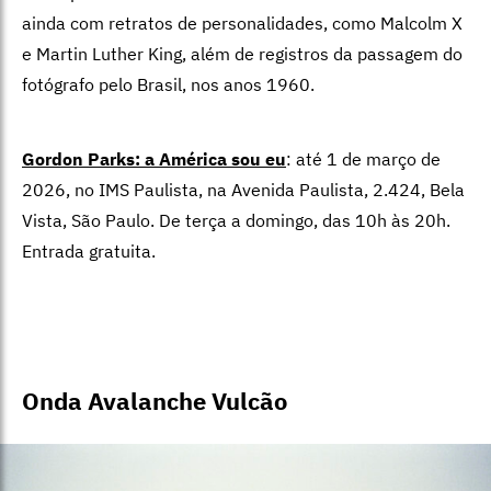
Onda Avalanche Vulcão