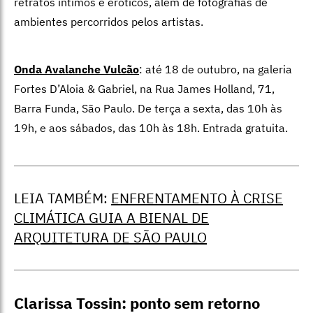
LEIA TAMBÉM:
ENFRENTAMENTO À CRISE
CLIMÁTICA GUIA A BIENAL DE
ARQUITETURA DE SÃO PAULO
Clarissa Tossin: ponto sem retorno