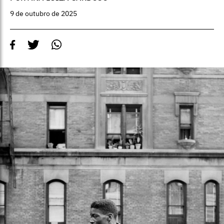
9 de outubro de 2025