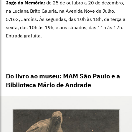
Do livro ao museu: MAM São Paulo e a
Biblioteca Mário de Andrade