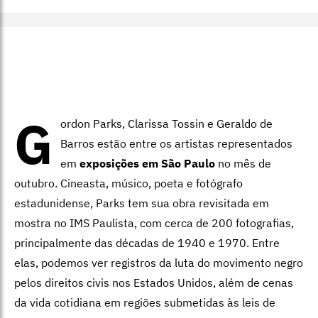
G
ordon Parks, Clarissa Tossin e Geraldo de
Barros estão entre os artistas representados
em
exposições em São Paulo
no mês de
outubro. Cineasta, músico, poeta e fotógrafo
estadunidense, Parks tem sua obra revisitada em
mostra no IMS Paulista, com cerca de 200 fotografias,
principalmente das décadas de 1940 e 1970. Entre
elas, podemos ver registros da luta do movimento negro
pelos direitos civis nos Estados Unidos, além de cenas
da vida cotidiana em regiões submetidas às leis de