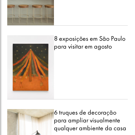
6 truques de decoração
para ampliar visualmente
qualquer ambiente da casa