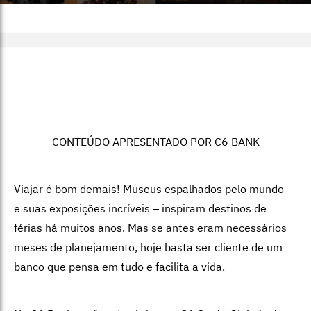
CONTEÚDO APRESENTADO POR C6 BANK
Viajar é bom demais! Museus espalhados pelo mundo –
e suas exposições incríveis – inspiram destinos de
férias há muitos anos. Mas se antes eram necessários
meses de planejamento, hoje basta ser cliente de um
banco que pensa em tudo e facilita a vida.