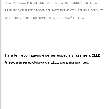
DATA DA POSTAGEM DESTE CONTEÚDO. AS REGRAS E CONDIÇÕES DE CADA
PRODUTO E/OU SERVIÇO PODEM SER POSTERIORMENTE ALTERADAS. CONSULTE
OS TERMOS VIGENTES NO MOMENTO DA CONTRATAÇÃO PELO APP.
Para ler reportagens e séries especiais,
assine a ELLE
View
,
a área exclusiva da ELLE para assinantes.