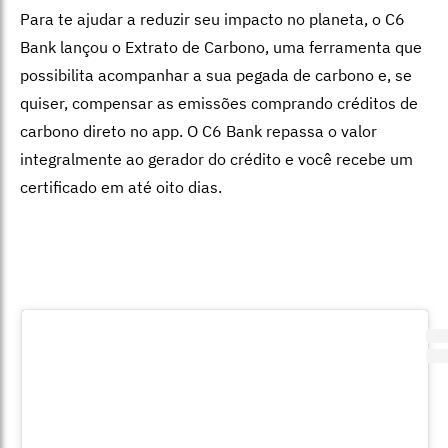
Para te ajudar a reduzir seu impacto no planeta, o C6
Bank lançou o Extrato de Carbono, uma ferramenta que
possibilita acompanhar a sua pegada de carbono e, se
quiser, compensar as emissões comprando créditos de
carbono direto no app. O C6 Bank repassa o valor
integralmente ao gerador do crédito e você recebe um
certificado em até oito dias.