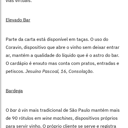
vias virtuais.
Elevado Bar
Parte da carta está disponível em taças. O uso do
Coravin, dispositivo que abre o vinho sem deixar entrar
ar, mantém a qualidade do líquido que é o astro do bar.
O cardápio é enxuto mas conta com pratos, entradas e
petiscos.
Jesuíno Pascoal, 16, Consolação.
Bardega
O
bar à vin
mais tradicional de São Paulo mantém mais
de 90 rótulos em
wine machines
, dispositivos próprios
para servir vinho. O próprio cliente se serve e registra