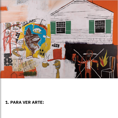
1. PARA VER ARTE: