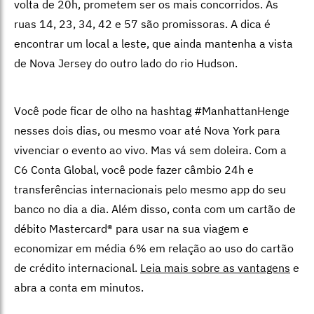
volta de 20h, prometem ser os mais concorridos. As
ruas 14, 23, 34, 42 e 57 são promissoras. A dica é
encontrar um local a leste, que ainda mantenha a vista
de Nova Jersey do outro lado do rio Hudson.
Você pode ficar de olho na hashtag #ManhattanHenge
nesses dois dias, ou mesmo voar até Nova York para
vivenciar o evento ao vivo. Mas vá sem doleira. Com a
C6 Conta Global, você pode fazer câmbio 24h e
transferências internacionais pelo mesmo app do seu
banco no dia a dia. Além disso, conta com um cartão de
débito Mastercard® para usar na sua viagem e
economizar em média 6% em relação ao uso do cartão
de crédito internacional.
Leia mais sobre as vantagens
e
abra a conta em minutos.