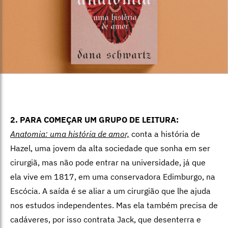
2. PARA COMEÇAR UM GRUPO DE LEITURA:
Anatomia: uma história de amor,
conta a história de
Hazel, uma jovem da alta sociedade que sonha em ser
cirurgiã, mas não pode entrar na universidade, já que
ela vive em 1817, em uma conservadora Edimburgo, na
Escócia. A saída é se aliar a um cirurgião que lhe ajuda
nos estudos independentes. Mas ela também precisa de
cadáveres, por isso contrata Jack, que desenterra e