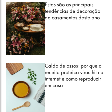
Estas são as principais
tendências de decoração
de casamentos deste ano
Caldo de ossos: por que a
receita proteica virou hit na
internet e como reproduzir
em casa