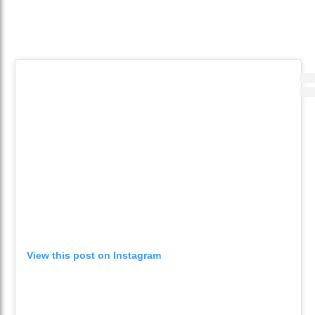
View this post on Instagram