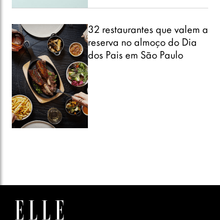
32 restaurantes que valem a
reserva no almoço do Dia
dos Pais em São Paulo