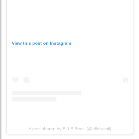
View this post on Instagram
A post shared by ELLE Brasil (@ellebrasil)