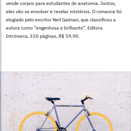
vende corpos para estudantes de anatomia. Juntos,
eles vão se envolver e revelar mistérios. O romance foi
elogiado pelo escritor Neil Gaiman, que classificou a
autora como “engenhosa e brilhante”. Editora
Intrínseca, 320 páginas, R$ 59,90.