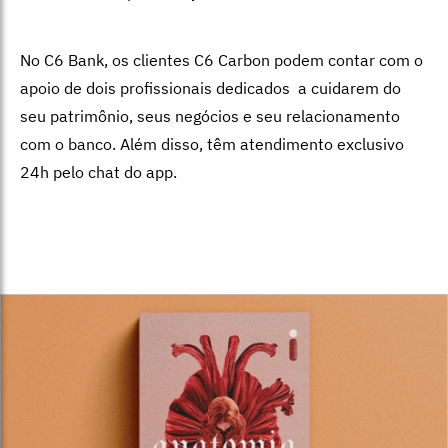
No C6 Bank, os clientes C6 Carbon podem contar com o
apoio de dois profissionais dedicados a cuidarem do
seu patrimônio, seus negócios e seu relacionamento
com o banco. Além disso, têm atendimento exclusivo
24h pelo chat do app.