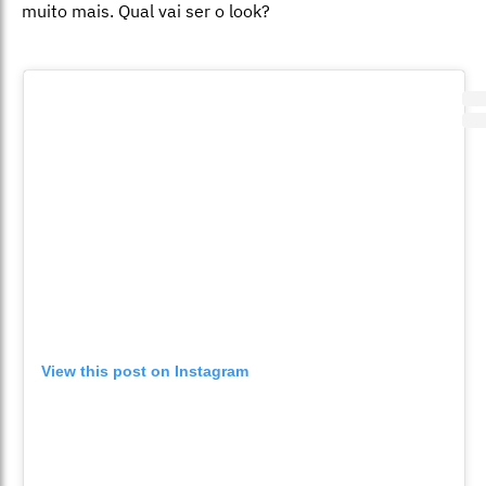
muito mais. Qual vai ser o look?
View this post on Instagram