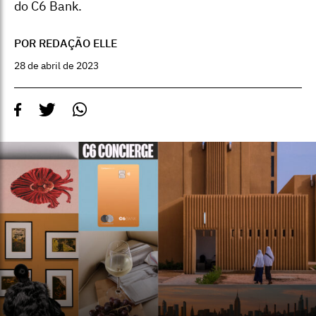
do C6 Bank.
POR REDAÇÃO ELLE
28 de abril de 2023