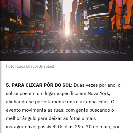
Foto: Luca Bravo/Unsplash
5. PARA CLICAR PÔR DO SOL:
Duas vezes por ano, o
sol se põe em um lugar específico em Nova York,
alinhando-se perfeitamente entre arranha-céus. O
evento movimenta as ruas, com gente buscando o
melhor ângulo para deixar as fotos o mais
instagramável possível! Os dias 29 e 30 de maio, por