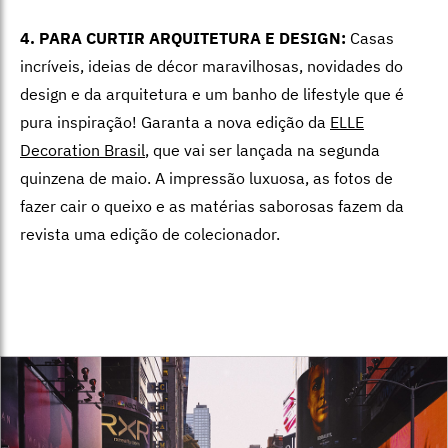
4. PARA CURTIR ARQUITETURA E DESIGN:
Casas
incríveis, ideias de décor maravilhosas, novidades do
design e da arquitetura e um banho de lifestyle que é
pura inspiração! Garanta a nova edição da
ELLE
Decoration Brasil
, que vai ser lançada na segunda
quinzena de maio. A impressão luxuosa, as fotos de
fazer cair o queixo e as matérias saborosas fazem da
revista uma edição de colecionador.