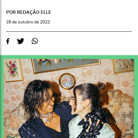
POR REDAÇÃO ELLE
28 de outubro de 2022