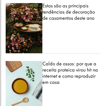
Estas são as principais
tendências de decoração
de casamentos deste ano
Caldo de ossos: por que a
receita proteica virou hit na
internet e como reproduzir
em casa