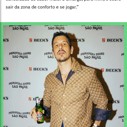
sair da zona de conforto e se jogar.”