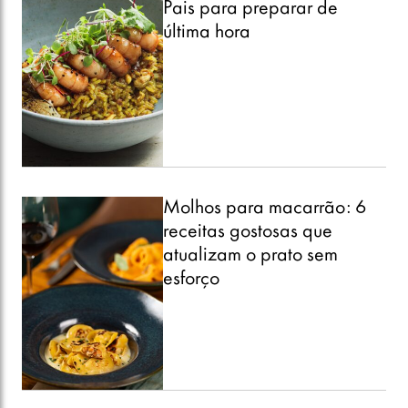
Pais para preparar de
última hora
Molhos para macarrão: 6
receitas gostosas que
atualizam o prato sem
esforço