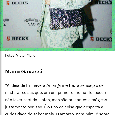
Fotos: Victor Manon
Manu Gavassi
“A ideia de Primavera Amarga me traz a sensação de
misturar coisas que, em um primeiro momento, podem
não fazer sentido juntas, mas são brilhantes e mágicas
justamente por isso. É o tipo de coisa que desperta a
curiosidade de saber mais. O amargo, para mim, é sobre