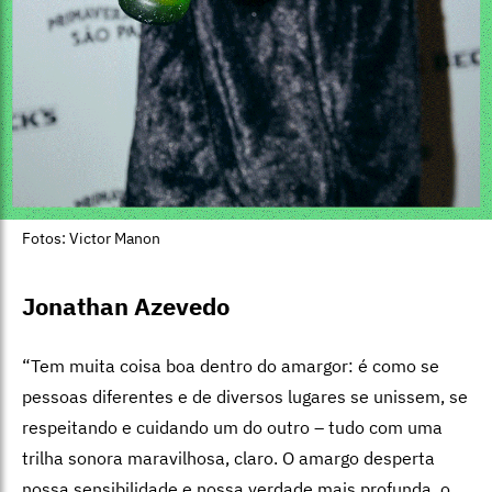
Fotos: Victor Manon
Jonathan Azevedo
“Tem muita coisa boa dentro do amargor: é como se
pessoas diferentes e de diversos lugares se unissem, se
respeitando e cuidando um do outro – tudo com uma
trilha sonora maravilhosa, claro. O amargo desperta
nossa sensibilidade e nossa verdade mais profunda, o