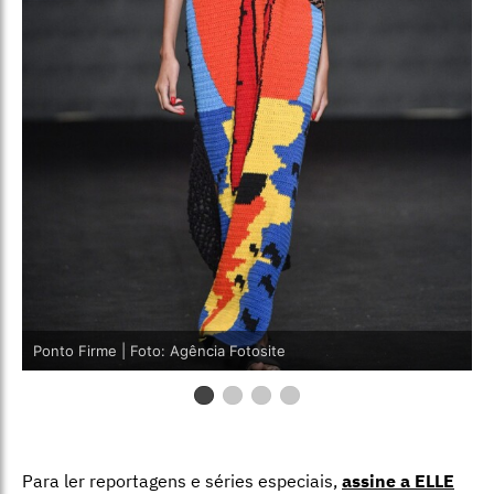
Ponto Firme | Foto: Agência Fotosite
Para ler reportagens e séries especiais,
assine a ELLE