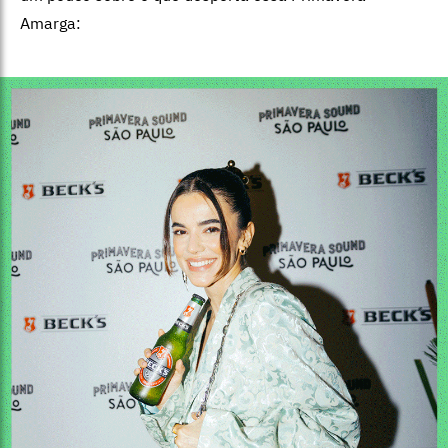
Amarga: