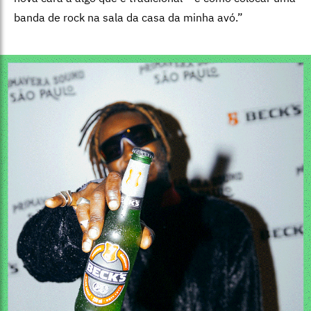
banda de rock na sala da casa da minha avó.”