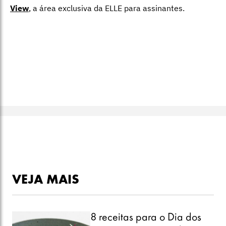
View
,
a área exclusiva da ELLE para assinantes.
VEJA MAIS
8 receitas para o Dia dos