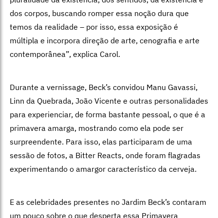
dos corpos, buscando romper essa noção dura que
temos da realidade – por isso, essa exposição é
múltipla e incorpora direção de arte, cenografia e arte
contemporânea”, explica Carol.
Durante a vernissage, Beck’s convidou Manu Gavassi,
Linn da Quebrada, João Vicente e outras personalidades
para experienciar, de forma bastante pessoal, o que é a
primavera amarga, mostrando como ela pode ser
surpreendente. Para isso, elas participaram de uma
sessão de fotos, a Bitter Reacts, onde foram flagradas
experimentando o amargor característico da cerveja.
E as celebridades presentes no Jardim Beck’s contaram
um pouco sobre o que desperta essa Primavera