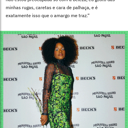
minhas rugas, caretas e cara de palhaça, e é
exatamente isso que o amargo me traz.”