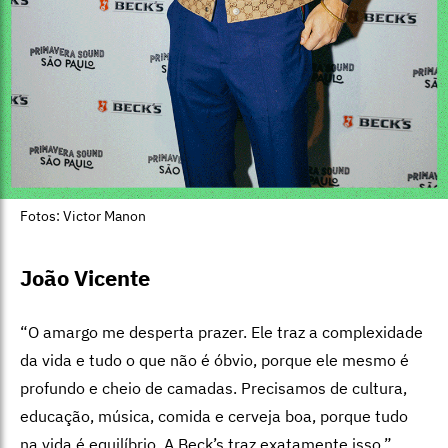
Fotos: Victor Manon
João Vicente
“O amargo me desperta prazer. Ele traz a complexidade
da vida e tudo o que não é óbvio, porque ele mesmo é
profundo e cheio de camadas. Precisamos de cultura,
educação, música, comida e cerveja boa, porque tudo
na vida é equilíbrio. A Beck’s traz exatamente isso.”