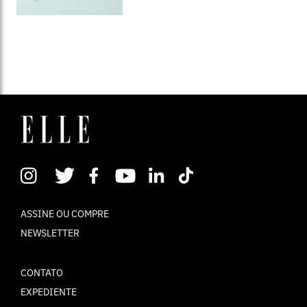
ASSINE OU COMPRE
NEWSLETTER
CONTATO
EXPEDIENTE