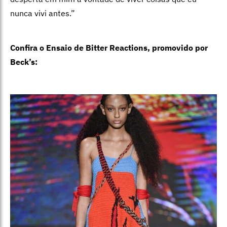
nunca vivi antes.”
Confira o Ensaio de Bitter Reactions, promovido por
Beck’s: