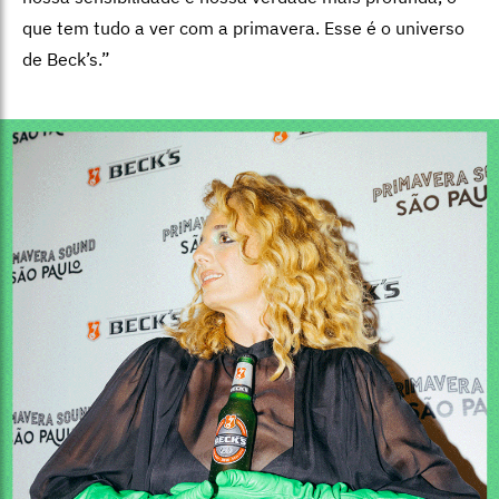
que tem tudo a ver com a primavera. Esse é o universo
de Beck’s.”