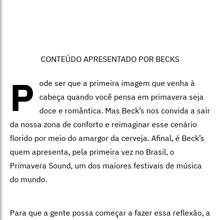
CONTEÚDO APRESENTADO POR BECKS
P
ode ser que a primeira imagem que venha à
cabeça quando você pensa em primavera seja
doce e romântica. Mas Beck’s nos convida a sair
da nossa zona de conforto e reimaginar esse cenário
florido por meio do amargor da cerveja. Afinal, é Beck’s
quem apresenta, pela primeira vez no Brasil, o
Primavera Sound, um dos maiores festivais de música
do mundo.
Para que a gente possa começar a fazer essa reflexão, a