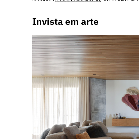
Invista em arte