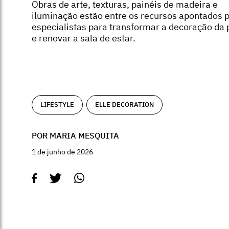
Obras de arte, texturas, painéis de madeira e
iluminação estão entre os recursos apontados 
especialistas para transformar a decoração da
e renovar a sala de estar.
LIFESTYLE
ELLE DECORATION
POR MARIA MESQUITA
1 de junho de 2026