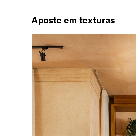
Aposte em texturas