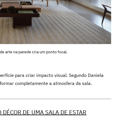
 de arte na parede cria um ponto focal.
rfície para criar impacto visual. Segundo Daniela
sformar completamente a atmosfera da sala.
 DÉCOR DE UMA SALA DE ESTAR