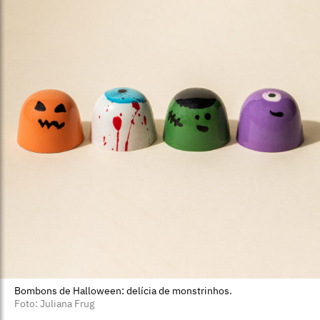
Bombons de Halloween: delícia de monstrinhos.
Foto: Juliana Frug