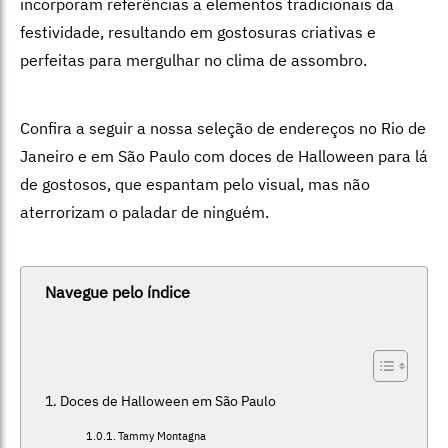
incorporam referências a elementos tradicionais da
festividade, resultando em gostosuras criativas e
perfeitas para mergulhar no clima de assombro.
Confira a seguir a nossa seleção de endereços no Rio de
Janeiro e em São Paulo com doces de Halloween para lá
de gostosos, que espantam pelo visual, mas não
aterrorizam o paladar de ninguém.
Navegue pelo índice
Doces de Halloween em São Paulo
Tammy Montagna