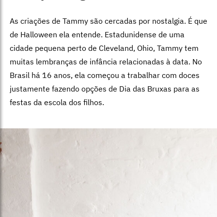
As criações de Tammy são cercadas por nostalgia. É que
de Halloween ela entende. Estadunidense de uma
cidade pequena perto de Cleveland, Ohio, Tammy tem
muitas lembranças de infância relacionadas à data. No
Brasil há 16 anos, ela começou a trabalhar com doces
justamente fazendo opções de Dia das Bruxas para as
festas da escola dos filhos.