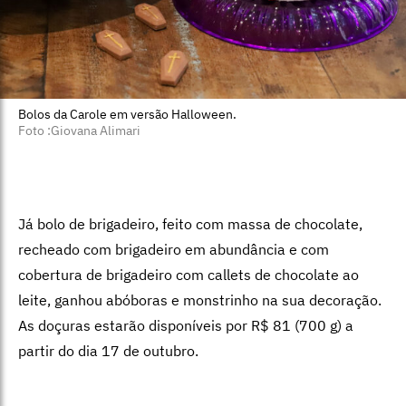
Bolos da Carole em versão Halloween.
Foto :Giovana Alimari
Já bolo de brigadeiro, feito com massa de chocolate,
recheado com brigadeiro em abundância e com
cobertura de brigadeiro com callets de chocolate ao
leite, ganhou abóboras e monstrinho na sua decoração.
As doçuras estarão disponíveis por R$ 81 (700 g) a
partir do dia 17 de outubro.