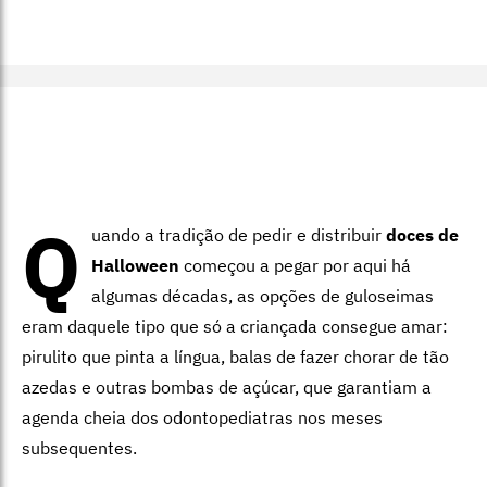
Q
uando a tradição de pedir e distribuir
doces de
Halloween
começou a pegar por aqui há
algumas décadas, as opções de guloseimas
eram daquele tipo que só a criançada consegue amar:
pirulito que pinta a língua, balas de fazer chorar de tão
azedas e outras bombas de açúcar, que garantiam a
agenda cheia dos odontopediatras nos meses
subsequentes.