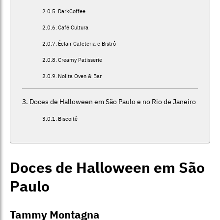
DarkCoffee
Café Cultura
Éclair Cafeteria e Bistrô
Creamy Patisserie
Nolita Oven & Bar
Doces de Halloween em São Paulo e no Rio de Janeiro
Biscoitê
Doces de Halloween em São
Paulo
Tammy Montagna