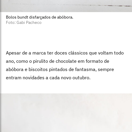
Bolos bundt disfarçados de abóbora.
Foto: Gabi Pacheco
Apesar de a marca ter doces clássicos que voltam todo
ano, como o pirulito de chocolate em formato de
abóbora e biscoitos pintados de fantasma, sempre
entram novidades a cada novo outubro.