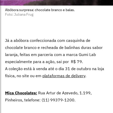
Abóbora surpresa: chocolate branco e balas.
Foto: Juliana Frug
Já a abóbora confeccionada com casquinha de
chocolate branco e recheada de balinhas duras sabor
laranja, feitas em parceria com a marca Gumi Lab
especialmente para a ação, sai por R$ 79.
A coleção está à venda até o dia 31 de outubro na loja
física, no site ou em
plataformas de delivery
.
Mica Chocolates:
Rua Artur de Azevedo, 1.199,
Pinheiros, telefone: (11) 99379-1200.