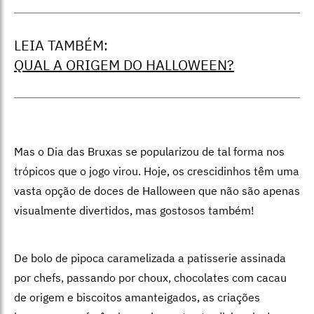
LEIA TAMBÉM:
QUAL A ORIGEM DO HALLOWEEN?
Mas o Dia das Bruxas se popularizou de tal forma nos
trópicos que o jogo virou. Hoje, os crescidinhos têm uma
vasta opção de doces de Halloween que não são apenas
visualmente divertidos, mas gostosos também!
De bolo de pipoca caramelizada a patisserie assinada
por chefs, passando por choux, chocolates com cacau
de origem e biscoitos amanteigados, as criações