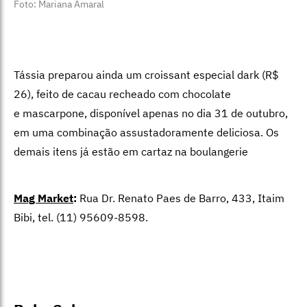
Foto: Mariana Amaral
Tássia preparou ainda um croissant especial dark (R$
26), feito de cacau recheado com chocolate
e mascarpone, disponível apenas no dia 31 de outubro,
em uma combinação assustadoramente deliciosa. Os
demais itens já estão em cartaz na boulangerie
Mag Market
:
Rua Dr. Renato Paes de Barro, 433, Itaim
Bibi, tel. (11) 95609-8598.