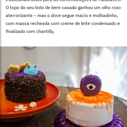
O topo do seu bolo de bem-casado ganhou um olho roxo
aterrorizante – mas o doce segue macio e molhadinho,
com massa recheada com creme de leite condensado e
finalizado com chantilly.