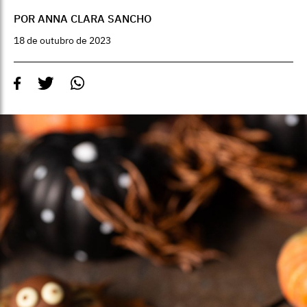
POR ANNA CLARA SANCHO
18 de outubro de 2023