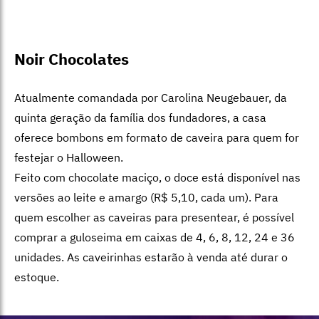
Noir Chocolates
Atualmente comandada por Carolina Neugebauer, da
quinta geração da família dos fundadores, a casa
oferece bombons em formato de caveira para quem for
festejar o Halloween.
Feito com chocolate maciço, o doce está disponível nas
versões ao leite e amargo (R$ 5,10, cada um). Para
quem escolher as caveiras para presentear, é possível
comprar a guloseima em caixas de 4, 6, 8, 12, 24 e 36
unidades. As caveirinhas estarão à venda até durar o
estoque.