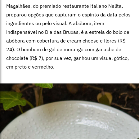
Magalhães, do premiado restaurante italiano Nelita,
preparou opções que capturam o espírito da data pelos
ingredientes ou pelo visual. A abóbora, item
indispensável no Dia das Bruxas, é a estrela do bolo de
abóbora com cobertura de cream cheese e flores (R$
24). O bombom de gel de morango com ganache de
chocolate (R$ 7), por sua vez, ganhou um visual gótico,
em preto e vermelho.