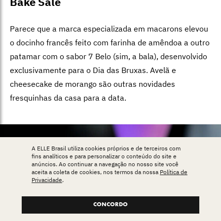
Bake Sale
Parece que a marca especializada em macarons elevou
o docinho francês feito com farinha de amêndoa a outro
patamar com o sabor 7 Belo (sim, a bala), desenvolvido
exclusivamente para o Dia das Bruxas. Avelã e
cheesecake de morango são outras novidades
fresquinhas da casa para a data.
A ELLE Brasil utiliza cookies próprios e de terceiros com
fins analíticos e para personalizar o conteúdo do site e
anúncios. Ao continuar a navegação no nosso site você
aceita a coleta de cookies, nos termos da nossa
Política de
Privacidade
.
CONCORDO