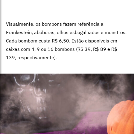
Visualmente, os bombons fazem referência a
Frankestein, abóboras, olhos esbugalhados e monstros.
Cada bombom custa R$ 6,50. Estão disponíveis em
caixas com 4, 9 ou 16 bombons (R$ 39, R$ 89 e R$
139, respectivamente).