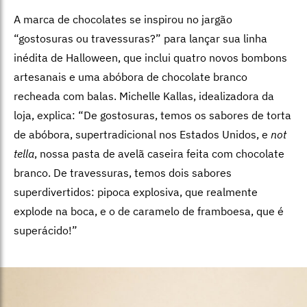
A marca de chocolates se inspirou no jargão
“gostosuras ou travessuras?” para lançar sua linha
inédita de Halloween, que inclui quatro novos bombons
artesanais e uma abóbora de chocolate branco
recheada com balas. Michelle Kallas, idealizadora da
loja, explica: “De gostosuras, temos os sabores de torta
de abóbora, supertradicional nos Estados Unidos, e
not
tella
, nossa pasta de avelã caseira feita com chocolate
branco. De travessuras, temos dois sabores
superdivertidos: pipoca explosiva, que realmente
explode na boca, e o de caramelo de framboesa, que é
superácido!”