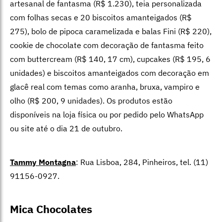
artesanal de fantasma (R$ 1.230), teia personalizada
com folhas secas e 20 biscoitos amanteigados (R$
275), bolo de pipoca caramelizada e balas Fini (R$ 220),
cookie de chocolate com decoração de fantasma feito
com buttercream (R$ 140, 17 cm), cupcakes (R$ 195, 6
unidades) e biscoitos amanteigados com decoração em
glacê real com temas como aranha, bruxa, vampiro e
olho (R$ 200, 9 unidades). Os produtos estão
disponíveis na loja física ou por pedido pelo WhatsApp
ou site até o dia 21 de outubro.
Tammy Montagna
: Rua Lisboa, 284, Pinheiros, tel. (11)
91156-0927.
Mica Chocolates