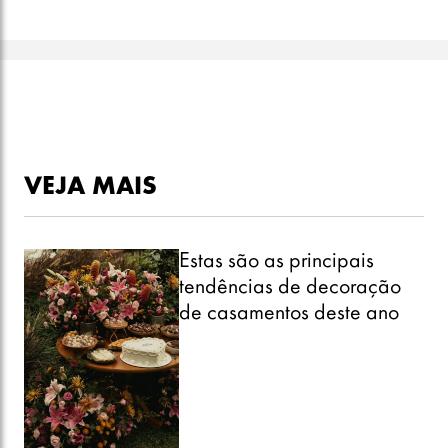
VEJA MAIS
Estas são as principais
tendências de decoração
de casamentos deste ano