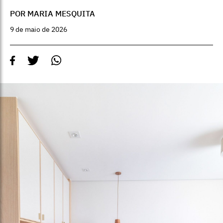
POR MARIA MESQUITA
9 de maio de 2026