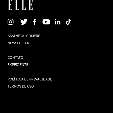
ASSINE OU COMPRE
NEWSLETTER
CONTATO
EXPEDIENTE
POLÍTICA DE PRIVACIDADE
TERMOS DE USO
© ELLE Brasil 2025