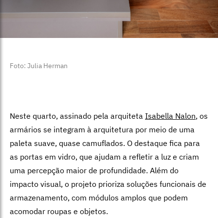
Foto: Julia Herman
Neste quarto, assinado pela arquiteta
Isabella Nalon
, os
armários se integram à arquitetura por meio de uma
paleta suave, quase camuflados. O destaque fica para
as portas em vidro, que ajudam a refletir a luz e criam
uma percepção maior de profundidade. Além do
impacto visual, o projeto prioriza soluções funcionais de
armazenamento, com módulos amplos que podem
acomodar roupas e objetos.