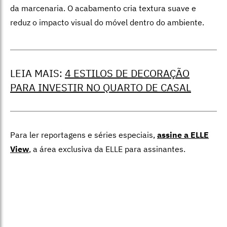
da marcenaria. O acabamento cria textura suave e
reduz o impacto visual do móvel dentro do ambiente.
LEIA MAIS:
4 ESTILOS DE DECORAÇÃO
PARA INVESTIR NO QUARTO DE CASAL
Para ler reportagens e séries especiais,
assine a ELLE
View
,
a área exclusiva da ELLE para assinantes.