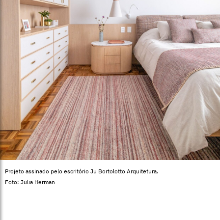
Projeto assinado pelo escritório Ju Bortolotto Arquitetura.
Foto: Julia Herman