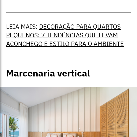
LEIA MAIS:
DECORAÇÃO PARA QUARTOS
PEQUENOS: 7 TENDÊNCIAS QUE LEVAM
ACONCHEGO E ESTILO PARA O AMBIENTE
Marcenaria vertical