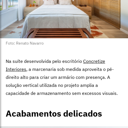
Foto: Renato Navarro
Na suíte desenvolvida pelo escritório
Concretize
Interiores
, a marcenaria sob medida aproveita o pé-
direito alto para criar um armário com presença. A
solução vertical utilizada no projeto amplia a
capacidade de armazenamento sem excessos visuais.
Acabamentos delicados