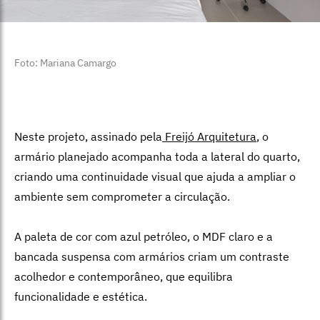
Foto: Mariana Camargo
Neste projeto, assinado pela
Freijó Arquitetura
, o
armário planejado acompanha toda a lateral do quarto,
criando uma continuidade visual que ajuda a ampliar o
ambiente sem comprometer a circulação.
A paleta de cor com azul petróleo, o MDF claro e a
bancada suspensa com armários criam um contraste
acolhedor e contemporâneo, que equilibra
funcionalidade e estética.