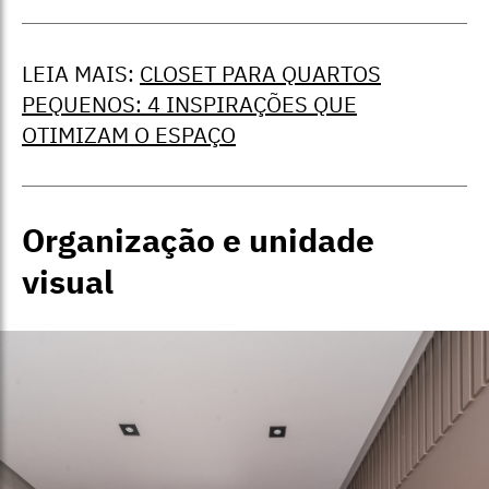
LEIA MAIS:
CLOSET PARA QUARTOS
PEQUENOS: 4 INSPIRAÇÕES QUE
OTIMIZAM O ESPAÇO
Organização e unidade
visual