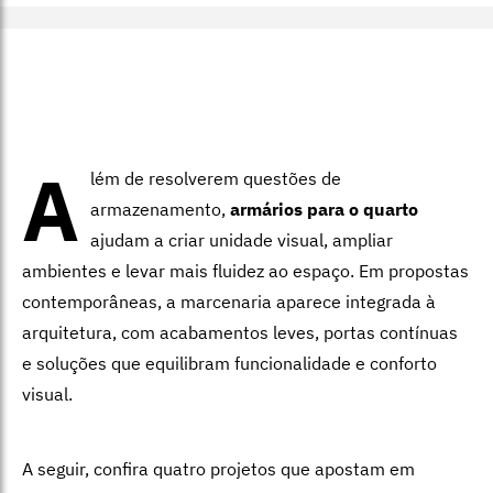
A
lém de resolverem questões de
armazenamento,
armários para o quarto
ajudam a criar unidade visual, ampliar
ambientes e levar mais fluidez ao espaço. Em propostas
contemporâneas, a marcenaria aparece integrada à
arquitetura, com acabamentos leves, portas contínuas
e soluções que equilibram funcionalidade e conforto
visual.
A seguir, confira quatro projetos que apostam em