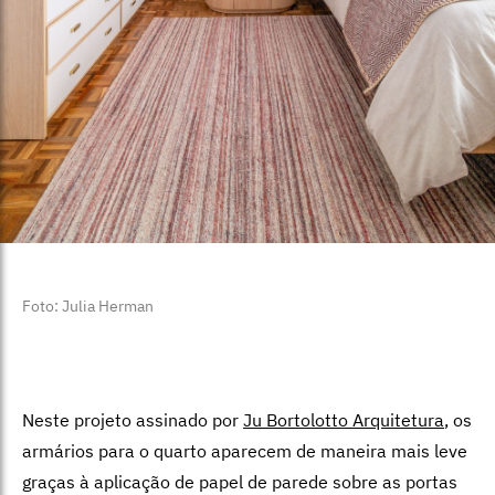
Foto: Julia Herman
Neste projeto assinado por
Ju Bortolotto Arquitetura
, os
armários para o quarto aparecem de maneira mais leve
graças à aplicação de papel de parede sobre as portas