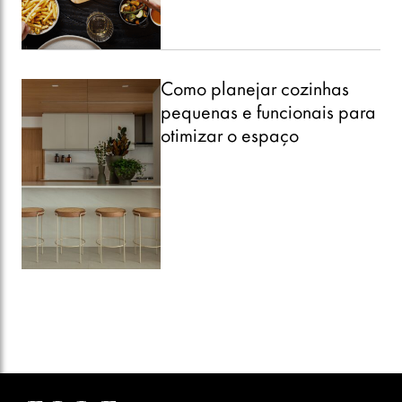
Como planejar cozinhas
pequenas e funcionais para
otimizar o espaço