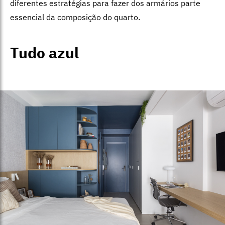
diferentes estratégias para fazer dos armários parte
essencial da composição do quarto.
Tudo azul