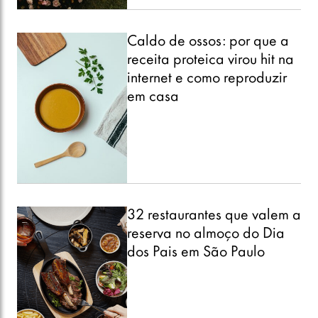
Caldo de ossos: por que a
receita proteica virou hit na
internet e como reproduzir
em casa
32 restaurantes que valem a
reserva no almoço do Dia
dos Pais em São Paulo