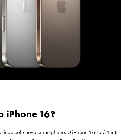
o iPhone 16?
trazidas pelo novo smartphone. O iPhone 16 terá 15,5