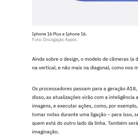
Iphone 16 Plus e Iphone 16.
Foto: Divulgação Apple.
Ainda sobre o design, o modelo de câmeras (a 
na vertical, e não mais na diagonal, como nos 
Os processadores passam para a geração A18, 
disso, as atualizações virão com a inteligência a
imagens, e executar ações, como, por exemplo, 
tomar notas durante uma ligação – para isso, s
quem está do outro lado da linha. Também será 
imaginação.