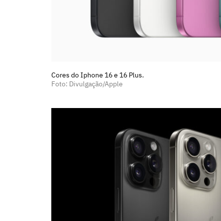
Cores do Iphone 16 e 16 Plus.
Foto: Divulgação/Apple