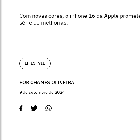
Com novas cores, o iPhone 16 da Apple prome
série de melhorias.
LIFESTYLE
POR CHAMES OLIVEIRA
9 de setembro de 2024