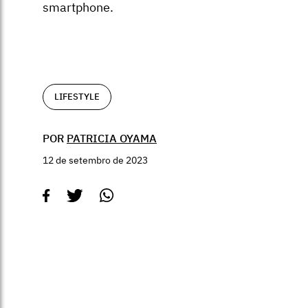
smartphone.
LIFESTYLE
POR
PATRICIA OYAMA
12 de setembro de 2023