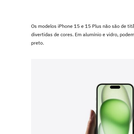
Os modelos iPhone 15 e 15 Plus não são de t
divertidas de cores. Em alumínio e vidro, pode
preto.