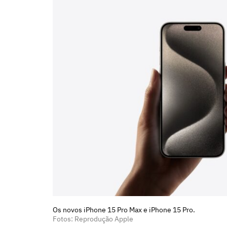
Os novos iPhone 15 Pro Max e iPhone 15 Pro.
Fotos: Reprodução Apple