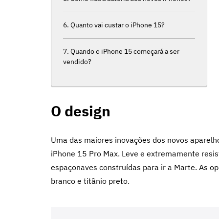
Quanto vai custar o iPhone 15?
Quando o iPhone 15 começará a ser
vendido?
O design
Uma das maiores inovações dos novos aparelhos
iPhone 15 Pro Max. Leve e extremamente resist
espaçonaves construídas para ir a Marte. As opçõ
branco e titânio preto.