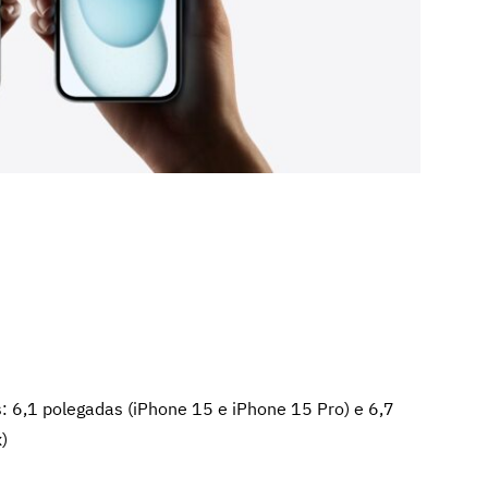
: 6,1 polegadas (iPhone 15 e iPhone 15 Pro) e 6,7
)