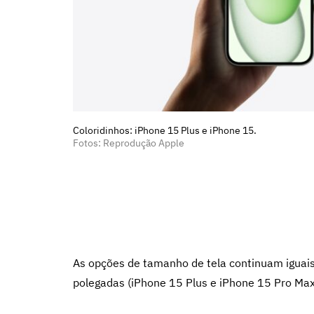
Coloridinhos: iPhone 15 Plus e iPhone 15.
Fotos: Reprodução Apple
As opções de tamanho de tela continuam iguais
polegadas (iPhone 15 Plus e iPhone 15 Pro Max