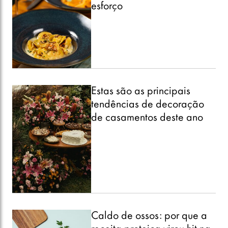
esforço
Estas são as principais
tendências de decoração
de casamentos deste ano
Caldo de ossos: por que a