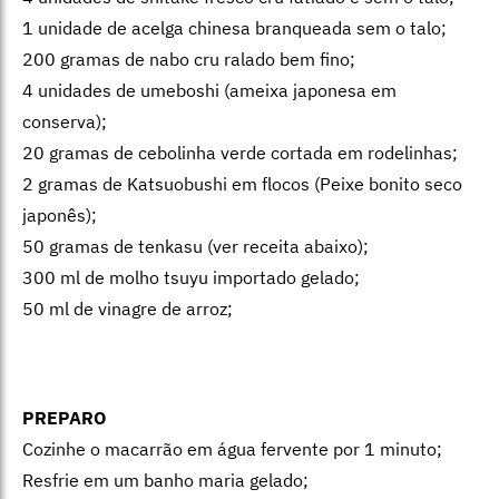
1 unidade de acelga chinesa branqueada sem o talo;
200 gramas de nabo cru ralado bem fino;
4 unidades de umeboshi (ameixa japonesa em
conserva);
20 gramas de cebolinha verde cortada em rodelinhas;
2 gramas de Katsuobushi em flocos (Peixe bonito seco
japonês);
50 gramas de tenkasu (ver receita abaixo);
300 ml de molho tsuyu importado gelado;
50 ml de vinagre de arroz;
PREPARO
Cozinhe o macarrão em água fervente por 1 minuto;
Resfrie em um banho maria gelado;