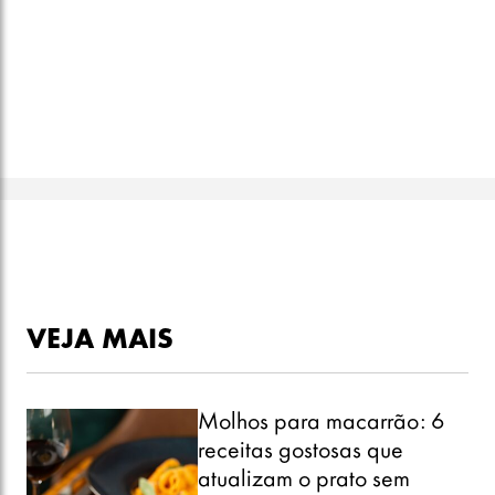
VEJA MAIS
Molhos para macarrão: 6
receitas gostosas que
atualizam o prato sem