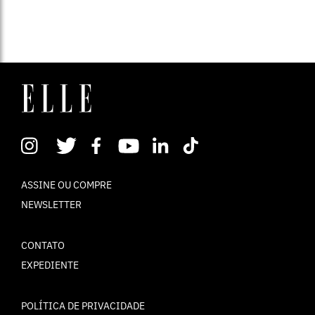
ASSINE OU COMPRE
NEWSLETTER
CONTATO
EXPEDIENTE
POLÍTICA DE PRIVACIDADE