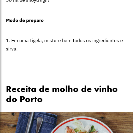
50 ml de shoyu light
Modo de preparo
1. Em uma tigela, misture bem todos os ingredientes e
sirva.
Receita de molho de vinho
do Porto