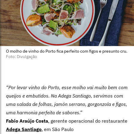
O molho de vinho do Porto fica perfeito com figos e presunto cru.
Foto: Divulgação
“Por levar vinho do Porto, esse molho vai muito bem com
queijos e embutidos. Na Adega Santiago, servimos com
uma salada de folhas, jamón serrano, gorgonzola e figos,
uma harmonia perfeita de sabores.”
Fabio Araújo Costa
, gerente operacional do restaurante
Adega Santiago
, em São Paulo