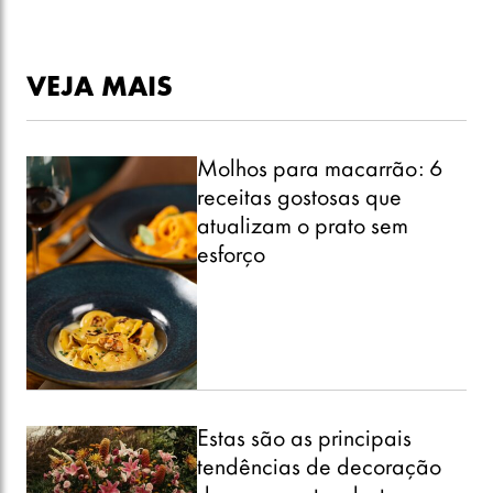
VEJA MAIS
Molhos para macarrão: 6
receitas gostosas que
atualizam o prato sem
esforço
Estas são as principais
tendências de decoração