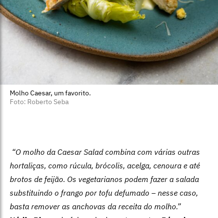
Molho Caesar, um favorito.
Foto: Roberto Seba
“O molho da Caesar Salad combina com várias outras
hortaliças, como rúcula, brócolis, acelga, cenoura e até
brotos de feijão. Os vegetarianos podem fazer a salada
substituindo o frango por tofu defumado – nesse caso,
basta remover as anchovas da receita do molho.”