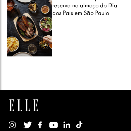
reserva no almoço do Dia
dos Pais em São Paulo