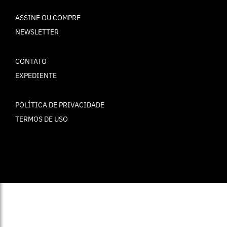
ASSINE OU COMPRE
NEWSLETTER
CONTATO
EXPEDIENTE
POLÍTICA DE PRIVACIDADE
TERMOS DE USO
© ELLE Brasil 2025