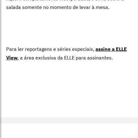
salada somente no momento de levar à mesa.
Para ler reportagens e séries especiais,
assine a ELLE
View
,
a área exclusiva da ELLE para assinantes.