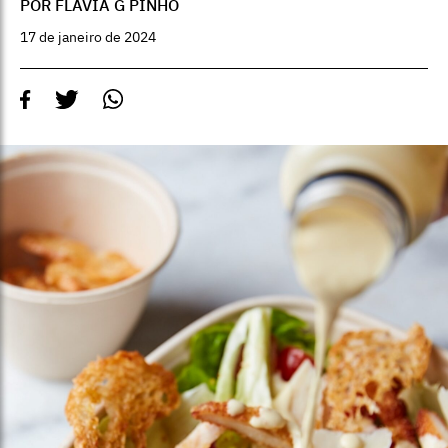
POR FLÁVIA G PINHO
17 de janeiro de 2024