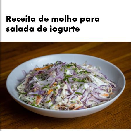
Receita de molho para
salada de iogurte