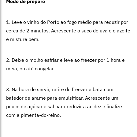
Modo de preparo
1. Leve o vinho do Porto ao fogo médio para reduzir por
cerca de 2 minutos. Acrescente o suco de uva e o azeite
e misture bem.
2. Deixe o molho esfriar e leve ao freezer por 1 hora e
meia, ou até congelar.
3. Na hora de servir, retire do freezer e bata com
batedor de arame para emulsificar. Acrescente um
pouco de açúcar e sal para reduzir a acidez e finalize
com a pimenta-do-reino.