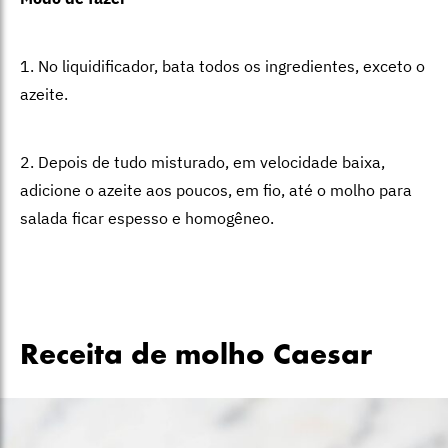
1. No liquidificador, bata todos os ingredientes, exceto o
azeite.
2. Depois de tudo misturado, em velocidade baixa,
adicione o azeite aos poucos, em fio, até o molho para
salada ficar espesso e homogêneo.
Receita de molho Caesar