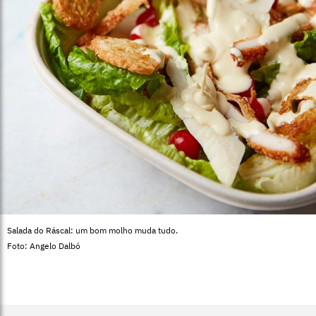
Salada do Ráscal: um bom molho muda tudo.
Foto: Angelo Dalbó