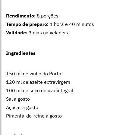
Rendimento:
8 porções
Tempo de preparo:
1 hora e 40 minutos
Validade:
3 dias na geladeira
Ingredientes
150 ml de vinho do Porto
120 ml de azeite extravirgem
100 ml de suco de uva integral
Sal a gosto
Açúcar a gosto
Pimenta-do-reino a gosto