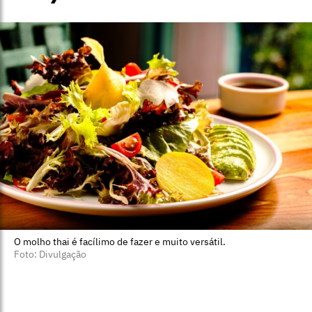
O molho thai é facílimo de fazer e muito versátil.
Foto: Divulgação