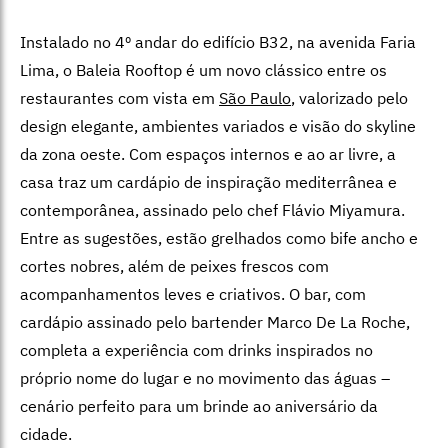
Instalado no 4º andar do edifício B32, na avenida Faria
Lima, o Baleia Rooftop é um novo clássico entre os
restaurantes com vista em
São Paulo
, valorizado pelo
design elegante, ambientes variados e visão do skyline
da zona oeste. Com espaços internos e ao ar livre, a
casa traz um cardápio de inspiração mediterrânea e
contemporânea, assinado pelo chef Flávio Miyamura.
Entre as sugestões, estão grelhados como bife ancho e
cortes nobres, além de peixes frescos com
acompanhamentos leves e criativos. O bar, com
cardápio assinado pelo bartender Marco De La Roche,
completa a experiência com drinks inspirados no
próprio nome do lugar e no movimento das águas –
cenário perfeito para um brinde ao aniversário da
cidade.