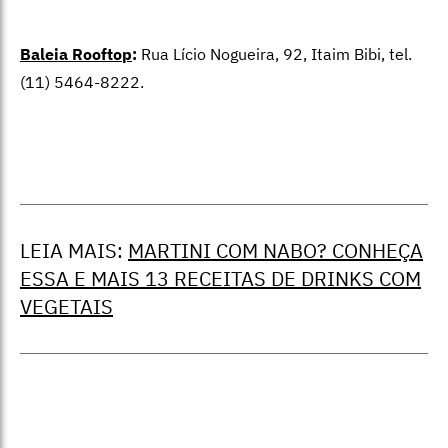
Baleia Rooftop
:
Rua Lício Nogueira, 92, Itaim Bibi, tel.
(11) 5464-8222.
LEIA MAIS:
MARTINI COM NABO? CONHEÇA
ESSA E MAIS 13 RECEITAS DE DRINKS COM
VEGETAIS