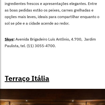
ingredientes frescos e apresentações elegantes. Entre
as boas pedidas estão os peixes, carnes grelhadas e
opções mais leves, ideais para compartilhar enquanto o
sol se põe e a cidade acende ao redor.
Skye
:
Avenida Brigadeiro Luís Antônio, 4.700, Jardim
Paulista, tel. (11) 3055-4700.
Terraço Itália