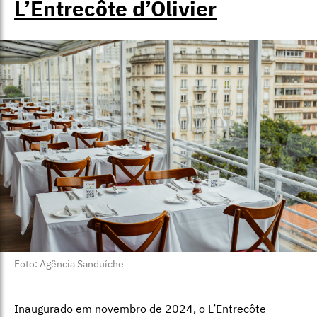
L’Entrecôte d’Olivier
Foto: Agência Sanduíche
Inaugurado em novembro de 2024, o L’Entrecôte