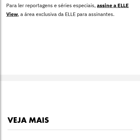
Para ler reportagens e séries especiais,
assine a ELLE
View
,
a área exclusiva da ELLE para assinantes.
VEJA MAIS