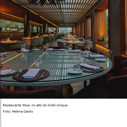
Restaurante Skye, no alto do hotel Unique.
Foto: Helena Castro