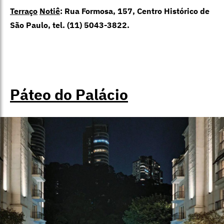
Terraço
Notiê
:
Rua Formosa, 157, Centro Histórico de
São Paulo, tel. (11) 5043-3822.
Páteo do Palácio