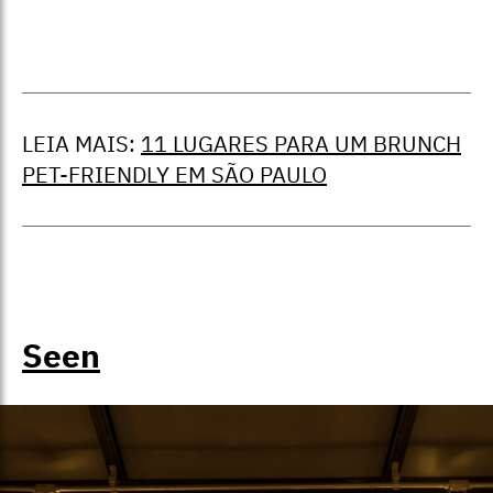
LEIA MAIS:
11 LUGARES PARA UM BRUNCH
PET-FRIENDLY EM SÃO PAULO
Seen