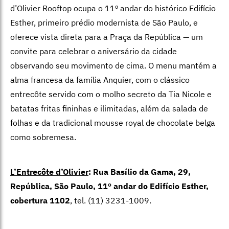
d’Olivier Rooftop ocupa o 11º andar do histórico Edifício
Esther, primeiro prédio modernista de São Paulo, e
oferece vista direta para a Praça da República — um
convite para celebrar o aniversário da cidade
observando seu movimento de cima. O menu mantém a
alma francesa da família Anquier, com o clássico
entrecôte servido com o molho secreto da Tia Nicole e
batatas fritas fininhas e ilimitadas, além da salada de
folhas e da tradicional mousse royal de chocolate belga
como sobremesa.
L’Entrecôte d’Olivier
: Rua Basílio da Gama, 29,
República, São Paulo, 11º andar do Edifício Esther,
cobertura 1102
, tel. (11) 3231-1009.