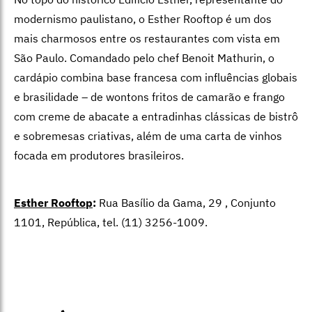
modernismo paulistano, o Esther Rooftop é um dos
mais charmosos entre os restaurantes com vista em
São Paulo. Comandado pelo chef Benoit Mathurin, o
cardápio combina base francesa com influências globais
e brasilidade – de wontons fritos de camarão e frango
com creme de abacate a entradinhas clássicas de bistrô
e sobremesas criativas, além de uma carta de vinhos
focada em produtores brasileiros.
Esther Rooftop
:
Rua Basílio da Gama, 29 , Conjunto
1101, República, tel. (11) 3256-1009.