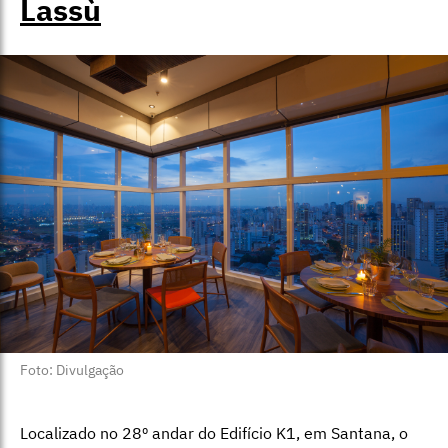
Lassù
Foto: Divulgação
Localizado no 28º andar do Edifício K1, em Santana, o