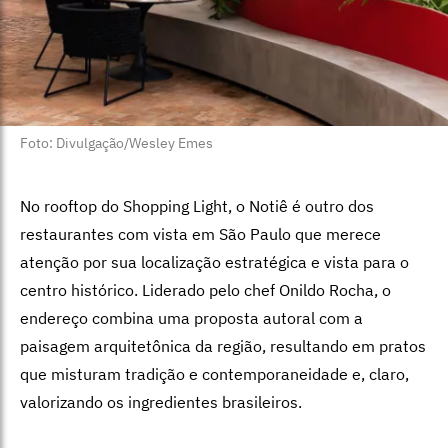
Foto: Divulgação/Wesley Emes
No rooftop do Shopping Light, o Notiê é outro dos
restaurantes com vista em São Paulo que merece
atenção por sua localização estratégica e vista para o
centro histórico. Liderado pelo chef Onildo Rocha, o
endereço combina uma proposta autoral com a
paisagem arquitetônica da região, resultando em pratos
que misturam tradição e contemporaneidade e, claro,
valorizando os ingredientes brasileiros.