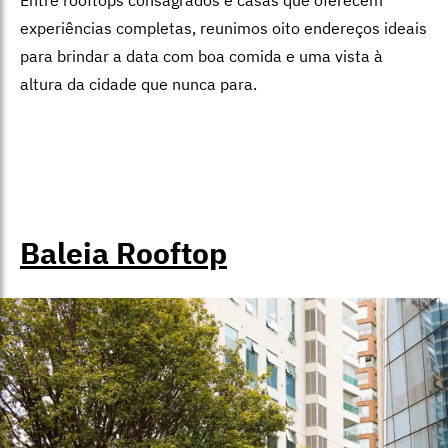
experiências completas, reunimos oito endereços ideais
para brindar a data com boa comida e uma vista à
altura da cidade que nunca para.
Baleia Rooftop