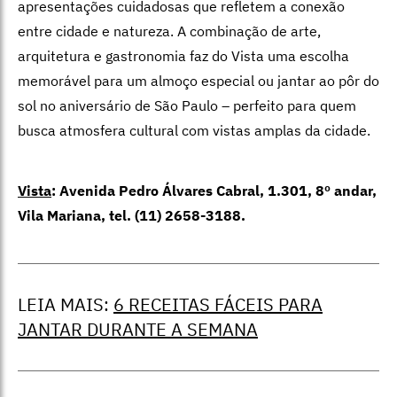
apresentações cuidadosas que refletem a conexão
entre cidade e natureza. A combinação de arte,
arquitetura e gastronomia faz do Vista uma escolha
memorável para um almoço especial ou jantar ao pôr do
sol no aniversário de São Paulo – perfeito para quem
busca atmosfera cultural com vistas amplas da cidade.
Vista
:
Avenida Pedro Álvares Cabral, 1.301, 8º andar,
Vila Mariana, tel. (11) 2658-3188.
LEIA MAIS:
6 RECEITAS FÁCEIS PARA
JANTAR DURANTE A SEMANA