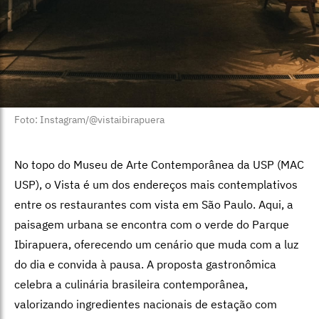
Foto: Instagram/@vistaibirapuera
No topo do Museu de Arte Contemporânea da USP (MAC
USP), o Vista é um dos endereços mais contemplativos
entre os restaurantes com vista em São Paulo. Aqui, a
paisagem urbana se encontra com o verde do Parque
Ibirapuera, oferecendo um cenário que muda com a luz
do dia e convida à pausa. A proposta gastronômica
celebra a culinária brasileira contemporânea,
valorizando ingredientes nacionais de estação com