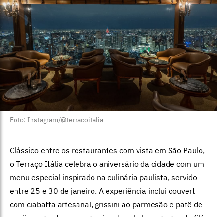
Foto: Instagram/@terracoitalia
Clássico entre os restaurantes com vista em São Paulo,
o Terraço Itália celebra o aniversário da cidade com um
menu especial inspirado na culinária paulista, servido
entre 25 e 30 de janeiro. A experiência inclui couvert
com ciabatta artesanal, grissini ao parmesão e patê de