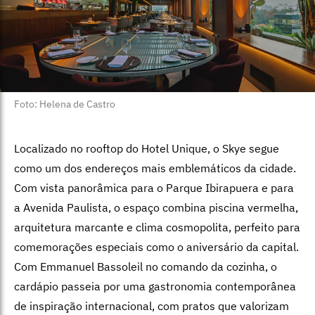
Foto: Helena de Castro
Localizado no rooftop do Hotel Unique, o Skye segue
como um dos endereços mais emblemáticos da cidade.
Com vista panorâmica para o Parque Ibirapuera e para
a Avenida Paulista, o espaço combina piscina vermelha,
arquitetura marcante e clima cosmopolita, perfeito para
comemorações especiais como o aniversário da capital.
Com Emmanuel Bassoleil no comando da cozinha, o
cardápio passeia por uma gastronomia contemporânea
de inspiração internacional, com pratos que valorizam