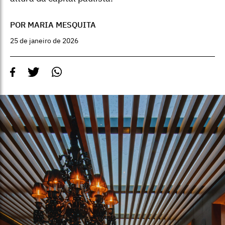
POR MARIA MESQUITA
25 de janeiro de 2026