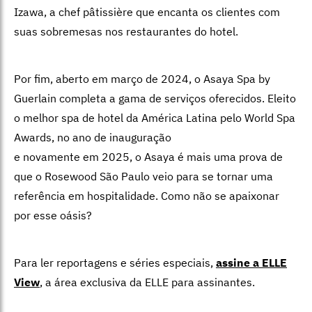
Izawa, a chef pâtissière que encanta os clientes com
suas sobremesas nos restaurantes do hotel.
Por fim, aberto em março de 2024, o Asaya Spa by
Guerlain completa a gama de serviços oferecidos. Eleito
o melhor spa de hotel da América Latina pelo World Spa
Awards, no ano de inauguração
e novamente em 2025, o Asaya é mais uma prova de
que o Rosewood São Paulo veio para se tornar uma
referência em hospitalidade. Como não se apaixonar
por esse oásis?
Para ler reportagens e séries especiais,
assine a ELLE
View
,
a área exclusiva da ELLE para assinantes.