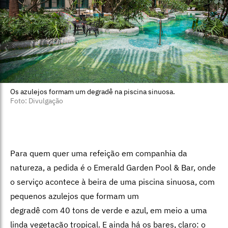
Os azulejos formam um degradê na piscina sinuosa.
Foto: Divulgação
Para quem quer uma refeição em companhia da
natureza, a pedida é o Emerald Garden Pool & Bar, onde
o serviço acontece à beira de uma piscina sinuosa, com
pequenos azulejos que formam um
degradê com 40 tons de verde e azul, em meio a uma
linda vegetação tropical. E ainda há os bares, claro: o