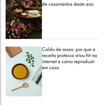
de casamentos deste ano
Caldo de ossos: por que a
receita proteica virou hit na
internet e como reproduzir
em casa