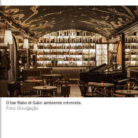
O bar Rabo di Galo: ambiente intimista.
Foto: Divulgação