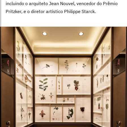
incluindo o arquiteto Jean Nouvel, vencedor do Prêmio
Pritzker, e o diretor artístico Philippe Starck.