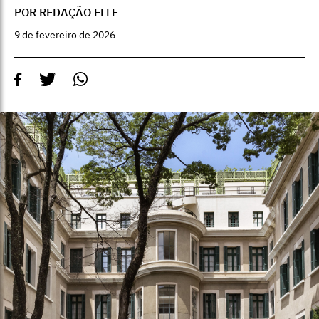
POR REDAÇÃO ELLE
9 de fevereiro de 2026