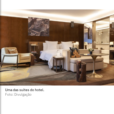
Uma das suítes do hotel.
Foto: Divulgação