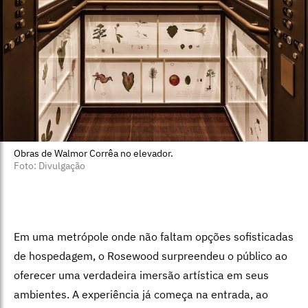
Obras de Walmor Corrêa no elevador.
Foto: Divulgação
Em uma metrópole onde não faltam opções sofisticadas
de hospedagem, o Rosewood surpreendeu o público ao
oferecer uma verdadeira imersão artística em seus
ambientes. A experiência já começa na entrada, ao