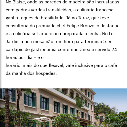
No Blaise, onde as paredes de madeira são incrustadas
com pedras verdes translúcidas, a culinária francesa
ganha toques de brasilidade. Já no Taraz, que teve
consultoria do premiado chef Felipe Bronze, o destaque
é a culinária sul-americana preparada a lenha. No Le
Jardin, a boa mesa não tem hora para terminar: seu
cardápio de gastronomia contemporânea é servido 24
horas por dia – e o
horário, mais do que flexível, vale inclusive para o café
da manhã dos hóspedes.