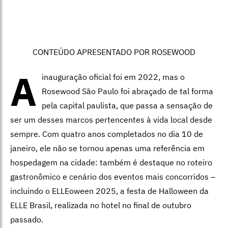
CONTEÚDO APRESENTADO POR ROSEWOOD
A
inauguração oficial foi em 2022, mas o
Rosewood São Paulo foi abraçado de tal forma
pela capital paulista, que passa a sensação de
ser um desses marcos pertencentes à vida local desde
sempre. Com quatro anos completados no dia 10 de
janeiro, ele não se tornou apenas uma referência em
hospedagem na cidade: também é destaque no roteiro
gastronômico e cenário dos eventos mais concorridos –
incluindo o ELLEoween 2025, a festa de Halloween da
ELLE Brasil, realizada no hotel no final de outubro
passado.