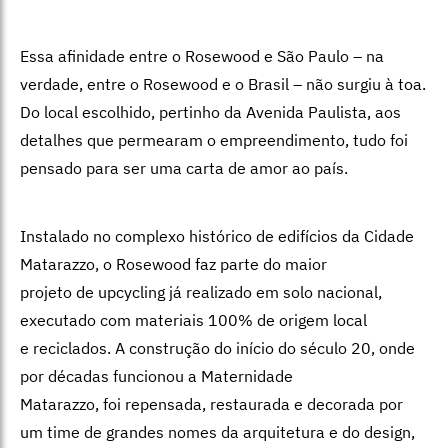
Essa afinidade entre o Rosewood e São Paulo – na
verdade, entre o Rosewood e o Brasil – não surgiu à toa.
Do local escolhido, pertinho da Avenida Paulista, aos
detalhes que permearam o empreendimento, tudo foi
pensado para ser uma carta de amor ao país.
Instalado no complexo histórico de edifícios da Cidade
Matarazzo, o Rosewood faz parte do maior
projeto de upcycling já realizado em solo nacional,
executado com materiais 100% de origem local
e reciclados. A construção do início do século 20, onde
por décadas funcionou a Maternidade
Matarazzo, foi repensada, restaurada e decorada por
um time de grandes nomes da arquitetura e do design,