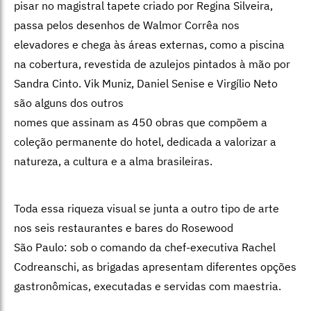
pisar no magistral tapete criado por Regina Silveira,
passa pelos desenhos de Walmor Corrêa nos
elevadores e chega às áreas externas, como a piscina
na cobertura, revestida de azulejos pintados à mão por
Sandra Cinto. Vik Muniz, Daniel Senise e Virgílio Neto
são alguns dos outros
nomes que assinam as 450 obras que compõem a
coleção permanente do hotel, dedicada a valorizar a
natureza, a cultura e a alma brasileiras.
Toda essa riqueza visual se junta a outro tipo de arte
nos seis restaurantes e bares do Rosewood
São Paulo: sob o comando da chef-executiva Rachel
Codreanschi, as brigadas apresentam diferentes opções
gastronômicas, executadas e servidas com maestria.