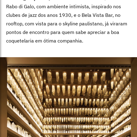
Rabo di Galo, com ambiente intimista, inspirado nos
clubes de jazz dos anos 1930, e o Bela Vista Bar, no
rooftop, com vista para o skyline paulistano, já viraram
pontos de encontro para quem sabe apreciar a boa
coquetelaria em ótima companhia.