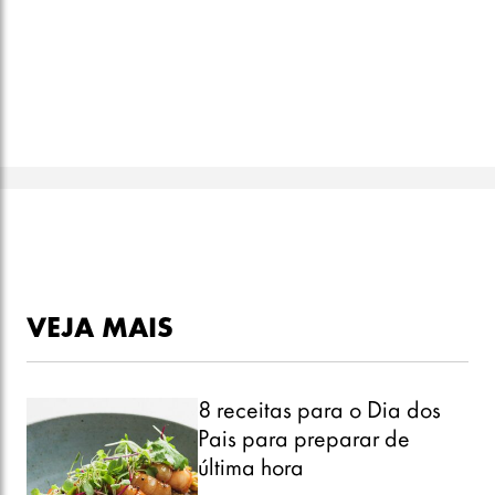
VEJA MAIS
8 receitas para o Dia dos
Pais para preparar de
última hora