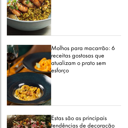
Molhos para macarrão: 6
receitas gostosas que
atualizam o prato sem
esforço
Estas são as principais
tendências de decoração