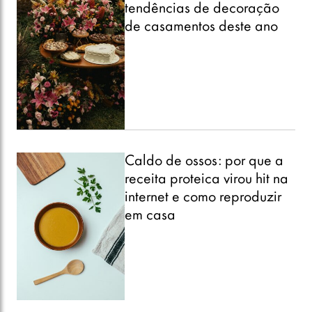
tendências de decoração
de casamentos deste ano
Caldo de ossos: por que a
receita proteica virou hit na
internet e como reproduzir
em casa