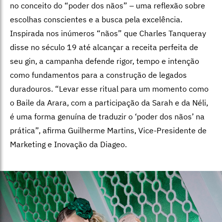
no conceito do “poder dos nãos” – uma reflexão sobre
escolhas conscientes e a busca pela excelência.
Inspirada nos inúmeros “nãos” que Charles Tanqueray
disse no século 19 até alcançar a receita perfeita de
seu gin, a campanha defende rigor, tempo e intenção
como fundamentos para a construção de legados
duradouros. “Levar esse ritual para um momento como
o Baile da Arara, com a participação da Sarah e da Néli,
é uma forma genuína de traduzir o ‘poder dos nãos’ na
prática”, afirma Guilherme Martins, Vice-Presidente de
Marketing e Inovação da Diageo.