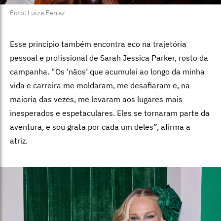
Foto: Luiza Ferraz
Esse princípio também encontra eco na trajetória
pessoal e profissional de Sarah Jessica Parker, rosto da
campanha. “Os ‘nãos’ que acumulei ao longo da minha
vida e carreira me moldaram, me desafiaram e, na
maioria das vezes, me levaram aos lugares mais
inesperados e espetaculares. Eles se tornaram parte da
aventura, e sou grata por cada um deles”, afirma a
atriz.