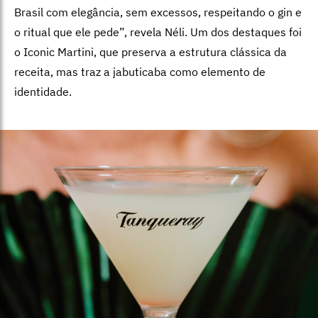
Brasil com elegância, sem excessos, respeitando o gin e
o ritual que ele pede”, revela Néli. Um dos destaques foi
o Iconic Martini, que preserva a estrutura clássica da
receita, mas traz a jabuticaba como elemento de
identidade.