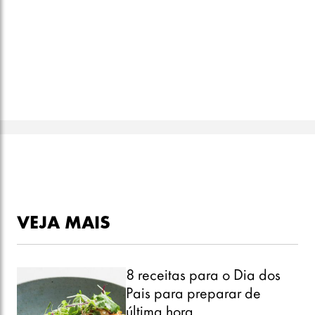
VEJA MAIS
8 receitas para o Dia dos
Pais para preparar de
última hora