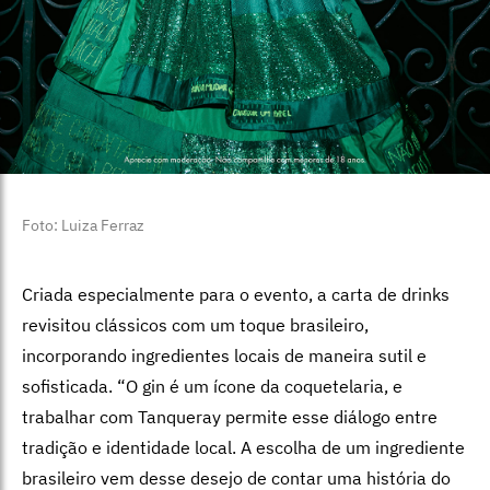
Foto: Luiza Ferraz
Criada especialmente para o evento, a carta de drinks
revisitou clássicos com um toque brasileiro,
incorporando ingredientes locais de maneira sutil e
sofisticada. “O gin é um ícone da coquetelaria, e
trabalhar com Tanqueray permite esse diálogo entre
tradição e identidade local. A escolha de um ingrediente
brasileiro vem desse desejo de contar uma história do