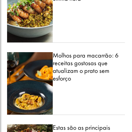
Molhos para macarrão: 6
receitas gostosas que
atualizam o prato sem
esforço
Estas são as principais