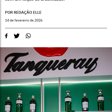
POR REDAÇÃO ELLE
14 de fevereiro de 2026