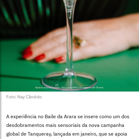
Foto: Nay Cândido
A experiência no Baile da Arara se insere como um dos
desdobramentos mais sensoriais da nova campanha
global de Tanqueray, lançada em janeiro, que se apoia