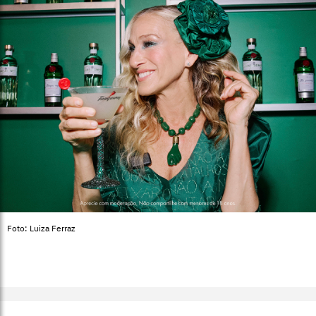
Foto: Luiza Ferraz