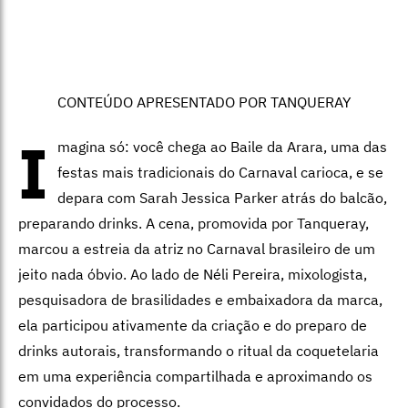
CONTEÚDO APRESENTADO POR TANQUERAY
I
magina só: você chega ao Baile da Arara, uma das
festas mais tradicionais do Carnaval carioca, e se
depara com Sarah Jessica Parker atrás do balcão,
preparando drinks. A cena, promovida por Tanqueray,
marcou a estreia da atriz no Carnaval brasileiro de um
jeito nada óbvio. Ao lado de Néli Pereira, mixologista,
pesquisadora de brasilidades e embaixadora da marca,
ela participou ativamente da criação e do preparo de
drinks autorais, transformando o ritual da coquetelaria
em uma experiência compartilhada e aproximando os
convidados do processo.