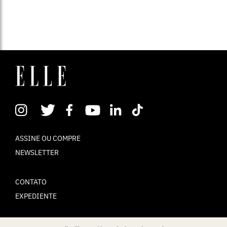
ASSINE OU COMPRE
NEWSLETTER
CONTATO
EXPEDIENTE
POLÍTICA DE PRIVACIDADE